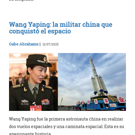
Wang Yaping: la militar china que
conquistó el espacio
Gabe Abrahams
|
12/07/2025
Wang Yaping fue la primera astronauta china en realizar
dos vuelos espaciales y una caminata espacial. Esta es su
apasionante historia.