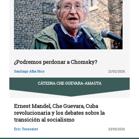
¿Podremos perdonar a Chomsky?
Santiago Alba Rico
21/02/2026
CÁTEDRA CHE GUEVARA-AMAUTA
Ernest Mandel, Che Guevara, Cuba
revolucionaria y los debates sobre la
transición al socialismo
Eric Toussaint
23/05/2026