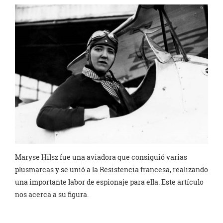
Maryse Hilsz fue una aviadora que consiguió varias
plusmarcas y se unió a la Resistencia francesa, realizando
una importante labor de espionaje para ella. Este artículo
nos acerca a su figura.