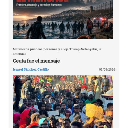
Marruecos puso las personas y el eje Trump-Netanyahu, la
amenaza
Ceuta fue el mensaje
Ismael Sánchez Castillo
08/08/2026