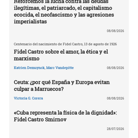
Reforcemos la lucha contra las deudas
ilegítimas, el patriarcado, el capitalismo
ecocida, el neofascismo y las agresiones
imperialistas
08/08/2026
Centenario del nacimiento de Fidel Castro, 13 de agosto de 1926
Fidel Castro sobre el amor, la ética y el
marxismo
Katrien Demuynck
,
Marc Vandepitte
08/08/2026
Ceuta: ¿por qué España y Europa evitan
culpar a Marruecos?
Victoria G. Corera
08/08/2026
«Cuba representa la física de la dignidad»:
Fidel Castro Smirnov
28/07/2026