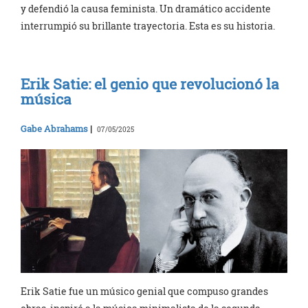
y defendió la causa feminista. Un dramático accidente
interrumpió su brillante trayectoria. Esta es su historia.
Erik Satie: el genio que revolucionó la
música
Gabe Abrahams
|
07/05/2025
Erik Satie fue un músico genial que compuso grandes