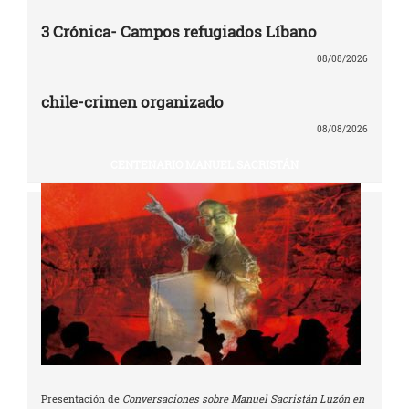
3 Crónica- Campos refugiados Líbano
08/08/2026
chile-crimen organizado
08/08/2026
CENTENARIO MANUEL SACRISTÁN
Presentación de
Conversaciones sobre Manuel Sacristán Luzón en