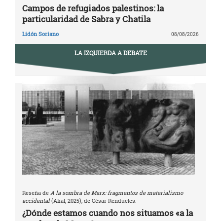
Campos de refugiados palestinos: la
particularidad de Sabra y Chatila
Lidón Soriano
08/08/2026
LA IZQUIERDA A DEBATE
Reseña de
A la sombra de Marx: fragmentos de materialismo
accidental
(Akal, 2025), de César Rendueles.
¿Dónde estamos cuando nos situamos «a la