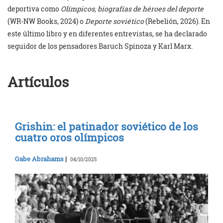
deportiva como
Olímpicos, biografías de héroes del deporte
(WR-NW Books, 2024) o
Deporte soviético
(Rebelión, 2026). En
este último libro y en diferentes entrevistas, se ha declarado
seguidor de los pensadores Baruch Spinoza y Karl Marx.
Artículos
Grishin: el patinador soviético de los
cuatro oros olímpicos
Gabe Abrahams
|
04/10/2025