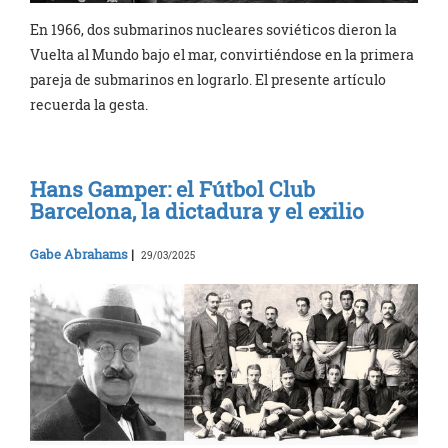
En 1966, dos submarinos nucleares soviéticos dieron la
Vuelta al Mundo bajo el mar, convirtiéndose en la primera
pareja de submarinos en lograrlo. El presente artículo
recuerda la gesta.
Hans Gamper: el Fútbol Club
Barcelona, la dictadura y el exilio
Gabe Abrahams
|
29/03/2025