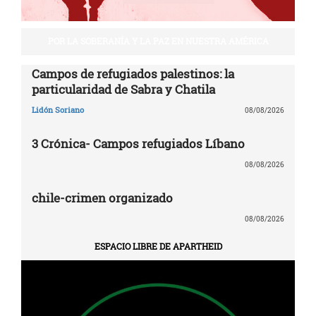
POR LA SOBERANÍA Y LA PAZ EN NUESTRA AMÉRICA
Campos de refugiados palestinos: la
particularidad de Sabra y Chatila
Lidón Soriano
08/08/2026
3 Crónica- Campos refugiados Líbano
08/08/2026
chile-crimen organizado
08/08/2026
ESPACIO LIBRE DE APARTHEID