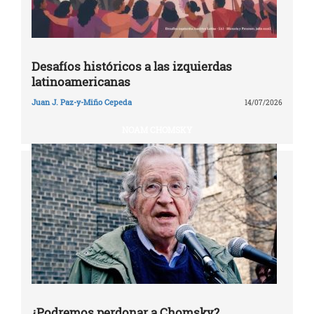
Desafíos históricos a las izquierdas
latinoamericanas
Juan J. Paz-y-Miño Cepeda
14/07/2026
NOAM CHOMSKY
¿Podremos perdonar a Chomsky?