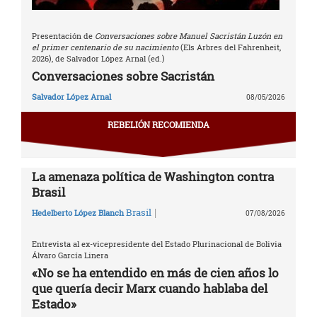
Presentación de
Conversaciones sobre Manuel Sacristán Luzón en
el primer centenario de su nacimiento
(Els Arbres del Fahrenheit,
2026), de Salvador López Arnal (ed.)
Conversaciones sobre Sacristán
Salvador López Arnal
08/05/2026
REBELIÓN RECOMIENDA
La amenaza política de Washington contra
Brasil
|
Brasil
Hedelberto López Blanch
07/08/2026
Entrevista al ex-vicepresidente del Estado Plurinacional de Bolivia
Álvaro García Linera
«No se ha entendido en más de cien años lo
que quería decir Marx cuando hablaba del
Estado»