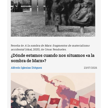
Reseña de
A la sombra de Marx: fragmentos de materialismo
accidental
(Akal, 2025), de César Rendueles.
¿Dónde estamos cuando nos situamos «a la
sombra de Marx»?
Alfredo Iglesias Diéguez
23/07/2026