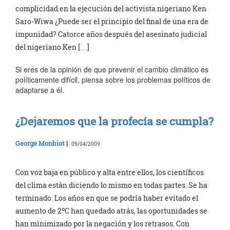
complicidad en la ejecución del activista nigeriano Ken
Saro-Wiwa ¿Puede ser el principio del final de una era de
impunidad? Catorce años después del asesinato judicial
del nigeriano Ken […]
Si eres de la opinión de que prevenir el cambio climático es
políticamente difícil, piensa sobre los problemas políticos de
adaptarse a él.
¿Dejaremos que la profecía se cumpla?
George Monbiot
|
09/04/2009
Con voz baja en público y alta entre ellos, los científicos
del clima están diciendo lo mismo en todas partes. Se ha
terminado. Los años en que se podría haber evitado el
aumento de 2ºC han quedado atrás, las oportunidades se
han minimizado por la negación y los retrasos. Con