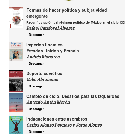
Formas de hacer política y subjetividad
emergente
Reconfiguración del régimen político de México en el siglo XXI
Rafael Sandoval Álvarez
Descargar
Imperios liberales
Estados Unidos y Francia
Andrés Monares
Descargar
Deporte soviético
Gabe Abrahams
Descargar
Cambio de ciclo. Desafíos para las izquierdas
Antonio Antón Morón
Descargar
Indagaciones entre asombros
Carlos Alonso Reynoso y Jorge Alonso
Descargar