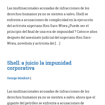
Las multinacionales acusadas de infracciones de los
derechos humanos ya no se sienten a salvo, Shell se
enfrenta a acusaciones de complicidad en la ejecución
del activista nigeriano Ken Saro-Wiwa ¿Puede ser el
principio del final de una era de impunidad ? Catorce años
después del asesinato judicial del nigeriano Ken Saro-
Wiwa, novelista y activista del […]
Shell: a juicio la impunidad
corporativa
George Monbiot
|
Las multinacionales acusadas de infracciones de los
derechos humanos ya no se sienten a salvo, ahora que el
gigante del petróleo se enfrenta a acusaciones de