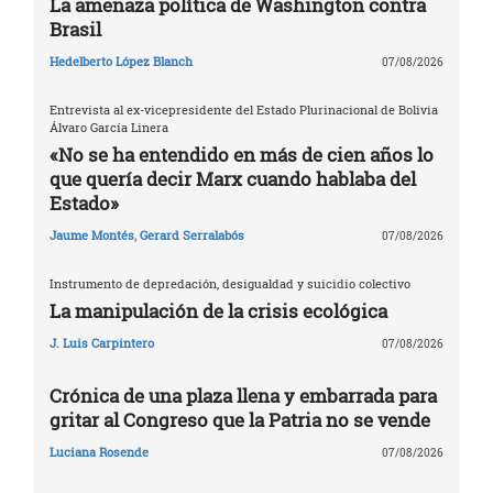
La amenaza política de Washington contra
Brasil
Hedelberto López Blanch
07/08/2026
Entrevista al ex-vicepresidente del Estado Plurinacional de Bolivia
Álvaro García Linera
«No se ha entendido en más de cien años lo
que quería decir Marx cuando hablaba del
Estado»
Jaume Montés
,
Gerard Serralabós
07/08/2026
Instrumento de depredación, desigualdad y suicidio colectivo
La manipulación de la crisis ecológica
J. Luis Carpintero
07/08/2026
Crónica de una plaza llena y embarrada para
gritar al Congreso que la Patria no se vende
Luciana Rosende
07/08/2026