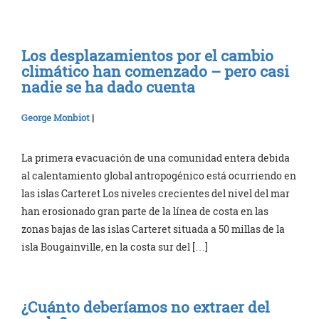
Los desplazamientos por el cambio
climático han comenzado – pero casi
nadie se ha dado cuenta
George Monbiot
|
La primera evacuación de una comunidad entera debida
al calentamiento global antropogénico está ocurriendo en
las islas Carteret Los niveles crecientes del nivel del mar
han erosionado gran parte de la línea de costa en las
zonas bajas de las islas Carteret situada a 50 millas de la
isla Bougainville, en la costa sur del […]
¿Cuánto deberíamos no extraer del