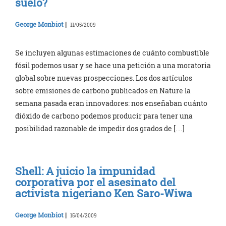
suelo?
George Monbiot
|
11/05/2009
Se incluyen algunas estimaciones de cuánto combustible
fósil podemos usar y se hace una petición a una moratoria
global sobre nuevas prospecciones. Los dos artículos
sobre emisiones de carbono publicados en Nature la
semana pasada eran innovadores: nos enseñaban cuánto
dióxido de carbono podemos producir para tener una
posibilidad razonable de impedir dos grados de […]
Shell: A juicio la impunidad
corporativa por el asesinato del
activista nigeriano Ken Saro-Wiwa
George Monbiot
|
15/04/2009