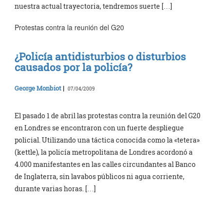
nuestra actual trayectoria, tendremos suerte […]
Protestas contra la reunión del G20
¿Policía antidisturbios o disturbios
causados por la policía?
George Monbiot
|
07/04/2009
El pasado 1 de abril las protestas contra la reunión del G20
en Londres se encontraron con un fuerte despliegue
policial. Utilizando una táctica conocida como la «tetera»
(kettle), la policía metropolitana de Londres acordonó a
4.000 manifestantes en las calles circundantes al Banco
de Inglaterra, sin lavabos públicos ni agua corriente,
durante varias horas. […]