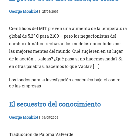
George Monbiot
|
25/05/2009
Científicos del MIT prevén una aumento de la temperatura
global de 5.2º C para 2100 – pero los negacionistas del
cambio climático rechazan los modelos concebidos por
las mejores mentes del mundo. Qué sugieren en su lugar
de la acción… ¿algas? ¿Qué pasa si no hacemos nada? Si,
en otras palabras, hacemos lo que Vaclav […]
Los fondos para la investigación académica bajo el control
de las empresas
El secuestro del conocimiento
George Monbiot
|
19/05/2009
Traducción de Paloma Valverde