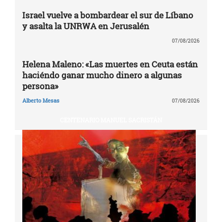
Israel vuelve a bombardear el sur de Líbano
y asalta la UNRWA en Jerusalén
07/08/2026
Helena Maleno: «Las muertes en Ceuta están
haciéndo ganar mucho dinero a algunas
persona»
Alberto Mesas
07/08/2026
CENTENARIO MANUEL SACRISTÁN