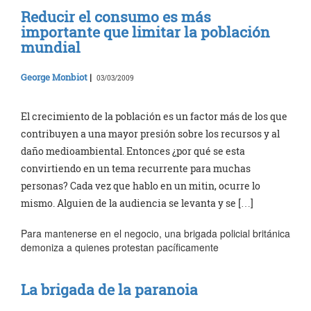
Reducir el consumo es más
importante que limitar la población
mundial
George Monbiot
|
03/03/2009
El crecimiento de la población es un factor más de los que
contribuyen a una mayor presión sobre los recursos y al
daño medioambiental. Entonces ¿por qué se esta
convirtiendo en un tema recurrente para muchas
personas? Cada vez que hablo en un mitin, ocurre lo
mismo. Alguien de la audiencia se levanta y se […]
Para mantenerse en el negocio, una brigada policial británica
demoniza a quienes protestan pacíficamente
La brigada de la paranoia