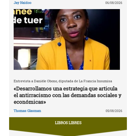
Jay Naidoo
06/08/2026
Entrevista a Danièle Obono, diputada de La Francia Insumisa
«Desarrollamos una estrategia que articula
el antirracismo con las demandas sociales y
económicas»
Thomas Glasman
05/08/2026
LIBROS LIBRES