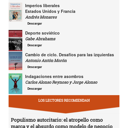
Imperios liberales
Estados Unidos y Francia
Andrés Monares
Descargar
Deporte soviético
Gabe Abrahams
Descargar
Cambio de ciclo. Desafíos para las izquierdas
Antonio Antón Morón
Descargar
Indagaciones entre asombros
Carlos Alonso Reynoso y Jorge Alonso
Descargar
LOS LECTORES RECOMIENDAN
Populismo autoritario: el atropello como
marca y el absurdo como modelo de negocio