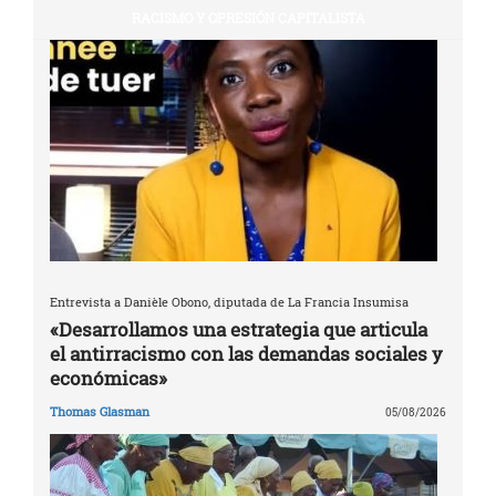
RACISMO Y OPRESIÓN CAPITALISTA
Entrevista a Danièle Obono, diputada de La Francia Insumisa
«Desarrollamos una estrategia que articula
el antirracismo con las demandas sociales y
económicas»
Thomas Glasman
05/08/2026