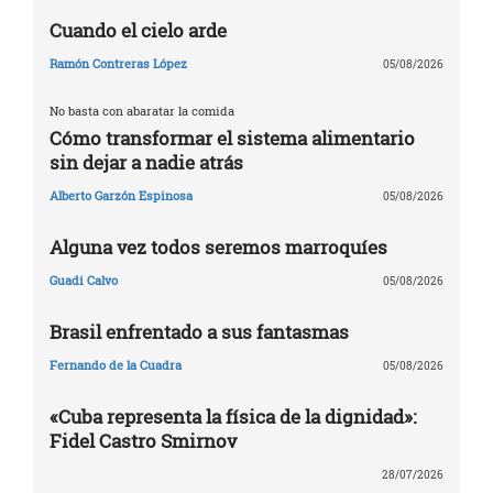
Cuando el cielo arde
Ramón Contreras López
05/08/2026
No basta con abaratar la comida
Cómo transformar el sistema alimentario
sin dejar a nadie atrás
Alberto Garzón Espinosa
05/08/2026
Alguna vez todos seremos marroquíes
Guadi Calvo
05/08/2026
Brasil enfrentado a sus fantasmas
Fernando de la Cuadra
05/08/2026
«Cuba representa la física de la dignidad»:
Fidel Castro Smirnov
28/07/2026