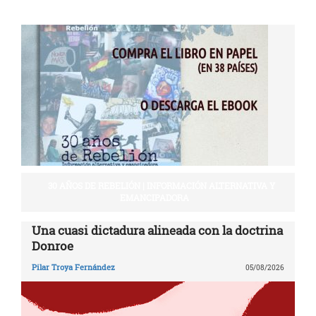
30 AÑOS DE REBELIÓN | INFORMACIÓN ALTERNATIVA Y
EMANCIPADORA
Una cuasi dictadura alineada con la doctrina
Donroe
Pilar Troya Fernández
05/08/2026