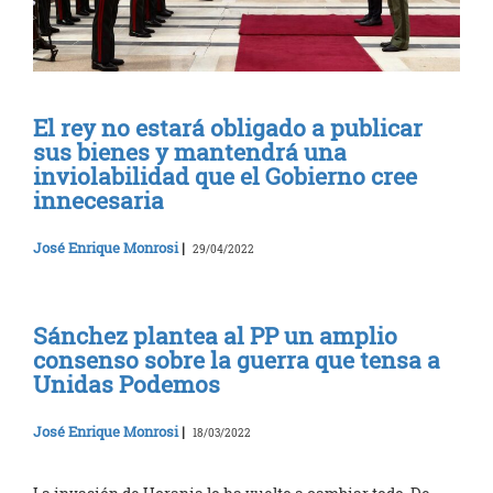
El rey no estará obligado a publicar
sus bienes y mantendrá una
inviolabilidad que el Gobierno cree
innecesaria
José Enrique Monrosi
|
29/04/2022
Sánchez plantea al PP un amplio
consenso sobre la guerra que tensa a
Unidas Podemos
José Enrique Monrosi
|
18/03/2022