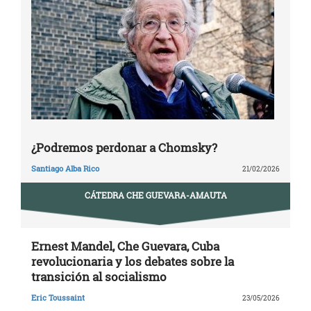
¿Podremos perdonar a Chomsky?
Santiago Alba Rico
21/02/2026
CÁTEDRA CHE GUEVARA-AMAUTA
Ernest Mandel, Che Guevara, Cuba
revolucionaria y los debates sobre la
transición al socialismo
Eric Toussaint
23/05/2026