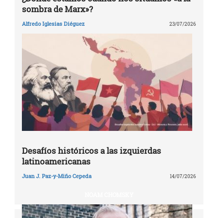
sombra de Marx»?
Alfredo Iglesias Diéguez
23/07/2026
Desafíos históricos a las izquierdas
latinoamericanas
Juan J. Paz-y-Miño Cepeda
14/07/2026
NOAM CHOMSKY