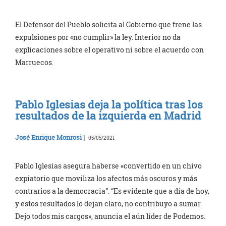
El Defensor del Pueblo solicita al Gobierno que frene las
expulsiones por «no cumplir» la ley. Interior no da
explicaciones sobre el operativo ni sobre el acuerdo con
Marruecos.
Pablo Iglesias deja la política tras los
resultados de la izquierda en Madrid
José Enrique Monrosi
|
05/05/2021
Pablo Iglesias asegura haberse «convertido en un chivo
expiatorio que moviliza los afectos más oscuros y más
contrarios a la democracia”. “Es evidente que a día de hoy,
y estos resultados lo dejan claro, no contribuyo a sumar.
Dejo todos mis cargos», anuncia el aún líder de Podemos.