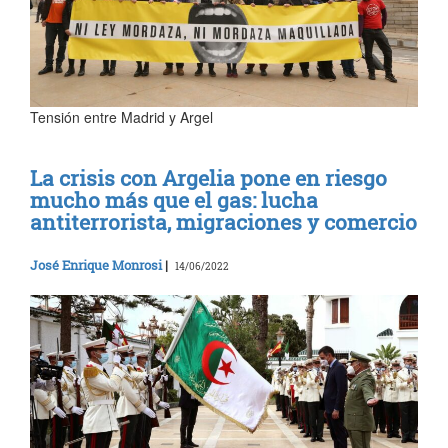
Tensión entre Madrid y Argel
La crisis con Argelia pone en riesgo
mucho más que el gas: lucha
antiterrorista, migraciones y comercio
José Enrique Monrosi
|
14/06/2022