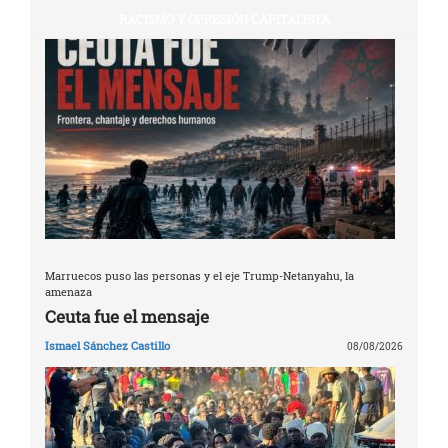
RACISMO Y OPRESIÓN CAPITALISTA
Marruecos puso las personas y el eje Trump-Netanyahu, la
amenaza
Ceuta fue el mensaje
Ismael Sánchez Castillo
08/08/2026