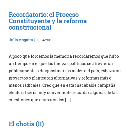
Recordatorio: el Proceso
Constituyente y la reforma
constitucional
Julio Anguita
|
16/04/2019
A poco que forcemos la memoria recordaremos que hubo
un tiempo en el que las fuerzas políticas se atrevieron
públicamente a diagnosticar los males del país, esbozaron
proyectos o plantearon alternativas y reformas más o
menos radicales. Creo que en esta inacabable campaña
electoral sería muy conveniente recordar algunas de las
cuestiones que ocuparon los […]
El chotis (II)