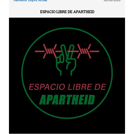
08/08/2026
ESPACIO LIBRE DE APARTHEID