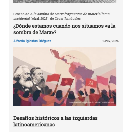
Reseña de
A la sombra de Marx: fragmentos de materialismo
accidental
(Akal, 2025), de César Rendueles.
¿Dónde estamos cuando nos situamos «a la
sombra de Marx»?
Alfredo Iglesias Diéguez
23/07/2026
Desafíos históricos a las izquierdas
latinoamericanas