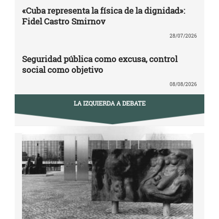
«Cuba representa la física de la dignidad»:
Fidel Castro Smirnov
28/07/2026
Seguridad pública como excusa, control
social como objetivo
08/08/2026
LA IZQUIERDA A DEBATE