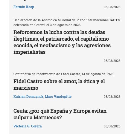
Fermín Koop
08/08/2026
Declaración de la Asamblea Mundial de la red internacional CADTM
celebrada en Cotonú el 3 de agosto de 2026
Reforcemos la lucha contra las deudas
ilegítimas, el patriarcado, el capitalismo
ecocida, el neofascismo y las agresiones
imperialistas
08/08/2026
Centenario del nacimiento de Fidel Castro, 13 de agosto de 1926
Fidel Castro sobre el amor, la ética y el
marxismo
Katrien Demuynck
,
Marc Vandepitte
08/08/2026
Ceuta: ¿por qué España y Europa evitan
culpar a Marruecos?
Victoria G. Corera
08/08/2026