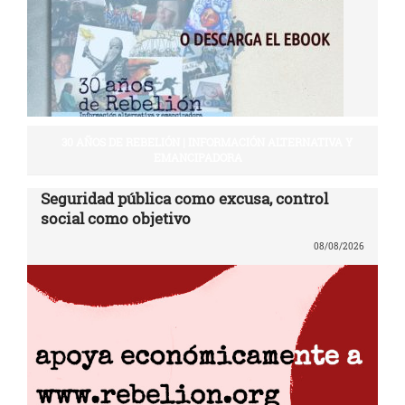
30 AÑOS DE REBELIÓN | INFORMACIÓN ALTERNATIVA Y
EMANCIPADORA
Seguridad pública como excusa, control
social como objetivo
08/08/2026