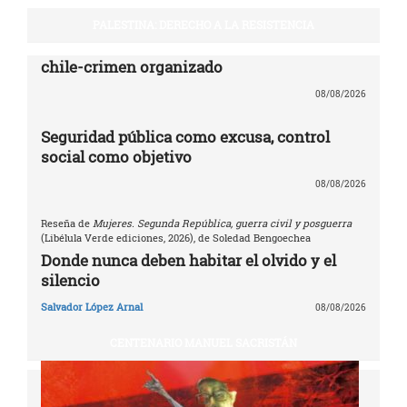
PALESTINA: DERECHO A LA RESISTENCIA
chile-crimen organizado
08/08/2026
Seguridad pública como excusa, control
social como objetivo
08/08/2026
Reseña de
Mujeres. Segunda República, guerra civil y posguerra
(Libélula Verde ediciones, 2026), de Soledad Bengoechea
Donde nunca deben habitar el olvido y el
silencio
Salvador López Arnal
08/08/2026
CENTENARIO MANUEL SACRISTÁN