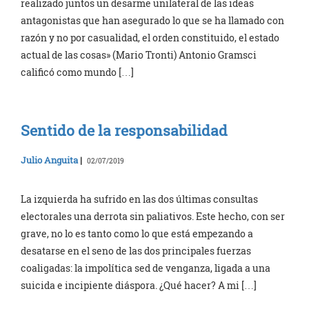
realizado juntos un desarme unilateral de las ideas
antagonistas que han asegurado lo que se ha llamado con
razón y no por casualidad, el orden constituido, el estado
actual de las cosas» (Mario Tronti) Antonio Gramsci
calificó como mundo […]
Sentido de la responsabilidad
Julio Anguita
|
02/07/2019
La izquierda ha sufrido en las dos últimas consultas
electorales una derrota sin paliativos. Este hecho, con ser
grave, no lo es tanto como lo que está empezando a
desatarse en el seno de las dos principales fuerzas
coaligadas: la impolítica sed de venganza, ligada a una
suicida e incipiente diáspora. ¿Qué hacer? A mi […]