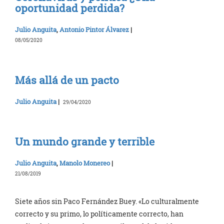
oportunidad perdida?
Julio Anguita
,
Antonio Pintor Álvarez
|
08/05/2020
Más allá de un pacto
Julio Anguita
|
29/04/2020
Un mundo grande y terrible
Julio Anguita
,
Manolo Monereo
|
21/08/2019
Siete años sin Paco Fernández Buey. «Lo culturalmente
correcto y su primo, lo políticamente correcto, han