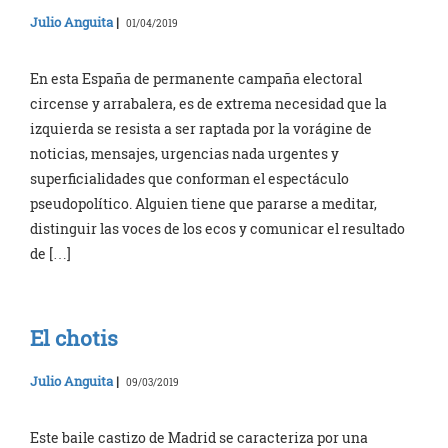
Julio Anguita
|
01/04/2019
En esta España de permanente campaña electoral
circense y arrabalera, es de extrema necesidad que la
izquierda se resista a ser raptada por la vorágine de
noticias, mensajes, urgencias nada urgentes y
superficialidades que conforman el espectáculo
pseudopolítico. Alguien tiene que pararse a meditar,
distinguir las voces de los ecos y comunicar el resultado
de […]
El chotis
Julio Anguita
|
09/03/2019
Este baile castizo de Madrid se caracteriza por una