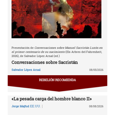
Presentación de
Conversaciones sobre Manuel Sacristán Luzón en
el primer centenario de su nacimiento
(Els Arbres del Fahrenheit,
2026), de Salvador López Arnal (ed.)
Conversaciones sobre Sacristán
Salvador López Arnal
08/05/2026
REBELIÓN RECOMIENDA
«La pesada carga del hombre blanco II»
|
EE.UU.
Jorge Majfud
08/08/2026