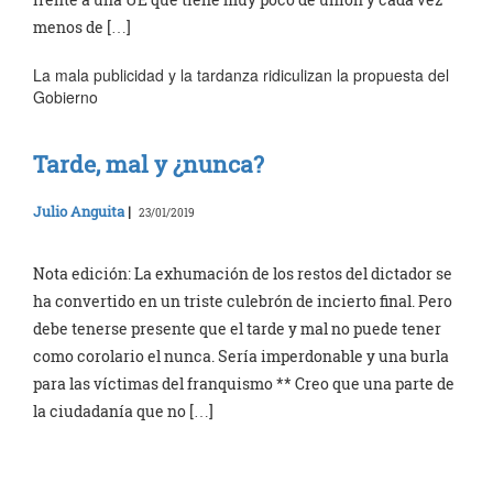
menos de […]
La mala publicidad y la tardanza ridiculizan la propuesta del
Gobierno
Tarde, mal y ¿nunca?
Julio Anguita
|
23/01/2019
Nota edición: La exhumación de los restos del dictador se
ha convertido en un triste culebrón de incierto final. Pero
debe tenerse presente que el tarde y mal no puede tener
como corolario el nunca. Sería imperdonable y una burla
para las víctimas del franquismo ** Creo que una parte de
la ciudadanía que no […]