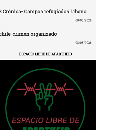
3 Crónica- Campos refugiados Líbano
08/08/2026
chile-crimen organizado
08/08/2026
ESPACIO LIBRE DE APARTHEID