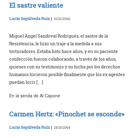
El sastre valiente
Lucía Sepúlveda Ruiz
|
01/12/2004
Miguel Angel Sandoval Rodríguez, el sastre de la
Resistencia, le hizo un traje a la medida a sus
torturadores. Estaba listo hace años, y en su paciente
confección fueron colaborando, a través de los años,
quienes con su testimonio y su lucha por los derechos
humanos hicieron posible finalmente que los ex agentes
puedan lucir […]
En la senda de Al Capone
Carmen Hertz: «Pinochet se esconde»
Lucía Sepúlveda Ruiz
|
25/10/2004