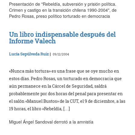
Presentación de "Rebeldía, subversión y prisión política.
Crimen y castigo en la transición chilena 1990-2004", de
Pedro Rosas, preso político torturado en democracia
Un libro indispensable después del
Informe Valech
Lucía Sepúlveda Ruiz
|
09/12/2004
«Nunca más tortura» es una frase que se oye mucho en
estos días. Pedro Rosas, un torturado en democracia que
aún permanece en la Cárcel de Seguridad, saldrá
probablemente por dos horas del penal para presentar en
el salón «Manuel Bustos» de la CUT, el 9 de diciembre, a las
19 horas, el libro «Rebeldía, […]
Miguel Ángel Sandoval derrotó a la amnistía