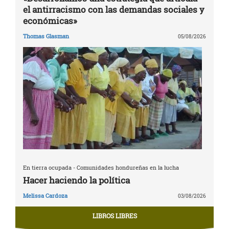
el antirracismo con las demandas sociales y
económicas»
Thomas Glasman
05/08/2026
En tierra ocupada - Comunidades hondureñas en la lucha
Hacer haciendo la política
Melissa Cardoza
03/08/2026
LIBROS LIBRES