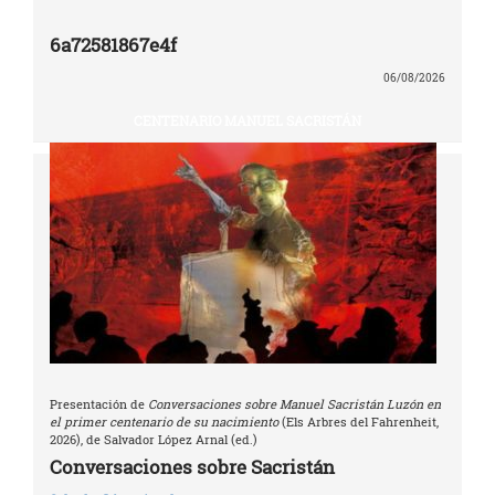
6a72581867e4f
06/08/2026
CENTENARIO MANUEL SACRISTÁN
Presentación de
Conversaciones sobre Manuel Sacristán Luzón en
el primer centenario de su nacimiento
(Els Arbres del Fahrenheit,
2026), de Salvador López Arnal (ed.)
Conversaciones sobre Sacristán