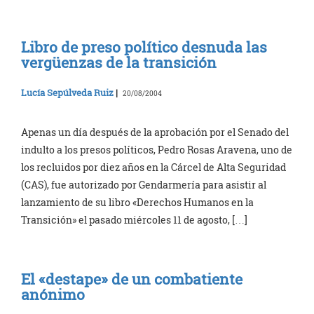
Libro de preso político desnuda las
vergüenzas de la transición
Lucía Sepúlveda Ruiz
|
20/08/2004
Apenas un día después de la aprobación por el Senado del
indulto a los presos políticos, Pedro Rosas Aravena, uno de
los recluidos por diez años en la Cárcel de Alta Seguridad
(CAS), fue autorizado por Gendarmería para asistir al
lanzamiento de su libro «Derechos Humanos en la
Transición» el pasado miércoles 11 de agosto, […]
El «destape» de un combatiente
anónimo