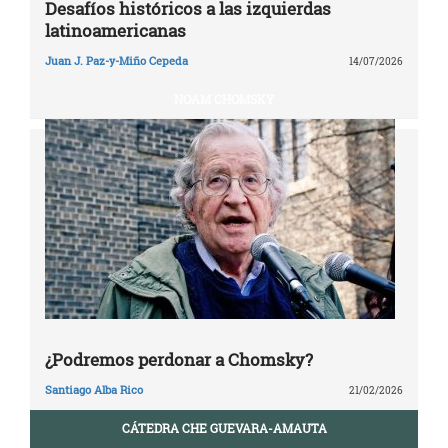
Desafíos históricos a las izquierdas
latinoamericanas
Juan J. Paz-y-Miño Cepeda
14/07/2026
NOAM CHOMSKY
¿Podremos perdonar a Chomsky?
Santiago Alba Rico
21/02/2026
CÁTEDRA CHE GUEVARA-AMAUTA