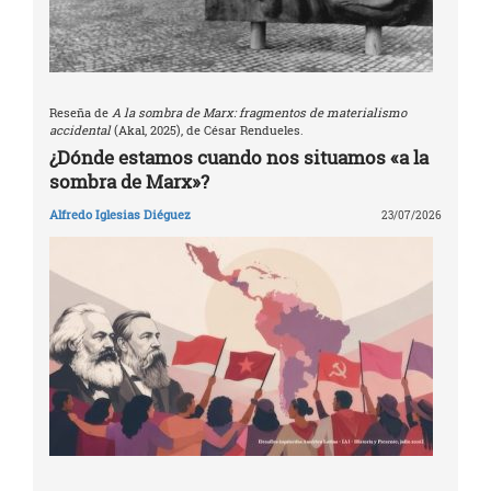
Reseña de
A la sombra de Marx: fragmentos de materialismo
accidental
(Akal, 2025), de César Rendueles.
¿Dónde estamos cuando nos situamos «a la
sombra de Marx»?
Alfredo Iglesias Diéguez
23/07/2026