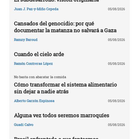
Juan J. Paz-y-Miño Cepeda
05/08/2026
Cansados del genocidio: por qué
documentar la matanza no salvará a Gaza
Ramzy Baroud
05/08/2026
Cuando el cielo arde
Ramón Contreras López
05/08/2026
No basta con abaratar la comida
Cómo transformar el sistema alimentario
sin dejar a nadie atrás
Alberto Garzón Espinosa
05/08/2026
Alguna vez todos seremos marroquíes
Guadi Calvo
05/08/2026