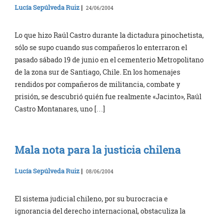
Lucía Sepúlveda Ruiz
|
24/06/2004
Lo que hizo Raúl Castro durante la dictadura pinochetista,
sólo se supo cuando sus compañeros lo enterraron el
pasado sábado 19 de junio en el cementerio Metropolitano
de la zona sur de Santiago, Chile. En los homenajes
rendidos por compañeros de militancia, combate y
prisión, se descubrió quién fue realmente «Jacinto», Raúl
Castro Montanares, uno […]
Mala nota para la justicia chilena
Lucía Sepúlveda Ruiz
|
08/06/2004
El sistema judicial chileno, por su burocracia e
ignorancia del derecho internacional, obstaculiza la