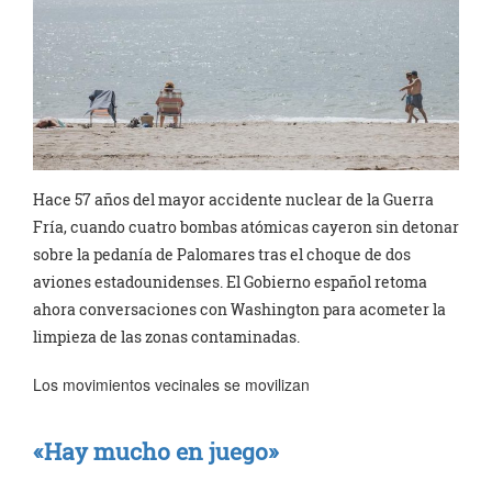
Hace 57 años del mayor accidente nuclear de la Guerra
Fría, cuando cuatro bombas atómicas cayeron sin detonar
sobre la pedanía de Palomares tras el choque de dos
aviones estadounidenses. El Gobierno español retoma
ahora conversaciones con Washington para acometer la
limpieza de las zonas contaminadas.
Los movimientos vecinales se movilizan
«Hay mucho en juego»