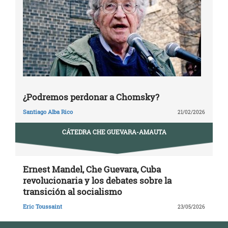
¿Podremos perdonar a Chomsky?
Santiago Alba Rico
21/02/2026
CÁTEDRA CHE GUEVARA-AMAUTA
Ernest Mandel, Che Guevara, Cuba
revolucionaria y los debates sobre la
transición al socialismo
Eric Toussaint
23/05/2026