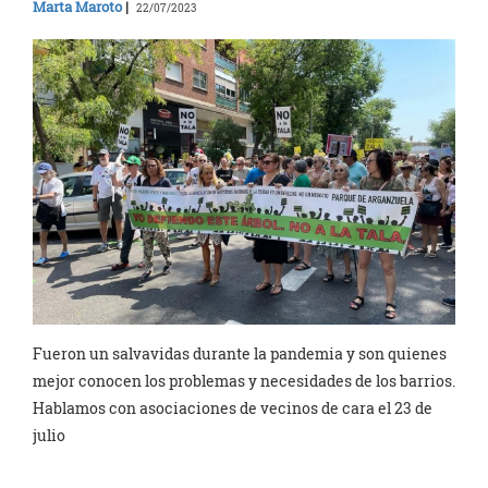
Marta Maroto
|
22/07/2023
Fueron un salvavidas durante la pandemia y son quienes
mejor conocen los problemas y necesidades de los barrios.
Hablamos con asociaciones de vecinos de cara el 23 de
julio