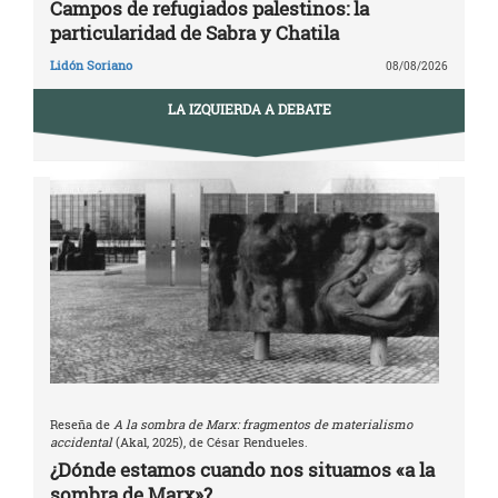
Campos de refugiados palestinos: la
particularidad de Sabra y Chatila
Lidón Soriano
08/08/2026
LA IZQUIERDA A DEBATE
Reseña de
A la sombra de Marx: fragmentos de materialismo
accidental
(Akal, 2025), de César Rendueles.
¿Dónde estamos cuando nos situamos «a la
sombra de Marx»?