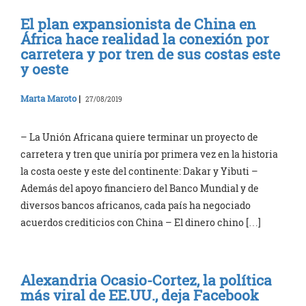
El plan expansionista de China en
África hace realidad la conexión por
carretera y por tren de sus costas este
y oeste
Marta Maroto
|
27/08/2019
– La Unión Africana quiere terminar un proyecto de
carretera y tren que uniría por primera vez en la historia
la costa oeste y este del continente: Dakar y Yibuti –
Además del apoyo financiero del Banco Mundial y de
diversos bancos africanos, cada país ha negociado
acuerdos crediticios con China – El dinero chino […]
Alexandria Ocasio-Cortez, la política
más viral de EE.UU., deja Facebook