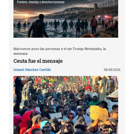
Marruecos puso las personas y el eje Trump-Netanyahu, la
amenaza
Ceuta fue el mensaje
Ismael Sánchez Castillo
08/08/2026