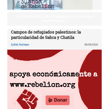
30 AÑOS DE REBELIÓN | INFORMACIÓN ALTERNATIVA Y
EMANCIPADORA
Campos de refugiados palestinos: la
particularidad de Sabra y Chatila
Lidón Soriano
08/08/2026