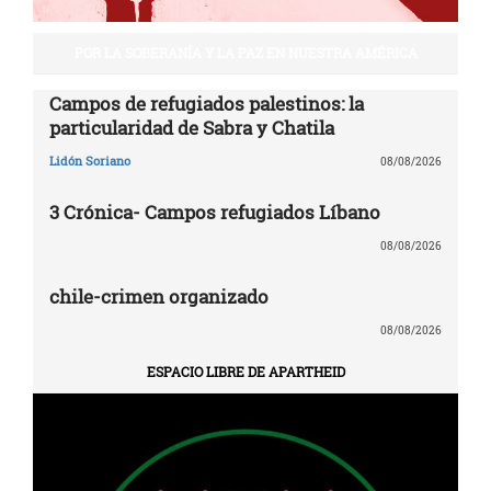
POR LA SOBERANÍA Y LA PAZ EN NUESTRA AMÉRICA
Campos de refugiados palestinos: la
particularidad de Sabra y Chatila
Lidón Soriano
08/08/2026
3 Crónica- Campos refugiados Líbano
08/08/2026
chile-crimen organizado
08/08/2026
ESPACIO LIBRE DE APARTHEID