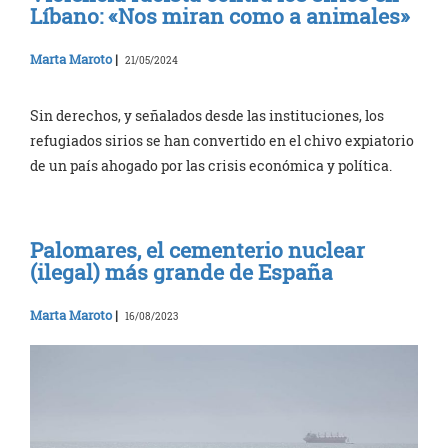
Líbano: «Nos miran como a animales»
Marta Maroto
|
21/05/2024
Sin derechos, y señalados desde las instituciones, los
refugiados sirios se han convertido en el chivo expiatorio
de un país ahogado por las crisis económica y política.
Palomares, el cementerio nuclear
(ilegal) más grande de España
Marta Maroto
|
16/08/2023