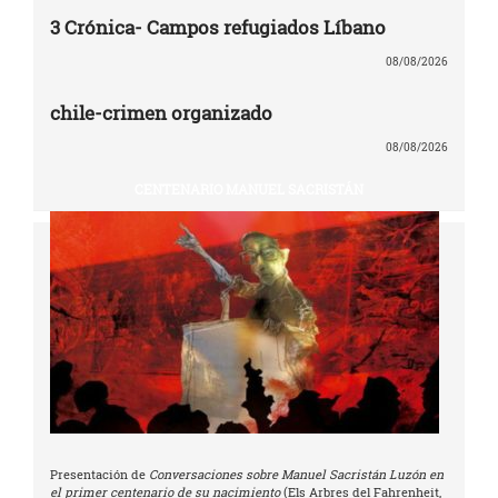
3 Crónica- Campos refugiados Líbano
08/08/2026
chile-crimen organizado
08/08/2026
CENTENARIO MANUEL SACRISTÁN
Presentación de
Conversaciones sobre Manuel Sacristán Luzón en
el primer centenario de su nacimiento
(Els Arbres del Fahrenheit,