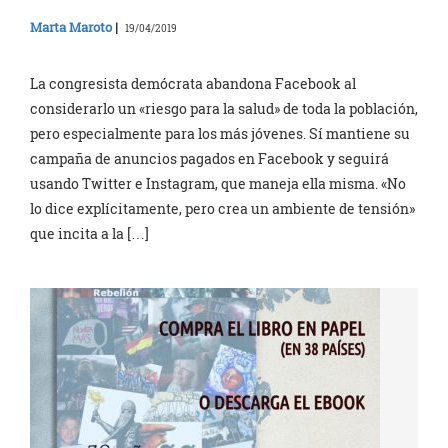
Marta Maroto
|
19/04/2019
La congresista demócrata abandona Facebook al
considerarlo un «riesgo para la salud» de toda la población,
pero especialmente para los más jóvenes. Sí mantiene su
campaña de anuncios pagados en Facebook y seguirá
usando Twitter e Instagram, que maneja ella misma. «No
lo dice explícitamente, pero crea un ambiente de tensión»
que incita a la […]