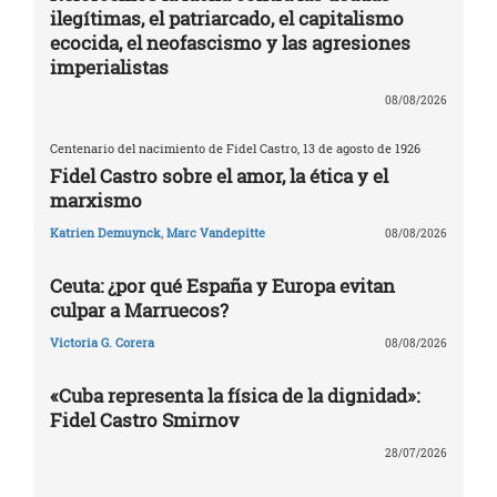
ilegítimas, el patriarcado, el capitalismo
ecocida, el neofascismo y las agresiones
imperialistas
08/08/2026
Centenario del nacimiento de Fidel Castro, 13 de agosto de 1926
Fidel Castro sobre el amor, la ética y el
marxismo
Katrien Demuynck
,
Marc Vandepitte
08/08/2026
Ceuta: ¿por qué España y Europa evitan
culpar a Marruecos?
Victoria G. Corera
08/08/2026
«Cuba representa la física de la dignidad»:
Fidel Castro Smirnov
28/07/2026