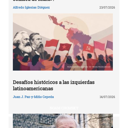
Alfredo Iglesias Diéguez
23/07/2026
Desafíos históricos a las izquierdas
latinoamericanas
Juan J. Paz-y-Miño Cepeda
14/07/2026
NOAM CHOMSKY