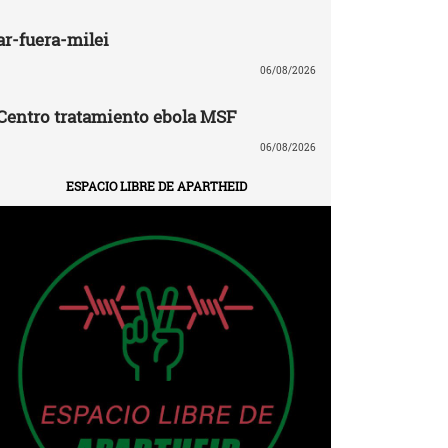
ar-fuera-milei
06/08/2026
Centro tratamiento ebola MSF
06/08/2026
ESPACIO LIBRE DE APARTHEID