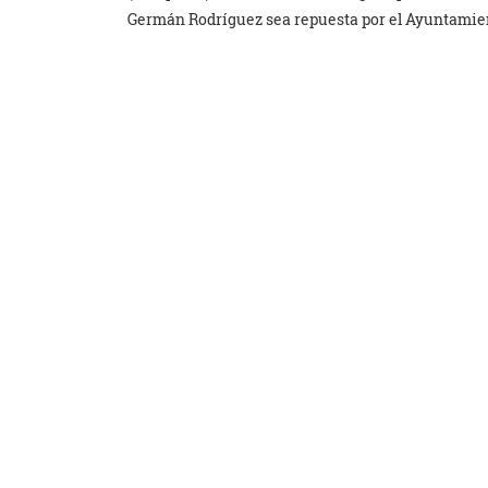
Germán Rodríguez sea repuesta por el Ayuntamien