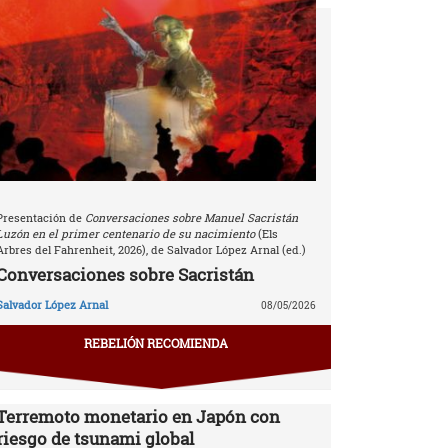
Presentación de
Conversaciones sobre Manuel Sacristán
Luzón en el primer centenario de su nacimiento
(Els
Arbres del Fahrenheit, 2026), de Salvador López Arnal (ed.)
Conversaciones sobre Sacristán
Salvador López Arnal
08/05/2026
REBELIÓN RECOMIENDA
Terremoto monetario en Japón con
riesgo de tsunami global