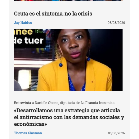
Ceuta es el síntoma, no la crisis
Jay Naidoo
06/08/2026
Entrevista a Danièle Obono, diputada de La Francia Insumisa
«Desarrollamos una estrategia que articula
el antirracismo con las demandas sociales y
económicas»
Thomas Glasman
05/08/2026