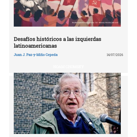
Desafíos históricos a las izquierdas
latinoamericanas
Juan J. Paz-y-Miño Cepeda
14/07/2026
NOAM CHOMSKY