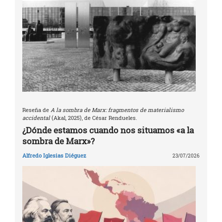
Reseña de
A la sombra de Marx: fragmentos de materialismo
accidental
(Akal, 2025), de César Rendueles.
¿Dónde estamos cuando nos situamos «a la
sombra de Marx»?
Alfredo Iglesias Diéguez
23/07/2026