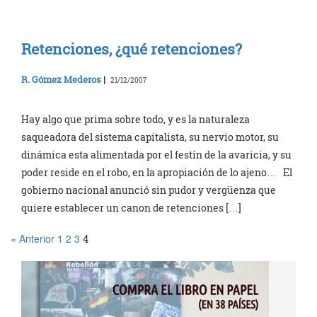
Retenciones, ¿qué retenciones?
R. Gómez Mederos
|
21/12/2007
Hay algo que prima sobre todo, y es la naturaleza
saqueadora del sistema capitalista, su nervio motor, su
dinámica esta alimentada por el festín de la avaricia, y su
poder reside en el robo, en la apropiación de lo ajeno… El
gobierno nacional anunció sin pudor y vergüenza que
quiere establecer un canon de retenciones […]
« Anterior
1
2
3
4