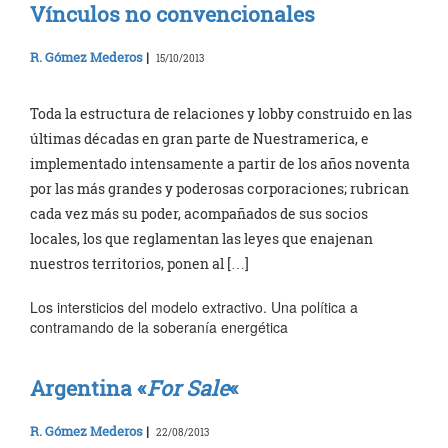
Vínculos no convencionales
R. Gómez Mederos
|
15/10/2013
Toda la estructura de relaciones y lobby construido en las
últimas décadas en gran parte de Nuestramerica, e
implementado intensamente a partir de los años noventa
por las más grandes y poderosas corporaciones; rubrican
cada vez más su poder, acompañados de sus socios
locales, los que reglamentan las leyes que enajenan
nuestros territorios, ponen al […]
Los intersticios del modelo extractivo. Una política a
contramando de la soberanía energética
Argentina «
For Sale
«
R. Gómez Mederos
|
22/08/2013