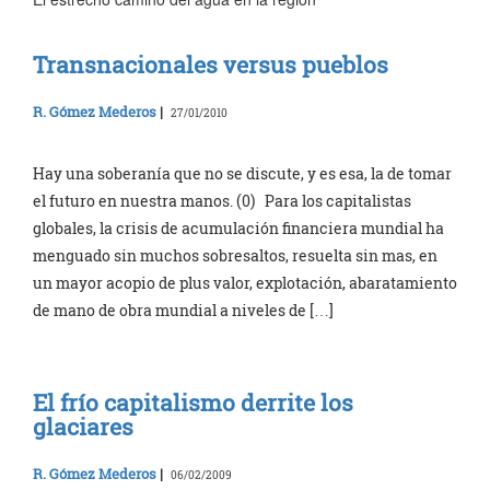
Transnacionales versus pueblos
R. Gómez Mederos
|
27/01/2010
Hay una soberanía que no se discute, y es esa, la de tomar
el futuro en nuestra manos. (0) Para los capitalistas
globales, la crisis de acumulación financiera mundial ha
menguado sin muchos sobresaltos, resuelta sin mas, en
un mayor acopio de plus valor, explotación, abaratamiento
de mano de obra mundial a niveles de […]
El frío capitalismo derrite los
glaciares
R. Gómez Mederos
|
06/02/2009