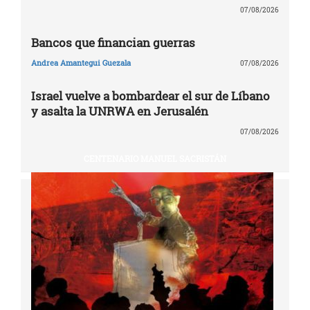
07/08/2026
Bancos que financian guerras
Andrea Amantegui Guezala
07/08/2026
Israel vuelve a bombardear el sur de Líbano
y asalta la UNRWA en Jerusalén
07/08/2026
CENTENARIO MANUEL SACRISTÁN