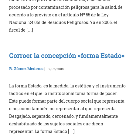
procesado por contaminación peligrosa para la salud, de
acuerdo a lo previsto en el artículo Nº 55 de la Ley
Nacional 24.051 de Residuos Peligrosos. Ya en 2005, el
fiscal de […]
Corroer la concepción «forma Estado»
R. Gómez Mederos
|
12/02/2008
La forma Estado, es la medida, la estética y el instrumento
táctico en el que lo institucional toma forma de poder.
Este puede formar parte del cuerpo social que representa
o no; como también no representar al que representa.
Desgajado, separado, cercenado, y fundamentalmente
deshabituado de los sujetos sociales que dicen
representar. La forma Estado […]