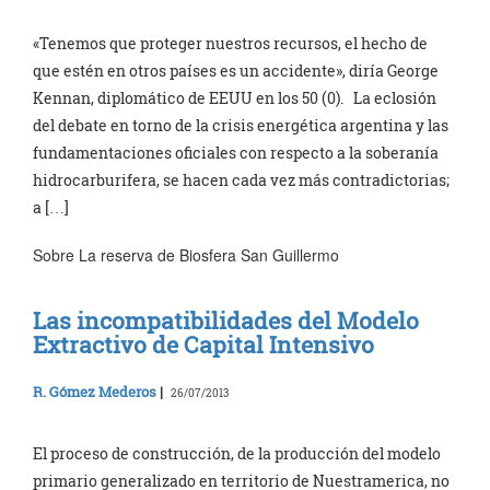
«Tenemos que proteger nuestros recursos, el hecho de
que estén en otros países es un accidente», diría George
Kennan, diplomático de EEUU en los 50 (0). La eclosión
del debate en torno de la crisis energética argentina y las
fundamentaciones oficiales con respecto a la soberanía
hidrocarburifera, se hacen cada vez más contradictorias;
a […]
Sobre La reserva de Biosfera San Guillermo
Las incompatibilidades del Modelo
Extractivo de Capital Intensivo
R. Gómez Mederos
|
26/07/2013
El proceso de construcción, de la producción del modelo
primario generalizado en territorio de Nuestramerica, no