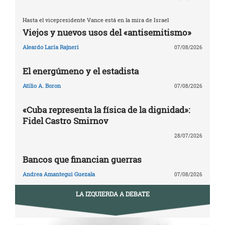
Hasta el vicepresidente Vance está en la mira de Israel
Viejos y nuevos usos del «antisemitismo»
Aleardo Laría Rajneri
07/08/2026
El energúmeno y el estadista
Atilio A. Boron
07/08/2026
«Cuba representa la física de la dignidad»:
Fidel Castro Smirnov
28/07/2026
Bancos que financian guerras
Andrea Amantegui Guezala
07/08/2026
LA IZQUIERDA A DEBATE