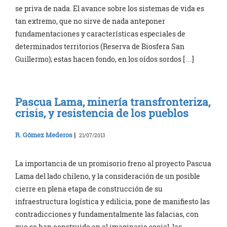
se priva de nada. El avance sobre los sistemas de vida es
tan extremo, que no sirve de nada anteponer
fundamentaciones y características especiales de
determinados territorios (Reserva de Biosfera San
Guillermo); estas hacen fondo, en los oídos sordos […]
Pascua Lama, minería transfronteriza,
crisis, y resistencia de los pueblos
R. Gómez Mederos
|
21/07/2013
La importancia de un promisorio freno al proyecto Pascua
Lama del lado chileno, y la consideración de un posible
cierre en plena etapa de construcción de su
infraestructura logística y edilicia, pone de manifiesto las
contradicciones y fundamentalmente las falacias, con
que se han construido en el imaginario social, las