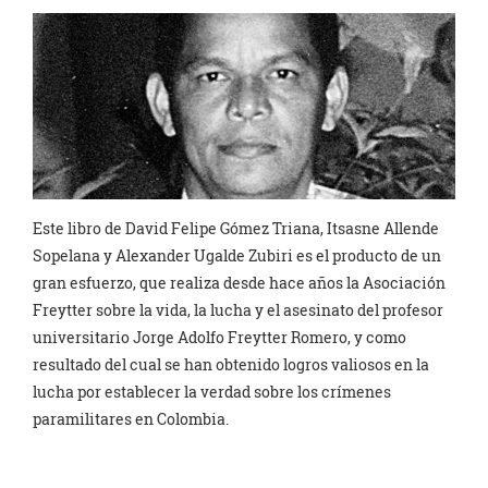
Este libro de David Felipe Gómez Triana, Itsasne Allende
Sopelana y Alexander Ugalde Zubiri es el producto de un
gran esfuerzo, que realiza desde hace años la Asociación
Freytter sobre la vida, la lucha y el asesinato del profesor
universitario Jorge Adolfo Freytter Romero, y como
resultado del cual se han obtenido logros valiosos en la
lucha por establecer la verdad sobre los crímenes
paramilitares en Colombia.