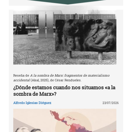
Reseña de
A la sombra de Marx: fragmentos de materialismo
accidental
(Akal, 2025), de César Rendueles.
¿Dónde estamos cuando nos situamos «a la
sombra de Marx»?
Alfredo Iglesias Diéguez
23/07/2026