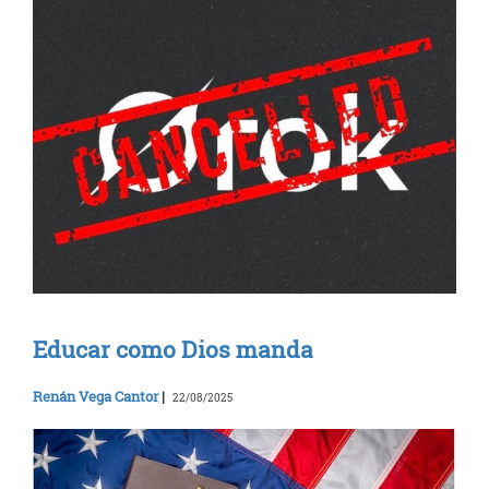
Educar como Dios manda
Renán Vega Cantor
|
22/08/2025