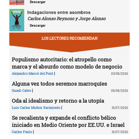
Descargar
Indagaciones entre asombros
Carlos Alonso Reynoso y Jorge Alonso
Descargar
LOS LECTORES RECOMIENDAN
Populismo autoritario: el atropello como
marca y el absurdo como modelo de negocio
|
Alejandro Marcó del Pont
03/08/2026
Alguna vez todos seremos marroquíes
|
Guadi Calvo
05/08/2026
Oda al idealismo y retorno a la utopía
|
Luis Carlos Muñoz Sarmiento
31/07/2026
Se recalienta y expande el conflicto bélico
iniciado en Medio Oriente por EE.UU. e Israel
|
Carlos Fazio
31/07/2026