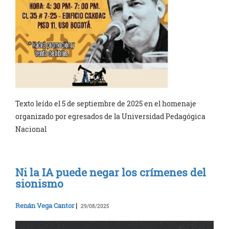
Texto leído el 5 de septiembre de 2025 en el homenaje
organizado por egresados de la Universidad Pedagógica
Nacional
Ni la IA puede negar los crímenes del
sionismo
Renán Vega Cantor
|
29/08/2025