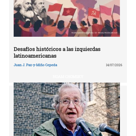
Desafíos históricos a las izquierdas
latinoamericanas
Juan J. Paz-y-Miño Cepeda
14/07/2026
NOAM CHOMSKY