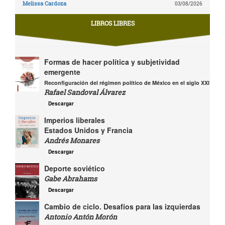
Melissa Cardoza
03/08/2026
LIBROS LIBRES
Formas de hacer política y subjetividad
emergente
Reconfiguración del régimen político de México en el siglo XXI
Rafael Sandoval Álvarez
Descargar
Imperios liberales
Estados Unidos y Francia
Andrés Monares
Descargar
Deporte soviético
Gabe Abrahams
Descargar
Cambio de ciclo. Desafíos para las izquierdas
Antonio Antón Morón