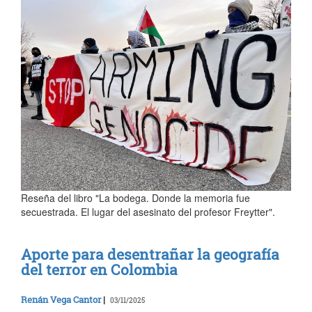
Reseña del libro "La bodega. Donde la memoria fue
secuestrada. El lugar del asesinato del profesor Freytter".
Aporte para desentrañar la geografía
del terror en Colombia
Renán Vega Cantor
|
03/11/2025