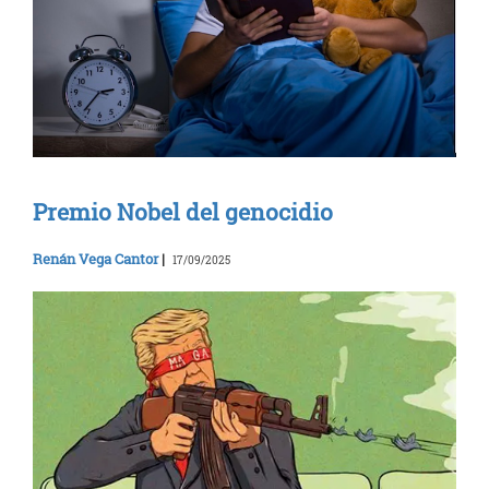
Premio Nobel del genocidio
Renán Vega Cantor
|
17/09/2025