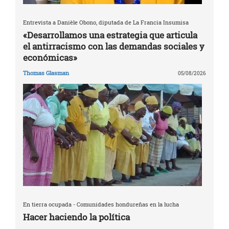
Entrevista a Danièle Obono, diputada de La Francia Insumisa
«Desarrollamos una estrategia que articula
el antirracismo con las demandas sociales y
económicas»
Thomas Glasman
05/08/2026
En tierra ocupada - Comunidades hondureñas en la lucha
Hacer haciendo la política