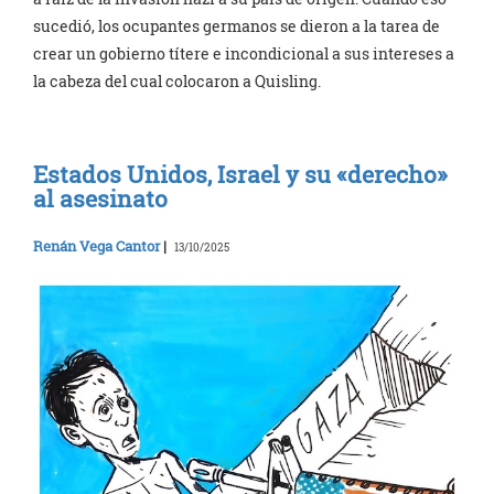
sucedió, los ocupantes germanos se dieron a la tarea de
crear un gobierno títere e incondicional a sus intereses a
la cabeza del cual colocaron a Quisling.
Estados Unidos, Israel y su «derecho»
al asesinato
Renán Vega Cantor
|
13/10/2025