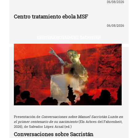
06/08/2026
Centro tratamiento ebola MSF
06/08/2026
CENTENARIO MANUEL SACRISTÁN
Presentación de
Conversaciones sobre Manuel Sacristán Luzón en
el primer centenario de su nacimiento
(Els Arbres del Fahrenheit,
2026), de Salvador López Arnal (ed.)
Conversaciones sobre Sacristán