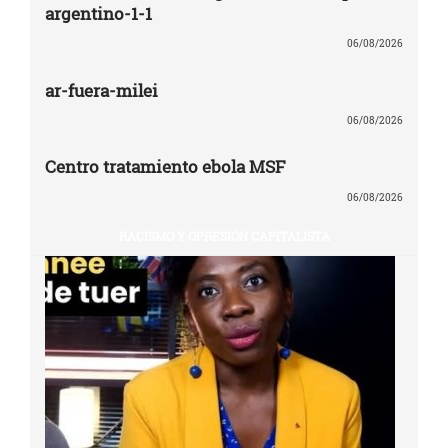
argentino-1-1
06/08/2026
ar-fuera-milei
06/08/2026
Centro tratamiento ebola MSF
06/08/2026
RACISMO Y OPRESIÓN CAPITALISTA