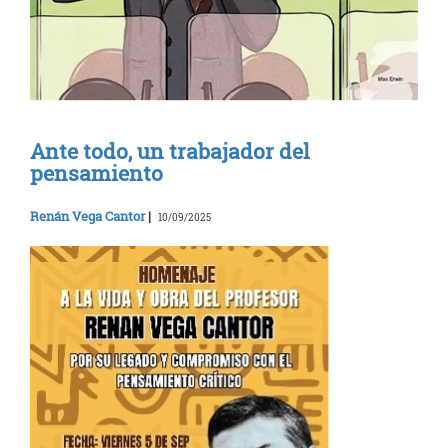
Ante todo, un trabajador del
pensamiento
Renán Vega Cantor
|
10/09/2025