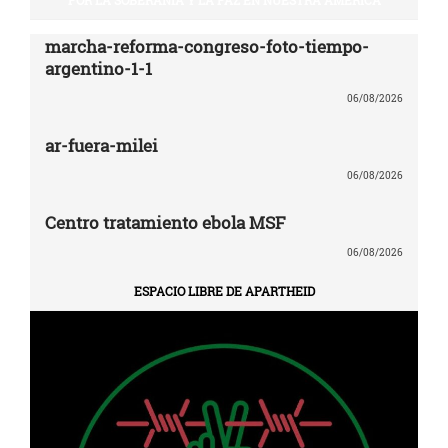
marcha-reforma-congreso-foto-tiempo-
argentino-1-1
06/08/2026
ar-fuera-milei
06/08/2026
Centro tratamiento ebola MSF
06/08/2026
ESPACIO LIBRE DE APARTHEID