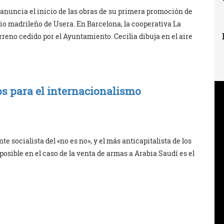
anuncia el inicio de las obras de su primera promoción de
io madrileño de Usera. En Barcelona, la cooperativa La
rreno cedido por el Ayuntamiento. Cecilia dibuja en el aire
s para el internacionalismo
te socialista del «no es no», y el más anticapitalista de los
posible en el caso de la venta de armas a Arabia Saudí es el