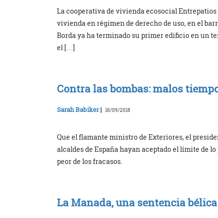
La cooperativa de vivienda ecosocial Entrepatios 
vivienda en régimen de derecho de uso, en el barr
Borda ya ha terminado su primer edificio en un te
el […]
Contra las bombas: malos tiempo
Sarah Babiker
|
18/09/2018
Que el flamante ministro de Exteriores, el presiden
alcaldes de España hayan aceptado el límite de lo 
peor de los fracasos.
La Manada, una sentencia bélica