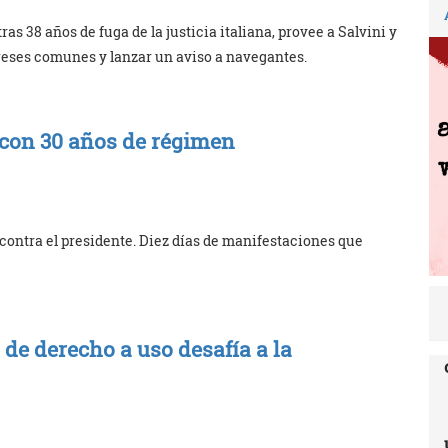
ras 38 años de fuga de la justicia italiana, provee a Salvini y
reses comunes y lanzar un aviso a navegantes.
 con 30 años de régimen
a contra el presidente. Diez días de manifestaciones que
 de derecho a uso desafía a la