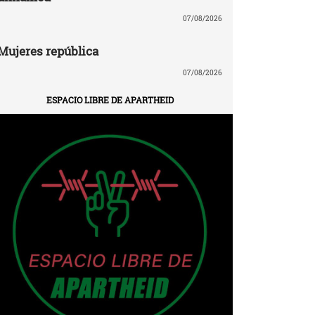
07/08/2026
Mujeres república
07/08/2026
ESPACIO LIBRE DE APARTHEID