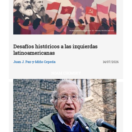
Desafíos históricos a las izquierdas
latinoamericanas
Juan J. Paz-y-Miño Cepeda
14/07/2026
NOAM CHOMSKY