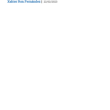
Xabier Ron Fernández
|
22/02/2023