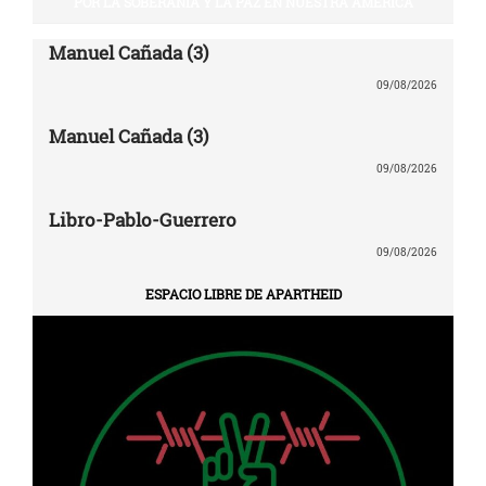
POR LA SOBERANÍA Y LA PAZ EN NUESTRA AMÉRICA
Manuel Cañada (3)
09/08/2026
Manuel Cañada (3)
09/08/2026
Libro-Pablo-Guerrero
09/08/2026
ESPACIO LIBRE DE APARTHEID