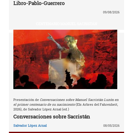
Libro-Pablo-Guerrero
09/08/2026
CENTENARIO MANUEL SACRISTÁN
Presentación de
Conversaciones sobre Manuel Sacristán Luzón en
el primer centenario de su nacimiento
(Els Arbres del Fahrenheit,
2026), de Salvador López Arnal (ed.)
Conversaciones sobre Sacristán
Salvador López Arnal
08/05/2026