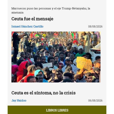
Marruecos puso las personas y el eje Trump-Netanyahu, la
amenaza
Ceuta fue el mensaje
Ismael Sánchez Castillo
08/08/2026
Ceuta es el síntoma, no la crisis
Jay Naidoo
06/08/2026
LIBROS LIBRES