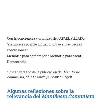
Con la conciencia y dignidad de RAFAEL PILLADO.
“siempre es posible luchar, incluso en las peores
condiciones”
Memoria para comprender. Memoria para crear
Democracia.
175º aniversario de la publicación del
Manifiesto
, de Karl Marx y Friedrich Engels
comunista
Algunas reflexiones sobre la
relevancia del
Manifiesto Comunista