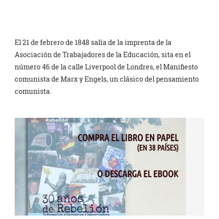
El 21 de febrero de 1848 salía de la imprenta de la
Asociación de Trabajadores de la Educación, sita en el
número 46 de la calle Liverpool de Londres, el Manifiesto
comunista de Marx y Engels, un clásico del pensamiento
comunista.