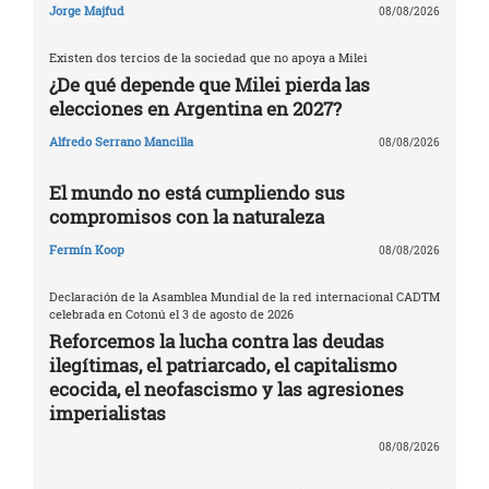
Jorge Majfud
08/08/2026
Existen dos tercios de la sociedad que no apoya a Milei
¿De qué depende que Milei pierda las
elecciones en Argentina en 2027?
Alfredo Serrano Mancilla
08/08/2026
El mundo no está cumpliendo sus
compromisos con la naturaleza
Fermín Koop
08/08/2026
Declaración de la Asamblea Mundial de la red internacional CADTM
celebrada en Cotonú el 3 de agosto de 2026
Reforcemos la lucha contra las deudas
ilegítimas, el patriarcado, el capitalismo
ecocida, el neofascismo y las agresiones
imperialistas
08/08/2026