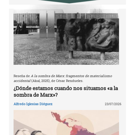
Reseña de
A la sombra de Marx: fragmentos de materialismo
accidental
(Akal, 2025), de César Rendueles.
¿Dónde estamos cuando nos situamos «a la
sombra de Marx»?
Alfredo Iglesias Diéguez
23/07/2026