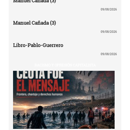
Manuel Cañada (3)
09/08/2026
Manuel Cañada (3)
09/08/2026
Libro-Pablo-Guerrero
09/08/2026
RACISMO Y OPRESIÓN CAPITALISTA