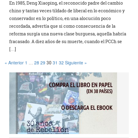
En 1985, Deng Xiaoping, el reconocido padre del cambio
chino y tantas veces tildado de liberal en lo económico y
conservador en lo político, en una alocución poco
recordada, advertía que si como consecuencia de la
reforma surgía una nueva clase burguesa, aquella habría
fracasado. A diez años de su muerte, cuando el PCCh se
[…]
« Anterior
1
28
29
31
32
Siguiente »
…
30