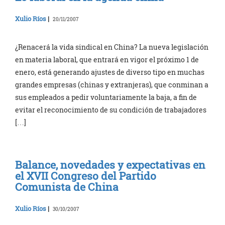
Xulio Ríos
|
20/11/2007
¿Renacerá la vida sindical en China? La nueva legislación
en materia laboral, que entrará en vigor el próximo 1 de
enero, está generando ajustes de diverso tipo en muchas
grandes empresas (chinas y extranjeras), que conminan a
sus empleados a pedir voluntariamente la baja, a fin de
evitar el reconocimiento de su condición de trabajadores
[…]
Balance, novedades y expectativas en
el XVII Congreso del Partido
Comunista de China
Xulio Ríos
|
30/10/2007