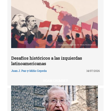
Desafíos históricos a las izquierdas
latinoamericanas
Juan J. Paz-y-Miño Cepeda
14/07/2026
NOAM CHOMSKY