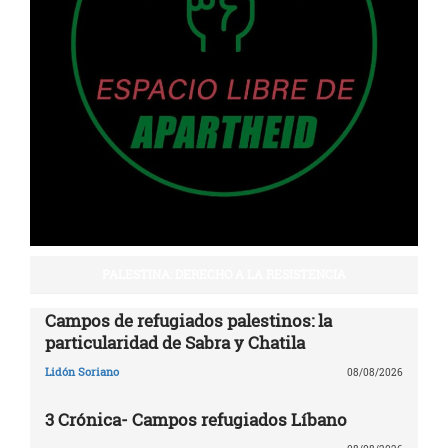
PALESTINA: DERECHO A LA RESISTENCIA
Campos de refugiados palestinos: la
particularidad de Sabra y Chatila
Lidón Soriano
08/08/2026
3 Crónica- Campos refugiados Líbano