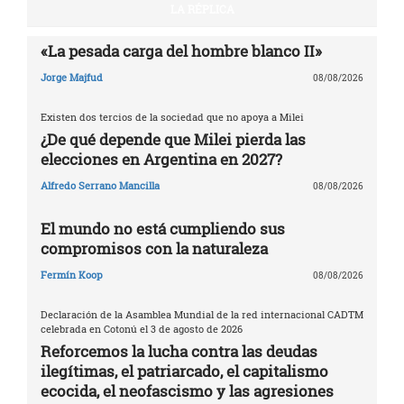
LA RÉPLICA
«La pesada carga del hombre blanco II»
Jorge Majfud
08/08/2026
Existen dos tercios de la sociedad que no apoya a Milei
¿De qué depende que Milei pierda las
elecciones en Argentina en 2027?
Alfredo Serrano Mancilla
08/08/2026
El mundo no está cumpliendo sus
compromisos con la naturaleza
Fermín Koop
08/08/2026
Declaración de la Asamblea Mundial de la red internacional CADTM
celebrada en Cotonú el 3 de agosto de 2026
Reforcemos la lucha contra las deudas
ilegítimas, el patriarcado, el capitalismo
ecocida, el neofascismo y las agresiones