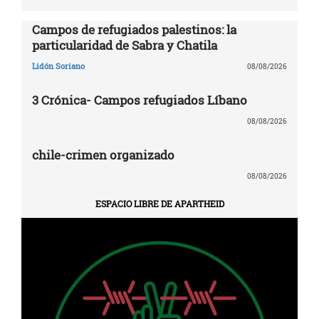
Campos de refugiados palestinos: la
particularidad de Sabra y Chatila
Lidón Soriano
08/08/2026
3 Crónica- Campos refugiados Líbano
08/08/2026
chile-crimen organizado
08/08/2026
ESPACIO LIBRE DE APARTHEID