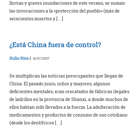
lluvias y graves inundaciones de este verano, se suman
las invocaciones a la «protección del pueblo» (más de
seiscientos muertos y […]
¿Está China fuera de control?
Xulio Ríos
|
16/07/2007
Se multiplican las noticias preocupantes que llegan de
China. El pasado junio, niños y mayores, algunos
deficientes mentales, eran rescatados de fábricas ilegales
de ladrillos en la provincia de Shanxi, a donde muchos de
ellos habían sido llevados a la fuerza. La adulteración de
medicamentos y productos de consumo de uso cotidiano
(desde los dentífricos […]