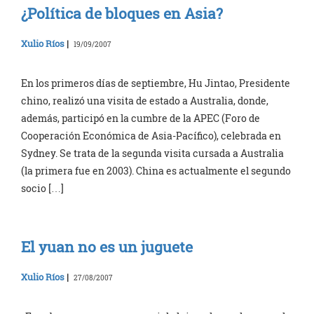
¿Política de bloques en Asia?
Xulio Ríos
|
19/09/2007
En los primeros días de septiembre, Hu Jintao, Presidente
chino, realizó una visita de estado a Australia, donde,
además, participó en la cumbre de la APEC (Foro de
Cooperación Económica de Asia-Pacífico), celebrada en
Sydney. Se trata de la segunda visita cursada a Australia
(la primera fue en 2003). China es actualmente el segundo
socio […]
El yuan no es un juguete
Xulio Ríos
|
27/08/2007