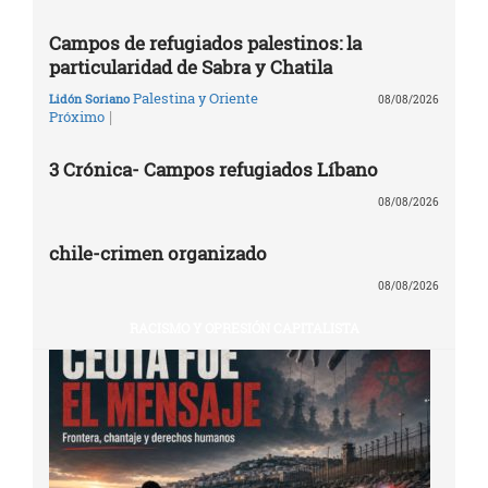
Campos de refugiados palestinos: la
particularidad de Sabra y Chatila
Palestina y Oriente
Lidón Soriano
08/08/2026
|
Próximo
3 Crónica- Campos refugiados Líbano
08/08/2026
chile-crimen organizado
08/08/2026
RACISMO Y OPRESIÓN CAPITALISTA