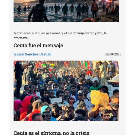
Marruecos puso las personas y el eje Trump-Netanyahu, la
amenaza
Ceuta fue el mensaje
Ismael Sánchez Castillo
08/08/2026
Ceuta es el síntoma, no la crisis