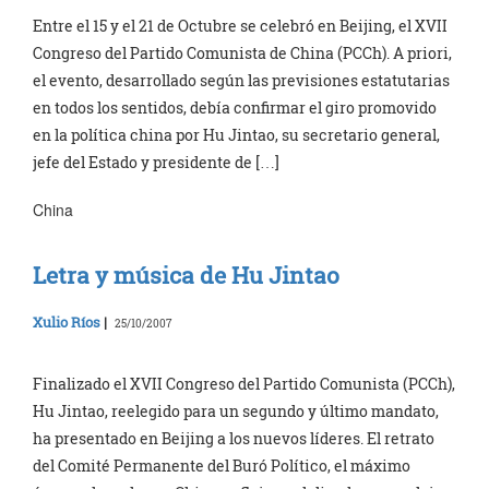
Entre el 15 y el 21 de Octubre se celebró en Beijing, el XVII
Congreso del Partido Comunista de China (PCCh). A priori,
el evento, desarrollado según las previsiones estatutarias
en todos los sentidos, debía confirmar el giro promovido
en la política china por Hu Jintao, su secretario general,
jefe del Estado y presidente de […]
China
Letra y música de Hu Jintao
Xulio Ríos
|
25/10/2007
Finalizado el XVII Congreso del Partido Comunista (PCCh),
Hu Jintao, reelegido para un segundo y último mandato,
ha presentado en Beijing a los nuevos líderes. El retrato
del Comité Permanente del Buró Político, el máximo