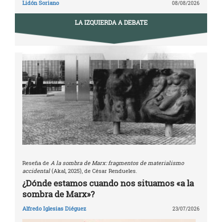
Lidón Soriano
08/08/2026
LA IZQUIERDA A DEBATE
Reseña de
A la sombra de Marx: fragmentos de materialismo
accidental
(Akal, 2025), de César Rendueles.
¿Dónde estamos cuando nos situamos «a la
sombra de Marx»?
Alfredo Iglesias Diéguez
23/07/2026