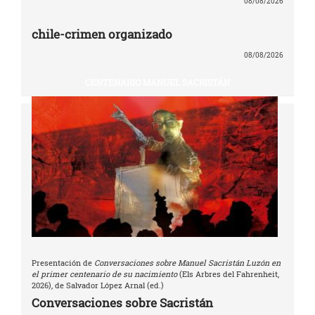
08/08/2026
chile-crimen organizado
08/08/2026
CENTENARIO MANUEL SACRISTÁN
Presentación de
Conversaciones sobre Manuel Sacristán Luzón en
el primer centenario de su nacimiento
(Els Arbres del Fahrenheit,
2026), de Salvador López Arnal (ed.)
Conversaciones sobre Sacristán