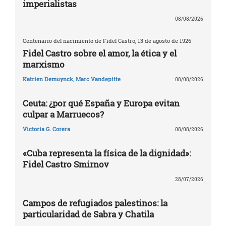
imperialistas
08/08/2026
Centenario del nacimiento de Fidel Castro, 13 de agosto de 1926
Fidel Castro sobre el amor, la ética y el
marxismo
Katrien Demuynck
,
Marc Vandepitte
08/08/2026
Ceuta: ¿por qué España y Europa evitan
culpar a Marruecos?
Victoria G. Corera
08/08/2026
«Cuba representa la física de la dignidad»:
Fidel Castro Smirnov
28/07/2026
Campos de refugiados palestinos: la
particularidad de Sabra y Chatila