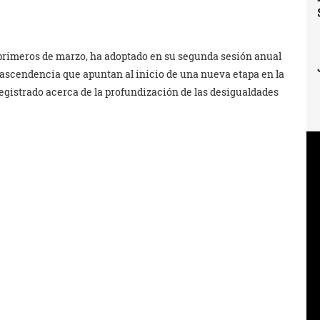
 primeros de marzo, ha adoptado en su segunda sesión anual
trascendencia que apuntan al inicio de una nueva etapa en la
registrado acerca de la profundización de las desigualdades