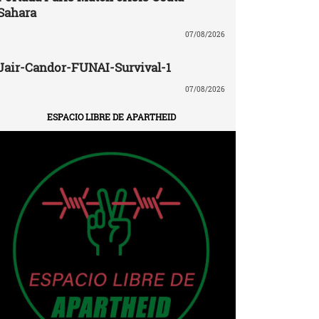
Sahara
07/08/2026
Jair-Candor-FUNAI-Survival-1
07/08/2026
ESPACIO LIBRE DE APARTHEID