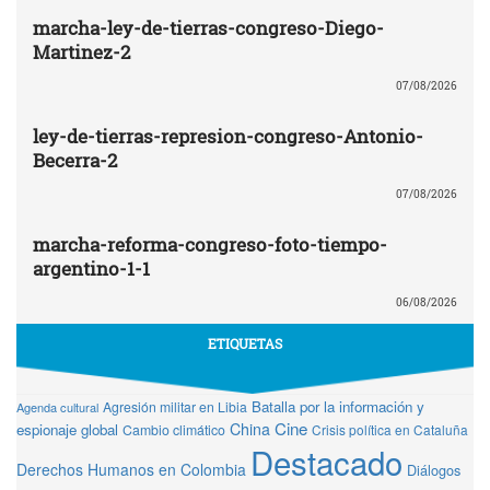
marcha-ley-de-tierras-congreso-Diego-
Martinez-2
07/08/2026
ley-de-tierras-represion-congreso-Antonio-
Becerra-2
07/08/2026
marcha-reforma-congreso-foto-tiempo-
argentino-1-1
06/08/2026
ETIQUETAS
Batalla por la información y
Agresión militar en Libia
Agenda cultural
Cine
China
espionaje global
Cambio climático
Crisis política en Cataluña
Destacado
Derechos Humanos en Colombia
Diálogos