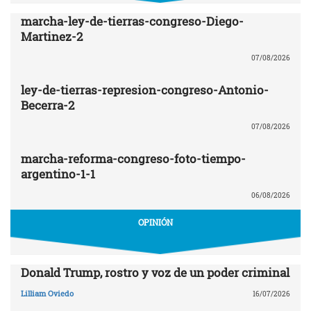
marcha-ley-de-tierras-congreso-Diego-
Martinez-2
07/08/2026
ley-de-tierras-represion-congreso-Antonio-
Becerra-2
07/08/2026
marcha-reforma-congreso-foto-tiempo-
argentino-1-1
06/08/2026
OPINIÓN
Donald Trump, rostro y voz de un poder criminal
Lilliam Oviedo
16/07/2026