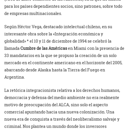
para los países dependientes socios, sino patrones, sobre todo
de empresas multinacionales.
Según Héctor Vega, destacado intelectual chileno, en su
interesante obra sobre la «Integración económica y
globalidad» * el 10 y 11 de diciembre de 1994 se celebró la
llamada
Cumbre de las Américas
en Miami con la presencia de
33 mandatarios en la que se propuso la creación de un solo
mercado en el continente americano en el horizonte del 2005,
abarcando desde Alaska hasta la Tierra del Fuego en
Argentina.
La retórica integracionista relativa a los derechos humanos,
democracia y defensa del medio ambiente no era realmente
motivo de preocupación del ALCA, sino solo el aspecto
comercial apuntando hacia una nueva colonización. Una
nueva era de conquista a través del neoliberalismo salvaje y
criminal. Nos plantea un mundo donde los inversores