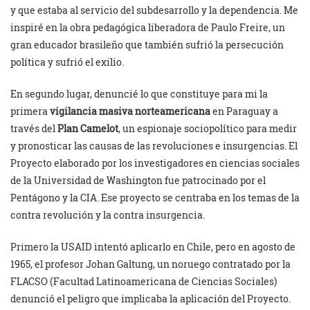
y que estaba al servicio del subdesarrollo y la dependencia. Me
inspiré en la obra pedagógica liberadora de Paulo Freire, un
gran educador brasileño que también sufrió la persecución
política y sufrió el exilio.
En segundo lugar, denuncié lo que constituye para mi la
primera
vigilancia masiva norteamericana
en Paraguay a
través del
Plan Camelot
, un espionaje sociopolítico para medir
y pronosticar las causas de las revoluciones e insurgencias. El
Proyecto elaborado por los investigadores en ciencias sociales
de la Universidad de Washington fue patrocinado por el
Pentágono y la CIA. Ese proyecto se centraba en los temas de la
contra revolución y la contra insurgencia.
Primero la USAID intentó aplicarlo en Chile, pero en agosto de
1965, el profesor Johan Galtung, un noruego contratado por la
FLACSO (Facultad Latinoamericana de Ciencias Sociales)
denunció el peligro que implicaba la aplicación del Proyecto.