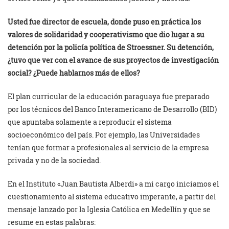
Usted fue director de escuela, donde puso en práctica los
valores de solidaridad y cooperativismo que dio lugar a su
detención por la policía política de Stroessner. Su detención,
¿tuvo que ver con el avance de sus proyectos de investigación
social? ¿Puede hablarnos más de ellos?
El plan curricular de la educación paraguaya fue preparado
por los técnicos del Banco Interamericano de Desarrollo (BID)
que apuntaba solamente a reproducir el sistema
socioeconómico del país. Por ejemplo, las Universidades
tenían que formar a profesionales al servicio de la empresa
privada y no de la sociedad.
En el Instituto «Juan Bautista Alberdi» a mi cargo iniciamos el
cuestionamiento al sistema educativo imperante, a partir del
mensaje lanzado por la Iglesia Católica en Medellín y que se
resume en estas palabras: