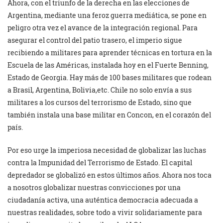
Ahora, con el triunfo de la derecha en las elecciones de
Argentina, mediante una feroz guerra mediática, se pone en
peligro otra vez el avance de la integración regional. Para
asegurar el control del patio trasero, el imperio sigue
recibiendo a militares para aprender técnicas en tortura en la
Escuela de las Américas, instalada hoy en el Fuerte Benning,
Estado de Georgia. Hay más de 100 bases militares que rodean
a Brasil, Argentina, Bolivia,etc. Chile no solo envía a sus
militares a los cursos del terrorismo de Estado, sino que
también instala una base militar en Concon, en el corazón del
país.
Por eso urge la imperiosa necesidad de globalizar las luchas
contra la Impunidad del Terrorismo de Estado. El capital
depredador se globalizó en estos últimos años. Ahora nos toca
a nosotros globalizar nuestras convicciones por una
ciudadanía activa, una auténtica democracia adecuada a
nuestras realidades, sobre todo a vivir solidariamente para