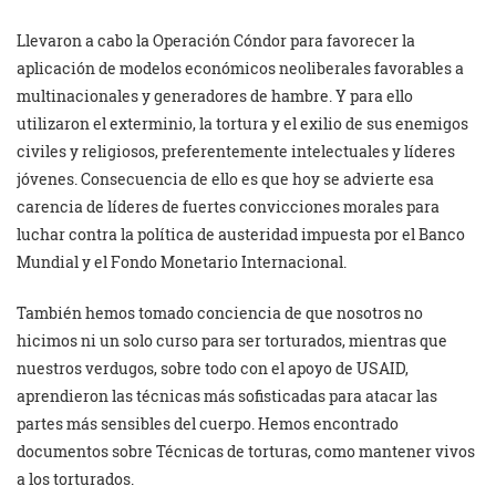
Llevaron a cabo la Operación Cóndor para favorecer la
aplicación de modelos económicos neoliberales favorables a
multinacionales y generadores de hambre. Y para ello
utilizaron el exterminio, la tortura y el exilio de sus enemigos
civiles y religiosos, preferentemente intelectuales y líderes
jóvenes. Consecuencia de ello es que hoy se advierte esa
carencia de líderes de fuertes convicciones morales para
luchar contra la política de austeridad impuesta por el Banco
Mundial y el Fondo Monetario Internacional.
También hemos tomado conciencia de que nosotros no
hicimos ni un solo curso para ser torturados, mientras que
nuestros verdugos, sobre todo con el apoyo de USAID,
aprendieron las técnicas más sofisticadas para atacar las
partes más sensibles del cuerpo. Hemos encontrado
documentos sobre Técnicas de torturas, como mantener vivos
a los torturados.