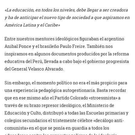
«La educación, en todos los niveles, debe llegar a ser creadora
y ha de anticipar el nuevo tipo de sociedad a que aspiramos en
América Latina y el Caribe»
Entre nuestros mentores ideológicos figuraban el argentino
Anibal Ponce y el brasileño Paulo Freire. También nos
inspiramos en algunos documentos producidos por la reforma
educativa del Perú, llevada a cabo bajo el gobierno progresista
del General Velasco Alvarado.
Sin embargo, el momento político no era el más propicio para
una experiencia pedagógica autogestionaria. Basta recordar
que en ese mismo año el Partido Colorado «stroessnista» a
través de su brazo represor ideológico, el Ministerio de
Educación y Culto, distribuyó a todas las Escuelas primarias y
colegios secundarios el tristemente célebre «decálogo anti-
comunista» en el que se ponía en guardia a todos los