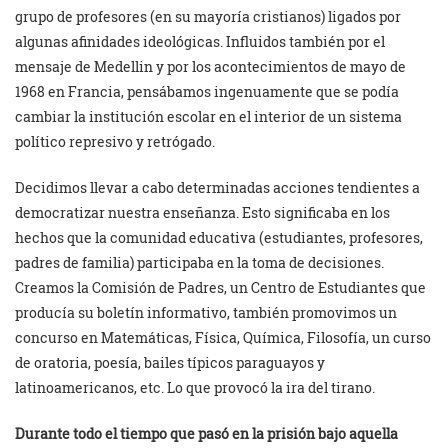
grupo de profesores (en su mayoría cristianos) ligados por
algunas afinidades ideológicas. Influidos también por el
mensaje de Medellin y por los acontecimientos de mayo de
1968 en Francia, pensábamos ingenuamente que se podía
cambiar la institución escolar en el interior de un sistema
político represivo y retrógado.
Decidimos llevar a cabo determinadas acciones tendientes a
democratizar nuestra enseñanza. Esto significaba en los
hechos que la comunidad educativa (estudiantes, profesores,
padres de familia) participaba en la toma de decisiones.
Creamos la Comisión de Padres, un Centro de Estudiantes que
producía su boletín informativo, también promovimos un
concurso en Matemáticas, Física, Química, Filosofía, un curso
de oratoria, poesía, bailes típicos paraguayos y
latinoamericanos, etc. Lo que provocó la ira del tirano.
Durante todo el tiempo que pasó en la prisión bajo aquella