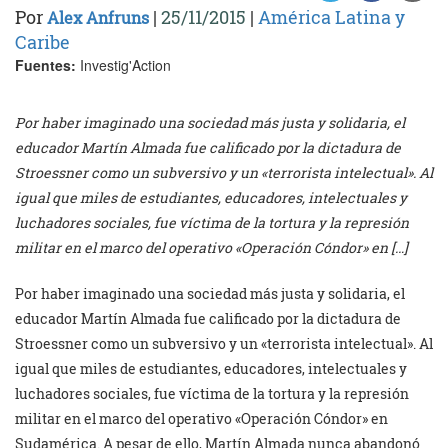
Por
|
25/11/2015
|
América Latina y
Alex Anfruns
Caribe
Fuentes:
Investig'Action
Por haber imaginado una sociedad más justa y solidaria, el
educador Martín Almada fue calificado por la dictadura de
Stroessner como un subversivo y un «terrorista intelectual». Al
igual que miles de estudiantes, educadores, intelectuales y
luchadores sociales, fue víctima de la tortura y la represión
militar en el marco del operativo «Operación Cóndor» en […]
Por haber imaginado una sociedad más justa y solidaria, el
educador Martín Almada fue calificado por la dictadura de
Stroessner como un subversivo y un «terrorista intelectual». Al
igual que miles de estudiantes, educadores, intelectuales y
luchadores sociales, fue víctima de la tortura y la represión
militar en el marco del operativo «Operación Cóndor» en
Sudamérica. A pesar de ello, Martín Almada nunca abandonó