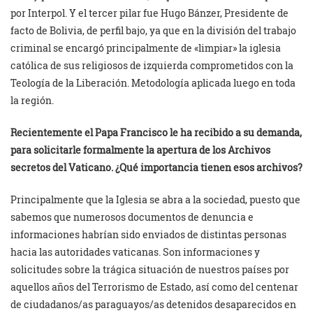
por Interpol. Y el tercer pilar fue Hugo Bánzer, Presidente de
facto de Bolivia, de perfil bajo, ya que en la división del trabajo
criminal se encargó principalmente de «limpiar» la iglesia
católica de sus religiosos de izquierda comprometidos con la
Teología de la Liberación. Metodología aplicada luego en toda
la región.
Recientemente el Papa Francisco le ha recibido a su demanda,
para solicitarle formalmente la apertura de los Archivos
secretos del Vaticano. ¿Qué importancia tienen esos archivos?
Principalmente que la Iglesia se abra a la sociedad, puesto que
sabemos que numerosos documentos de denuncia e
informaciones habrían sido enviados de distintas personas
hacia las autoridades vaticanas. Son informaciones y
solicitudes sobre la trágica situación de nuestros países por
aquellos años del Terrorismo de Estado, así como del centenar
de ciudadanos/as paraguayos/as detenidos desaparecidos en