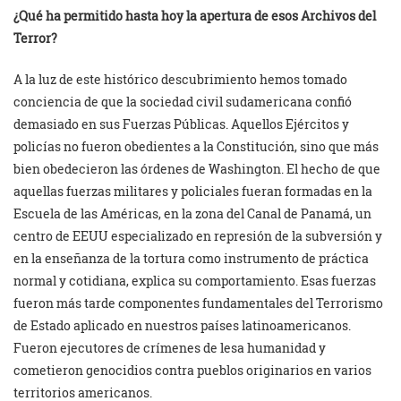
¿Qué ha permitido hasta hoy la apertura de esos Archivos del
Terror?
A la luz de este histórico descubrimiento hemos tomado
conciencia de que la sociedad civil sudamericana confió
demasiado en sus Fuerzas Públicas. Aquellos Ejércitos y
policías no fueron obedientes a la Constitución, sino que más
bien obedecieron las órdenes de Washington. El hecho de que
aquellas fuerzas militares y policiales fueran formadas en la
Escuela de las Américas, en la zona del Canal de Panamá, un
centro de EEUU especializado en represión de la subversión y
en la enseñanza de la tortura como instrumento de práctica
normal y cotidiana, explica su comportamiento. Esas fuerzas
fueron más tarde componentes fundamentales del Terrorismo
de Estado aplicado en nuestros países latinoamericanos.
Fueron ejecutores de crímenes de lesa humanidad y
cometieron genocidios contra pueblos originarios en varios
territorios americanos.