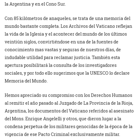
la Argentina y en el Cono Sur.
Con 85 kilómetros de anaqueles, se trata de una memoria del
mundo bastante completa. Los Archivos del Vaticano reflejan
la vida de la Iglesia y el acontecer del mundo de los últimos
veintiún siglos, convirtiéndose en una de la fuentes de
conocimiento mas vastas y seguras de nuestros días, de
indudable utilidad para reclamar justicia. También esta
apertura posibilitará la consulta de los investigadores
sociales, y por todo ello sugerimos que la UNESCO lo declare
Memoria del Mundo.
Hemos apreciado su compromiso con los Derechos Humanos
al remitir el año pasado al Juzgado de La Provincia de la Rioja,
Argentina, los documentos del Vaticano referidos al asesinato
del Mons. Enrique Angelelli y otros, que dieron lugar a la
condena perpetua de los militares genocidas de la época de la
vigencia de ese Pacto Criminal exclusivamente militar.