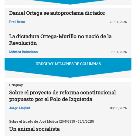
Daniel Ortega se autoproclama dictador
Frei Betto
29/07/2026
La dictadura Ortega-Murillo no nació de la
Revolución
Mónica Baltodano
18/07/2026
URUGUAY. MILLONES DE COLUMNAS
Uruguay
Sobre el proyecto de reforma constitucional
propuesto por el Polo de Izquierda
Jorge Majfud
03/08/2026
Sobre el legado de José Mujica (20/5/1935 - 13/5/2025)
Un animal socialista