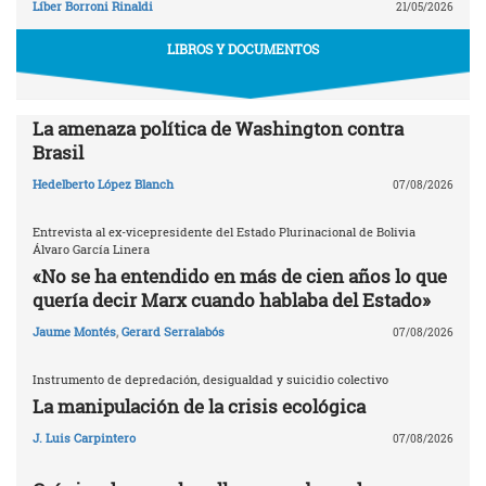
Líber Borroni Rinaldi
21/05/2026
LIBROS Y DOCUMENTOS
La amenaza política de Washington contra
Brasil
Hedelberto López Blanch
07/08/2026
Entrevista al ex-vicepresidente del Estado Plurinacional de Bolivia
Álvaro García Linera
«No se ha entendido en más de cien años lo que
quería decir Marx cuando hablaba del Estado»
Jaume Montés
,
Gerard Serralabós
07/08/2026
Instrumento de depredación, desigualdad y suicidio colectivo
La manipulación de la crisis ecológica
J. Luis Carpintero
07/08/2026