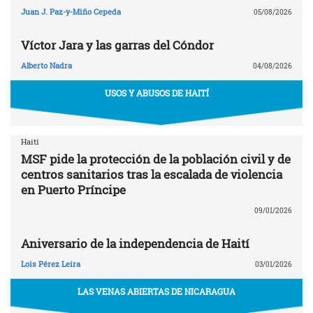
Juan J. Paz-y-Miño Cepeda
05/08/2026
Víctor Jara y las garras del Cóndor
Alberto Nadra
04/08/2026
USOS Y ABUSOS DE HAITÍ
Haití
MSF pide la protección de la población civil y de
centros sanitarios tras la escalada de violencia
en Puerto Príncipe
09/01/2026
Aniversario de la independencia de Haití
Lois Pérez Leira
03/01/2026
LAS VENAS ABIERTAS DE NICARAGUA