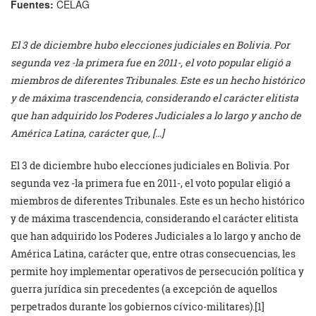
Fuentes:
CELAG
El 3 de diciembre hubo elecciones judiciales en Bolivia. Por
segunda vez -la primera fue en 2011-, el voto popular eligió a
miembros de diferentes Tribunales. Este es un hecho histórico
y de máxima trascendencia, considerando el carácter elitista
que han adquirido los Poderes Judiciales a lo largo y ancho de
América Latina, carácter que, […]
El 3 de diciembre hubo elecciones judiciales en Bolivia. Por
segunda vez -la primera fue en 2011-, el voto popular eligió a
miembros de diferentes Tribunales. Este es un hecho histórico
y de máxima trascendencia, considerando el carácter elitista
que han adquirido los Poderes Judiciales a lo largo y ancho de
América Latina, carácter que, entre otras consecuencias, les
permite hoy implementar operativos de persecución política y
guerra jurídica sin precedentes (a excepción de aquellos
perpetrados durante los gobiernos cívico-militares).
[1]