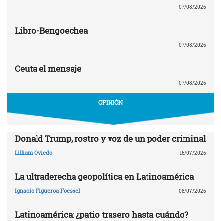
07/08/2026
Libro-Bengoechea
07/08/2026
Ceuta el mensaje
07/08/2026
OPINIÓN
Donald Trump, rostro y voz de un poder criminal
Lilliam Oviedo
16/07/2026
La ultraderecha geopolítica en Latinoamérica
Ignacio Figueroa Foessel
08/07/2026
Latinoamérica: ¿patio trasero hasta cuándo?