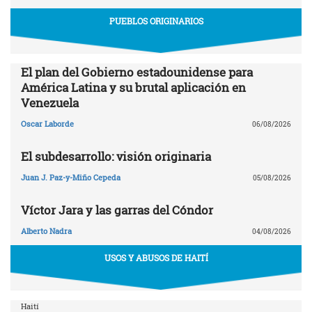
PUEBLOS ORIGINARIOS
El plan del Gobierno estadounidense para
América Latina y su brutal aplicación en
Venezuela
Oscar Laborde
06/08/2026
El subdesarrollo: visión originaria
Juan J. Paz-y-Miño Cepeda
05/08/2026
Víctor Jara y las garras del Cóndor
Alberto Nadra
04/08/2026
USOS Y ABUSOS DE HAITÍ
Haití