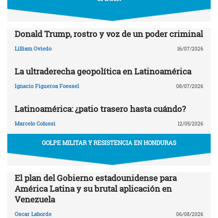
Donald Trump, rostro y voz de un poder criminal
Lilliam Oviedo
16/07/2026
La ultraderecha geopolítica en Latinoamérica
Ignacio Figueroa Foessel
08/07/2026
Latinoamérica: ¿patio trasero hasta cuándo?
Marcelo Colussi
12/05/2026
GOLPE MILITAR Y RESISTENCIA EN HONDURAS
El plan del Gobierno estadounidense para
América Latina y su brutal aplicación en
Venezuela
Oscar Laborde
06/08/2026