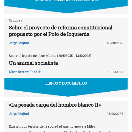
Uruguay
Sobre el proyecto de reforma constitucional
propuesto por el Polo de Izquierda
Jorge Majfud
03/08/2026
Sobre el legado de José Mujica (20/5/1935 - 13/5/2025)
Un animal socialista
Líber Borroni Rinaldi
21/05/2026
LIBROS Y DOCUMENTOS
«La pesada carga del hombre blanco II»
Jorge Majfud
08/08/2026
Existen dos tercios de la sociedad que no apoya a Milei