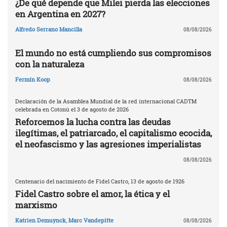
¿De qué depende que Milei pierda las elecciones
en Argentina en 2027?
Alfredo Serrano Mancilla
08/08/2026
El mundo no está cumpliendo sus compromisos
con la naturaleza
Fermín Koop
08/08/2026
Declaración de la Asamblea Mundial de la red internacional CADTM
celebrada en Cotonú el 3 de agosto de 2026
Reforcemos la lucha contra las deudas
ilegítimas, el patriarcado, el capitalismo ecocida,
el neofascismo y las agresiones imperialistas
08/08/2026
Centenario del nacimiento de Fidel Castro, 13 de agosto de 1926
Fidel Castro sobre el amor, la ética y el
marxismo
Katrien Demuynck
,
Marc Vandepitte
08/08/2026