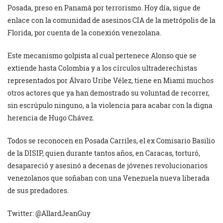
Posada, preso en Panamá por terrorismo. Hoy día, sigue de
enlace con la comunidad de asesinos CIA de la metrópolis de la
Florida, por cuenta de la conexión venezolana.
Este mecanismo golpista al cual pertenece Alonso que se
extiende hasta Colombia y a los círculos ultraderechistas
representados por Álvaro Uribe Vélez, tiene en Miami muchos
otros actores que ya han demostrado su voluntad de recorrer,
sin escrúpulo ninguno, a la violencia para acabar con la digna
herencia de Hugo Chávez.
Todos se reconocen en Posada Carriles, el ex Comisario Basilio
de la DISIP, quien durante tantos años, en Caracas, torturó,
desapareció y asesinó a decenas de jóvenes revolucionarios
venezolanos que soñaban con una Venezuela nueva liberada
de sus predadores.
Twitter: @AllardJeanGuy