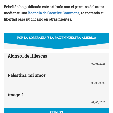
Rebelión ha publicado este artículo con el permiso del autor
mediante una
licencia de Creative Commons
, respetando su
libertad para publicarlo en otras fuentes.
POR LA SOBERANÍA Y LA PAZ EN NUESTRA AMÉRICA
Alonso_de_Illescas
09/08/2026
Palestina, mi amor
09/08/2026
image-1
09/08/2026
OPINIÓN