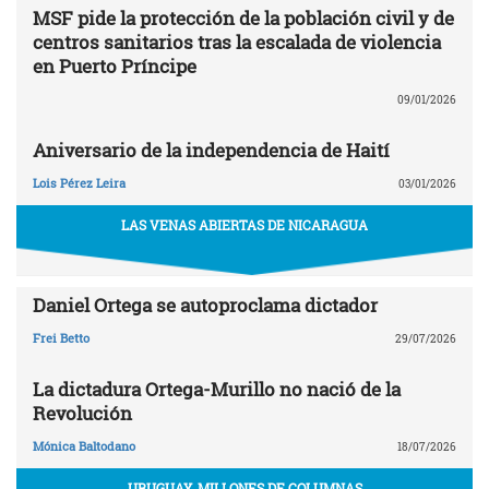
MSF pide la protección de la población civil y de
centros sanitarios tras la escalada de violencia
en Puerto Príncipe
09/01/2026
Aniversario de la independencia de Haití
Lois Pérez Leira
03/01/2026
LAS VENAS ABIERTAS DE NICARAGUA
Daniel Ortega se autoproclama dictador
Frei Betto
29/07/2026
La dictadura Ortega-Murillo no nació de la
Revolución
Mónica Baltodano
18/07/2026
URUGUAY. MILLONES DE COLUMNAS