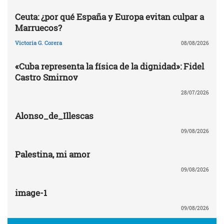
Ceuta: ¿por qué España y Europa evitan culpar a
Marruecos?
Victoria G. Corera
08/08/2026
«Cuba representa la física de la dignidad»: Fidel
Castro Smirnov
28/07/2026
Alonso_de_Illescas
09/08/2026
Palestina, mi amor
09/08/2026
image-1
09/08/2026