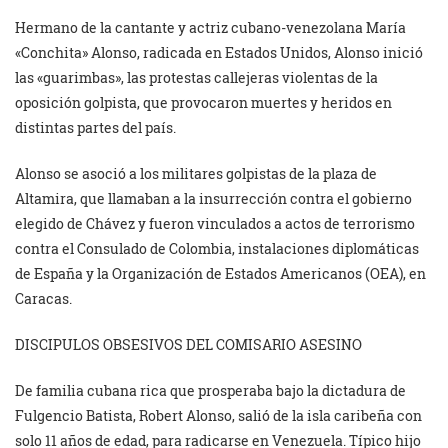
Hermano de la cantante y actriz cubano-venezolana María
«Conchita» Alonso, radicada en Estados Unidos, Alonso inició
las «guarimbas», las protestas callejeras violentas de la
oposición golpista, que provocaron muertes y heridos en
distintas partes del país.
Alonso se asoció a los militares golpistas de la plaza de
Altamira, que llamaban a la insurrección contra el gobierno
elegido de Chávez y fueron vinculados a actos de terrorismo
contra el Consulado de Colombia, instalaciones diplomáticas
de España y la Organización de Estados Americanos (OEA), en
Caracas.
DISCIPULOS OBSESIVOS DEL COMISARIO ASESINO
De familia cubana rica que prosperaba bajo la dictadura de
Fulgencio Batista, Robert Alonso, salió de la isla caribeña con
solo 11 años de edad, para radicarse en Venezuela. Típico hijo