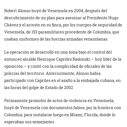
Robert Alonso huyó de Venezuela en 2004, después del
descubrimiento de un plan para asesinar al Presidente Hugo
Chávez y el arresto en su finca, por los cuerpos de seguridad de
Venezuela, de 153 paramilitares procedente de Colombia, que
usaban uniformes de las fuerzas armadas venezolanas.
La operación se desarrolló en una zona bajo el control del
entonces alcalde Henrique Capriles Radonski – hoy líder de la
oposición – y contó con la complicidad de oficiales de las
policías del territorio. Anteriormente, Alonso había
participado con Capriles en el asalto a la embajada cubana, en
las horas del golpe de Estado de 2002 .
Permanente promotor de actos de violencia en Venezuela,
huyó de Venezuela con documentos falsos, por la frontera con
Colombia, para instalarse luego en Miami, Florida, donde lo
esperaban sus semejantes.