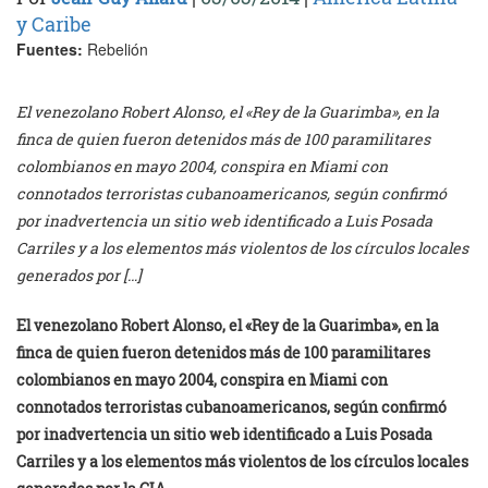
y Caribe
Fuentes:
Rebelión
El venezolano Robert Alonso, el «Rey de la Guarimba», en la
finca de quien fueron detenidos más de 100 paramilitares
colombianos en mayo 2004, conspira en Miami con
connotados terroristas cubanoamericanos, según confirmó
por inadvertencia un sitio web identificado a Luis Posada
Carriles y a los elementos más violentos de los círculos locales
generados por […]
El venezolano Robert Alonso, el «Rey de la Guarimba», en la
finca de quien fueron detenidos más de 100 paramilitares
colombianos en mayo 2004, conspira en Miami con
connotados terroristas cubanoamericanos, según confirmó
por inadvertencia un sitio web identificado a Luis Posada
Carriles y a los elementos más violentos de los círculos locales