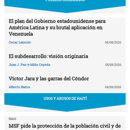
El plan del Gobierno estadounidense para
América Latina y su brutal aplicación en
Venezuela
Oscar Laborde
06/08/2026
El subdesarrollo: visión originaria
Juan J. Paz-y-Miño Cepeda
05/08/2026
Víctor Jara y las garras del Cóndor
Alberto Nadra
04/08/2026
USOS Y ABUSOS DE HAITÍ
Haití
MSF pide la protección de la población civil y de