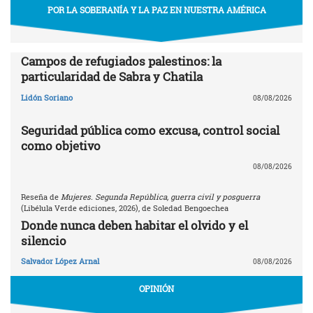
POR LA SOBERANÍA Y LA PAZ EN NUESTRA AMÉRICA
Campos de refugiados palestinos: la
particularidad de Sabra y Chatila
Lidón Soriano
08/08/2026
Seguridad pública como excusa, control social
como objetivo
08/08/2026
Reseña de
Mujeres. Segunda República, guerra civil y posguerra
(Libélula Verde ediciones, 2026), de Soledad Bengoechea
Donde nunca deben habitar el olvido y el
silencio
Salvador López Arnal
08/08/2026
OPINIÓN