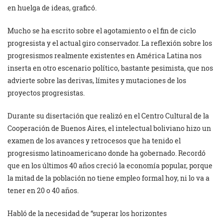
en huelga de ideas, graficó.
Mucho se ha escrito sobre el agotamiento o el fin de ciclo
progresista y el actual giro conservador. La reflexión sobre los
progresismos realmente existentes en América Latina nos
inserta en otro escenario político, bastante pesimista, que nos
advierte sobre las derivas, límites y mutaciones de los
proyectos progresistas.
Durante su disertación que realizó en el Centro Cultural de la
Cooperación de Buenos Aires, el intelectual boliviano hizo un
examen de los avances y retrocesos que ha tenido el
progresismo latinoamericano donde ha gobernado. Recordó
que en los últimos 40 años creció la economía popular, porque
la mitad de la población no tiene empleo formal hoy, ni lo va a
tener en 20 o 40 años.
Habló de la necesidad de “superar los horizontes