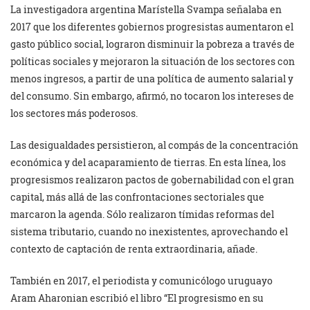
La investigadora argentina Marístella Svampa señalaba en
2017 que los diferentes gobiernos progresistas aumentaron el
gasto público social, lograron disminuir la pobreza a través de
políticas sociales y mejoraron la situación de los sectores con
menos ingresos, a partir de una política de aumento salarial y
del consumo. Sin embargo, afirmó, no tocaron los intereses de
los sectores más poderosos.
Las desigualdades persistieron, al compás de la concentración
económica y del acaparamiento de tierras. En esta línea, los
progresismos realizaron pactos de gobernabilidad con el gran
capital, más allá de las confrontaciones sectoriales que
marcaron la agenda. Sólo realizaron tímidas reformas del
sistema tributario, cuando no inexistentes, aprovechando el
contexto de captación de renta extraordinaria, añade.
También en 2017, el periodista y comunicólogo uruguayo
Aram Aharonian escribió el libro “El progresismo en su