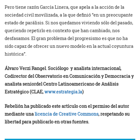
Pero tiene razón García Linera, que apela a la acción de la
sociedad civil movilizada, a la que definió “en un preocupante
estado de parálisis. Si nos quedamos viviendo sólo del pasado,
queriendo repetirlo en contexto que han cambiado, nos
desfasamos. El gran problema del progresismo es que no ha
sido capaz de ofrecer un nuevo modelo en la actual coyuntura
histórica”.
Álvaro Verzi Rangel
.
Sociólogo y analista internacional,
Codirector del Observatorio en Comunicación y Democracia y
analista seniordel Centro Latinoamericano de Análisis
Estratégico (CLAE,
www.estrategia.la
)
Rebelión ha publicado este artículo con el permiso del autor
mediante una
licencia de Creative Commons
, respetando su
libertad para publicarlo en otras fuentes.