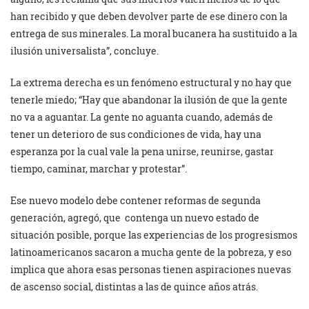
han recibido y que deben devolver parte de ese dinero con la
entrega de sus minerales. La moral bucanera ha sustituido a la
ilusión universalista”, concluye.
La extrema derecha es un fenómeno estructural y no hay que
tenerle miedo; “Hay que abandonar la ilusión de que la gente
no va a aguantar. La gente no aguanta cuando, además de
tener un deterioro de sus condiciones de vida, hay una
esperanza por la cual vale la pena unirse, reunirse, gastar
tiempo, caminar, marchar y protestar”.
Ese nuevo modelo debe contener reformas de segunda
generación, agregó, que contenga un nuevo estado de
situación posible, porque las experiencias de los progresismos
latinoamericanos sacaron a mucha gente de la pobreza, y eso
implica que ahora esas personas tienen aspiraciones nuevas
de ascenso social, distintas a las de quince años atrás.