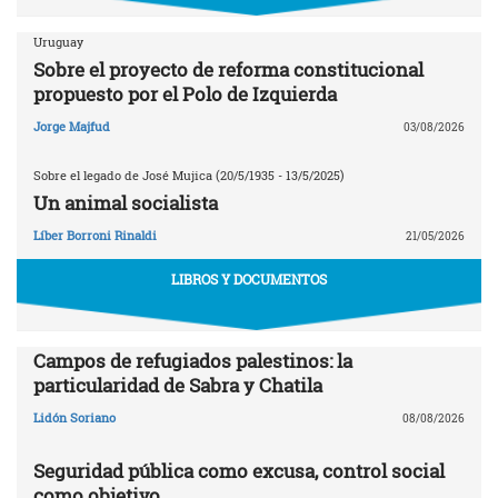
Uruguay
Sobre el proyecto de reforma constitucional
propuesto por el Polo de Izquierda
Jorge Majfud
03/08/2026
Sobre el legado de José Mujica (20/5/1935 - 13/5/2025)
Un animal socialista
Líber Borroni Rinaldi
21/05/2026
LIBROS Y DOCUMENTOS
Campos de refugiados palestinos: la
particularidad de Sabra y Chatila
Lidón Soriano
08/08/2026
Seguridad pública como excusa, control social
como objetivo