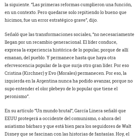
la siguiente. “Las primeras reformas cumplieron una función,
en un contexto. Pero quedarse solo repitiendo lo bueno que
hicimos, fue un error estratégico grave”, dijo.
Señaló que las transformaciones sociales, “no necesariamente
llegan por un recambio generacional. El líder conduce,
expresa la experiencia histórica de lo popular, porque de allí
emanan, del pueblo. Y permanece hasta que haya otra
efervescencia popular de la que surja otro gran líder. Por eso
Cristina (Kirchner) y Evo (Morales) permanecen. Por eso, la
izquierda en la Argentina nunca ha podido avanzar, porque no
supo entender el olor plebeyo de lo popular que tiene el
peronismo”.
En su artículo “Un mundo brutal”, García Linera señaló que
EEUU protegerá a occidente del comunismo, o ahora del
asiatismo bárbaro y que está bien para los seguidores de Walt
Disney que se fascinan con las historias de fantasías. Hoy, el