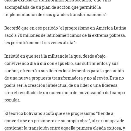
acompañada de un plan de acción que permitió la
implementación de esas grandes transformaciones”.
Recordó que en ese periodo “el progresismo en América Latina
sacó a 70 millones de latinoamericanos de la extrema pobreza,
les permitió comer tres veces al día”.
Insistió en que será la militancia la que, desde abajo,
conviviendo día a día con el pueblo, sus sufrimientos y sus
sueños, ofrecerá a sus líderes los elementos para la gestación
de una nueva propuesta transformadora y no al revés. Esta no
podrá ser la creación intelectual de un líder o una líderesa
sino el resultado de un nuevo ciclo de movilización del campo
popular.
El teórico boliviano acotó que ese progresismo “tiende a
convertirse en prisionero de su propia obra”, al ser incapaz de
gestionar la transición entre aquella primera oleada exitosa, y