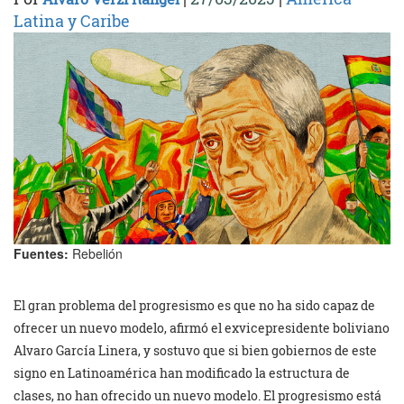
Latina y Caribe
Fuentes:
Rebelión
El gran problema del progresismo es que no ha sido capaz de
ofrecer un nuevo modelo, afirmó el exvicepresidente boliviano
Alvaro García Linera, y sostuvo que si bien gobiernos de este
signo en Latinoamérica han modificado la estructura de
clases, no han ofrecido un nuevo modelo. El progresismo está