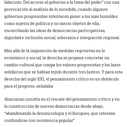
laberinto. Del acceso al gobierno a la toma del poder” con una
provocación al análisis de lo sucedido, cuando algunos
gobiernos progresistas intentaron poner a los más humildes
como sujetos de política y no meros objetos de ella,
encarrilando las ideas de democracias participativas,
dignidad e inclusión social, soberanía e integración regional.
Más allá de la imposición de medidas regresivas en lo
económico y social, la derecha se propone concretar un
cambio cultural que rompa los valores progresistas y los lazos
solidarios que se habían tejido durante tres lustros. Y para esta
derecha del siglo XXI, el pensamiento crítico es un obstáculo
para el progreso, señalaba
Aharonian insistía en el rescate del pensamiento crítico y en
la construcción de nuevas democracias desde abajo,
“abandonando la denunciología y el lloriqueo, que intentan
confundirse con resistencia popular”.