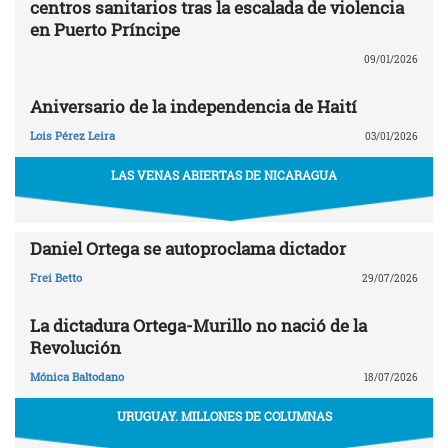
centros sanitarios tras la escalada de violencia
en Puerto Príncipe
09/01/2026
Aniversario de la independencia de Haití
Lois Pérez Leira
03/01/2026
LAS VENAS ABIERTAS DE NICARAGUA
Daniel Ortega se autoproclama dictador
Frei Betto
29/07/2026
La dictadura Ortega-Murillo no nació de la
Revolución
Mónica Baltodano
18/07/2026
URUGUAY. MILLONES DE COLUMNAS