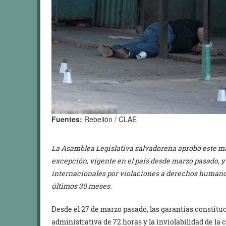
Fuentes:
Rebelión / CLAE
La Asamblea Legislativa salvadoreña aprobó este m
excepción, vigente en el país desde marzo pasado,
internacionales por violaciones a derechos humanos
últimos 30 meses.
Desde el 27 de marzo pasado, las garantías constituc
administrativa de 72 horas y la inviolabilidad de l