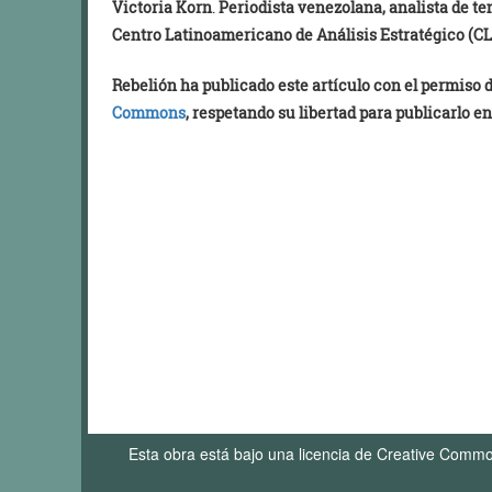
Victoria Korn
.
Periodista venezolana, analista de t
Centro Latinoamericano de Análisis Estratégico (C
Rebelión ha publicado este artículo con el permiso
Commons
, respetando su libertad para publicarlo en
Esta obra está bajo una licencia de Creative Comm