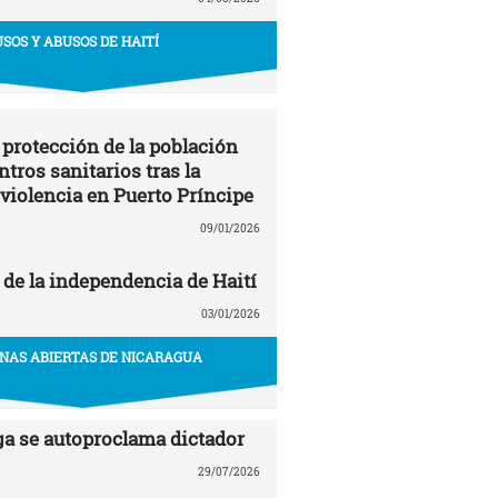
USOS Y ABUSOS DE HAITÍ
 protección de la población
entros sanitarios tras la
 violencia en Puerto Príncipe
09/01/2026
 de la independencia de Haití
03/01/2026
NAS ABIERTAS DE NICARAGUA
ga se autoproclama dictador
29/07/2026