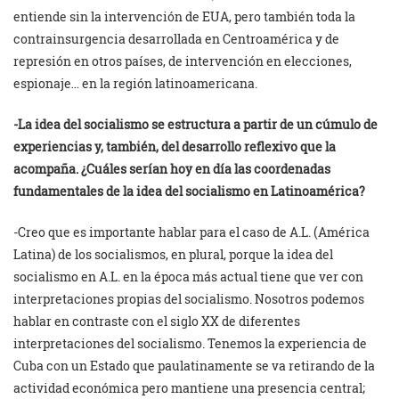
entiende sin la intervención de EUA, pero también toda la
contrainsurgencia desarrollada en Centroamérica y de
represión en otros países, de intervención en elecciones,
espionaje… en la región latinoamericana.
-La idea del socialismo se estructura a partir de un cúmulo de
experiencias y, también, del desarrollo reflexivo que la
acompaña. ¿Cuáles serían hoy en día las coordenadas
fundamentales de la idea del socialismo en Latinoamérica?
-Creo que es importante hablar para el caso de A.L. (América
Latina) de los socialismos, en plural, porque la idea del
socialismo en A.L. en la época más actual tiene que ver con
interpretaciones propias del socialismo. Nosotros podemos
hablar en contraste con el siglo XX de diferentes
interpretaciones del socialismo. Tenemos la experiencia de
Cuba con un Estado que paulatinamente se va retirando de la
actividad económica pero mantiene una presencia central;