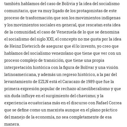
también hablamos del caso de Bolivia y la idea del socialismo
comunitario, que va muy ligado de los protagonistas de este
proceso de trasformación que son los movimientos indígenas
y los movimientos sociales en general, que rescatan esta idea
de la comunidad; el caso de Venezuela de lo que se denomina
el socialismo del siglo XXI, el concepto no me gusta por la idea
de Heinz Dieterich de asegurar que él lo invento, yo creo que
hablamos del socialismo venezolano que tiene que ver con un
proceso complejo de transición, que tiene una propia
interpretación histórica con la figura de Bolívar y una visión
latinoamericana, y además un regreso histórico, a la par del
levantamiento de EZLN está el Caracazo de 1989 que fue la
primera expresión popular de rechazo al neoliberalismo y que
sin duda influye en el surgimiento del chavismo; y la
experiencia ecuatoriana más en el discurso con Rafael Correa
que se define como un marxista aunque en el plano práctico
del manejo de la economía, no sea completamente de esa
manera.