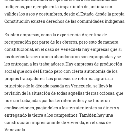
indígenas, por ejemplo en la impartición de justicia son
válidos los usos y costumbres, desde el Estado, desde la propia
Constitución existen derechos de las comunidades indígenas.
Existen empresas, como la experiencia Argentina de
recuperación por parte de los obreros, pero esto de manera
constitucional, en el caso de Venezuela hay empresas que si
los dueños las cerraron o abandonaron son expropiadas y se
les entregan a los trabajadores. Hay empresas de producción
social que son del Estado pero con cierta autonomía de los
propios trabajadores. Los procesos de reforma agraria, a
principios de la década pasada en Venezuela, se llevó la
revisión de la situación de todas aquellas tierras ociosas, que
no eran trabajadas por los terratenientes y se hicieron
confiscaciones, pagándoles a los terratenientes su dinero y
entregando la tierra a los campesinos. También hay una
construcción impresionante de vivienda, en el caso de
Venezuela.