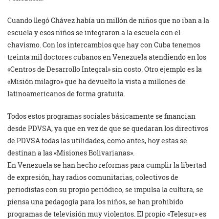
Cuando llegó Chávez había un millón de niños que no iban a la
escuela y esos niños se integraron a la escuela con el
chavismo. Con los intercambios que hay con Cuba tenemos
treinta mil doctores cubanos en Venezuela atendiendo en los
«Centros de Desarrollo Integral» sin costo. Otro ejemplo es la
«Misión milagro» que ha devuelto la vista a millones de
latinoamericanos de forma gratuita.
Todos estos programas sociales básicamente se financian
desde PDVSA, ya que en vez de que se quedaran los directivos
de PDVSA todas las utilidades, como antes, hoy estas se
destinan a las «Misiones Bolivarianas».
En Venezuela se han hecho reformas para cumplir la libertad
de expresión, hay radios comunitarias, colectivos de
periodistas con su propio periódico, se impulsa la cultura, se
piensa una pedagogía para los niños, se han prohibido
programas de televisión muy violentos. El propio «Telesur» es