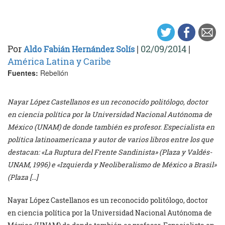
Por
|
02/09/2014
|
Aldo Fabián Hernández Solís
América Latina y Caribe
Fuentes:
Rebelión
Nayar López Castellanos es un reconocido politólogo, doctor
en ciencia política por la Universidad Nacional Autónoma de
México (UNAM) de donde también es profesor. Especialista en
política latinoamericana y autor de varios libros entre los que
destacan: «La Ruptura del Frente Sandinista» (Plaza y Valdés-
UNAM, 1996) e «Izquierda y Neoliberalismo de México a Brasil»
(Plaza […]
Nayar López Castellanos es un reconocido politólogo, doctor
en ciencia política por la Universidad Nacional Autónoma de