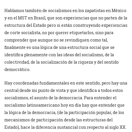
Hablamos también de socialismos en los zapatistas en México
y en el MST en Brasil, que son experiencias que no parten de la
estructura del Estado pero si están construyendo experiencias
de corte socialista, no por querer etiquetarlos, sino para
comprender que aunque no se revindiquen como tal,
finalmente es una lógica de una estructura social que se
identifica plenamente con las ideas del socialismo, de la
colectividad, de la socialización de la riqueza y del sentido
democrático.
Hay coordenadas fundamentales en este sentido, pero hay una
central desde mi punto de vista y que identifica a todos estos
socialismos, el asunto de la democracia. Para entender el
socialismo latinoamericano hoy en día hay que entender que
la lógica de la democracia, (de la participación popular, de los
mecanismos de participación desde las estructuras del
Estado), hace la diferencia sustancial con respecto al siglo XX.