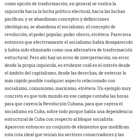
como opción de trasformación, en general se vuelca la
izquierda hacia la lucha político electoral, hacia las luchas
pacíficas; y se abandonan conceptos y definiciones
ideológicas, se abandona el socialismo, el concepto de
revolución, el poder popular, poder obrero, etcétera. Pareciera
entonces que efectivamente el socialismo había desaparecido
y había sido eliminado como una alternativa de trasformación
estructural. Pero ahí hay un error de interpretación, un error
desde la propia izquierda, es evidente cuál es el interés desde
el ámbito del capitalismo, desde las derechas, de enterrar lo
más rápido posible cualquier aspecto relacionado con
socialismo, comunismo, marxismo, etcétera. Un ejemplo muy
concreto es que todo mundo en ese campo contaba las horas
para que cayera la Revolución Cubana, para que cayera el
socialismo en Cuba, sobre todo porque había una dependencia
estructural de Cuba con respecto al bloque socialista.
Aparecen entonces un conjunto de elementos que modifican
esta ruta ideal que tenían los sectores conservadores y las