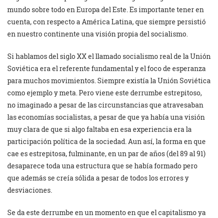
mundo sobre todo en Europa del Este. Es importante tener en
cuenta, con respecto a América Latina, que siempre persistió
en nuestro continente una visión propia del socialismo.
Si hablamos del siglo XX el llamado socialismo real de la Unión
Soviética era el referente fundamental y el foco de esperanza
para muchos movimientos. Siempre existía la Unión Soviética
como ejemplo y meta. Pero viene este derrumbe estrepitoso,
no imaginado a pesar de las circunstancias que atravesaban
las economías socialistas, a pesar de que ya había una visión
muy clara de que si algo faltaba en esa experiencia era la
participación política de la sociedad. Aun así, la forma en que
cae es estrepitosa, fulminante, en un par de años (del 89 al 91)
desaparece toda una estructura que se había formado pero
que además se creía sólida a pesar de todos los errores y
desviaciones.
Se da este derrumbe en un momento en que el capitalismo ya