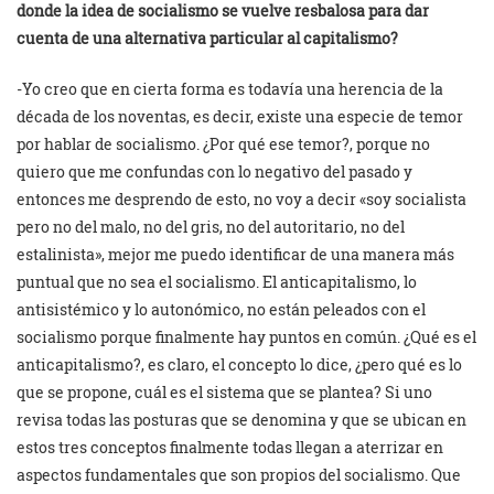
donde la idea de socialismo se vuelve resbalosa para dar
cuenta de una alternativa particular al capitalismo?
-Yo creo que en cierta forma es todavía una herencia de la
década de los noventas, es decir, existe una especie de temor
por hablar de socialismo. ¿Por qué ese temor?, porque no
quiero que me confundas con lo negativo del pasado y
entonces me desprendo de esto, no voy a decir «soy socialista
pero no del malo, no del gris, no del autoritario, no del
estalinista», mejor me puedo identificar de una manera más
puntual que no sea el socialismo. El anticapitalismo, lo
antisistémico y lo autonómico, no están peleados con el
socialismo porque finalmente hay puntos en común. ¿Qué es el
anticapitalismo?, es claro, el concepto lo dice, ¿pero qué es lo
que se propone, cuál es el sistema que se plantea? Si uno
revisa todas las posturas que se denomina y que se ubican en
estos tres conceptos finalmente todas llegan a aterrizar en
aspectos fundamentales que son propios del socialismo. Que