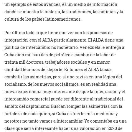
un ejemplo de estos avances, es un medio de información
donde se muestra la historia, las tradiciones, las noticias y la
cultura de los países latinoamericanos.
Por último todo lo que tiene que ver con los procesos de
integración, con el ALBA particularmente. El ALBA tiene una
política de intercambio no monetario, Venezuela le entrega a
Cuba cien mil barriles de petróleo a cambio de la labor de
treinta mil doctores, trabajadores sociales y en menor
cantidad técnicos del deporte. Entonces el ALBA busca
combatir las asimetrías, pero si uno revisa en una lógica del
socialismo, de los nuevos socialismos, es en realidad una
nueva experiencia muy interesante de que la integración y el
intercambio comercial puede ser diferente al tradicional del
ámbito del capitalismo. Buscan romper las asimetrías con la
fortaleza de cada quien, si Cuba es fuerte en la medicina y
nosotros no tanto vamos a intercambiar. Yo comentaba en una
clase que sería interesante hacer una valoración en 2020 de