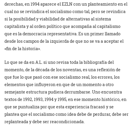
derechas, en 1994 aparece el EZLN con un planteamiento en el
cual no se revindica el socialismo como tal, pero se revindica
si la posibilidad y viabilidad de alternativas al sistema
capitalista y al orden político que acompaña al capitalismo
que es la democracia representativa. Es un primer llamado
desde los campos de la izquierda de que no se va a aceptar el
«fin de la historia».
Lo que se da en A.L. si uno revisa toda la bibliografía del
momento, de la década de los noventas, es una reflexión de
que fue lo que pasó con ese socialismo real, los errores, los
elementos que influyeron en que de un momento a otro
semejante estructura pudiera derrumbarse. Uno encuentra
textos de 1992, 1993, 1994 y 1995, en ese momento histórico, en
que se puntualiza por que esta experiencia fracasó y se
plantea que el socialismo como idea debe de perdurar, debe ser
replanteada y debe ser reacondicionada.