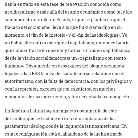
había entrado en esta fase de renovación conocida como
neoliberalismo y más allá del asunto económico como tal y los
cambios estructurales al Estado, lo que se plantea es que el
fracaso del socialismo lleva a lo que Fukuyama dijo en su
momento, el «fin de la historia» y el «fin de las ideologías». Ya
no había alternativa más que el capitalismo, entonces habría
que concentrarse en diseñar y formar un «buen capitalismo»,
desde la visión socialdemócrata un «capitalismo con rostro
humano». Obviamente en esos países del bloque socialista
ligados a la URSS la idea del socialismo se relacionó con el
autoritarismo, con la falta de democracia, con los privilegios y
con la represión, excesos que sí existieron en muchos
momentos de esa experiencia, y fue desechada por completo.
En América Latina hay un impacto obviamente de este
derrumbe, que se traduce en una reformulación de los
parámetros ideológicos de la izquierda latinoamericana. En
esta reconfiguración está el abandono de la lucha armada