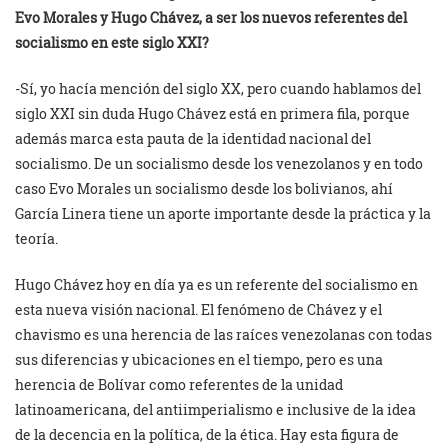
Evo Morales y Hugo Chávez, a ser los nuevos referentes del
socialismo en este siglo XXI?
-Sí, yo hacía mención del siglo XX, pero cuando hablamos del
siglo XXI sin duda Hugo Chávez está en primera fila, porque
además marca esta pauta de la identidad nacional del
socialismo. De un socialismo desde los venezolanos y en todo
caso Evo Morales un socialismo desde los bolivianos, ahí
García Linera tiene un aporte importante desde la práctica y la
teoría.
Hugo Chávez hoy en día ya es un referente del socialismo en
esta nueva visión nacional. El fenómeno de Chávez y el
chavismo es una herencia de las raíces venezolanas con todas
sus diferencias y ubicaciones en el tiempo, pero es una
herencia de Bolívar como referentes de la unidad
latinoamericana, del antiimperialismo e inclusive de la idea
de la decencia en la política, de la ética. Hay esta figura de