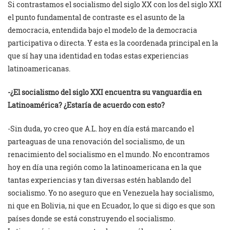
Si contrastamos el socialismo del siglo XX con los del siglo XXI
el punto fundamental de contraste es el asunto de la
democracia, entendida bajo el modelo de la democracia
participativa o directa. Y esta es la coordenada principal en la
que sí hay una identidad en todas estas experiencias
latinoamericanas.
-¿El socialismo del siglo XXI encuentra su vanguardia en
Latinoamérica? ¿Estaría de acuerdo con esto?
-Sin duda, yo creo que A.L. hoy en día está marcando el
parteaguas de una renovación del socialismo, de un
renacimiento del socialismo en el mundo. No encontramos
hoy en día una región como la latinoamericana en la que
tantas experiencias y tan diversas estén hablando del
socialismo. Yo no aseguro que en Venezuela hay socialismo,
ni que en Bolivia, ni que en Ecuador, lo que si digo es que son
países donde se está construyendo el socialismo.