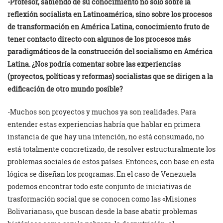
-Profesor, sabiendo de su conocimiento no sólo sobre la
reflexión socialista en Latinoamérica, sino sobre los procesos
de transformación en América Latina, conocimiento fruto de
tener contacto directo con algunos de los procesos más
paradigmáticos de la construcción del socialismo en América
Latina. ¿Nos podría comentar sobre las experiencias
(proyectos, políticas y reformas) socialistas que se dirigen a la
edificación de otro mundo posible?
-Muchos son proyectos y muchos ya son realidades. Para
entender estas experiencias habría que hablar en primera
instancia de que hay una intención, no está consumado, no
está totalmente concretizado, de resolver estructuralmente los
problemas sociales de estos países. Entonces, con base en esta
lógica se diseñan los programas. En el caso de Venezuela
podemos encontrar todo este conjunto de iniciativas de
trasformación social que se conocen como las «Misiones
Bolivarianas», que buscan desde la base abatir problemas