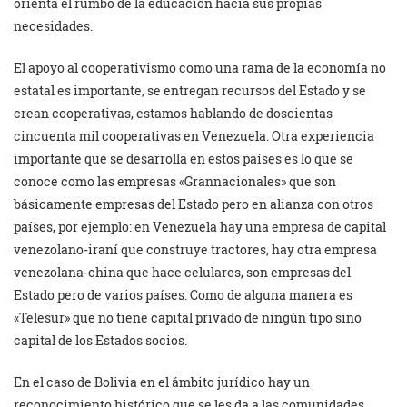
orienta el rumbo de la educación hacia sus propias
necesidades.
El apoyo al cooperativismo como una rama de la economía no
estatal es importante, se entregan recursos del Estado y se
crean cooperativas, estamos hablando de doscientas
cincuenta mil cooperativas en Venezuela. Otra experiencia
importante que se desarrolla en estos países es lo que se
conoce como las empresas «Grannacionales» que son
básicamente empresas del Estado pero en alianza con otros
países, por ejemplo: en Venezuela hay una empresa de capital
venezolano-iraní que construye tractores, hay otra empresa
venezolana-china que hace celulares, son empresas del
Estado pero de varios países. Como de alguna manera es
«Telesur» que no tiene capital privado de ningún tipo sino
capital de los Estados socios.
En el caso de Bolivia en el ámbito jurídico hay un
reconocimiento histórico que se les da a las comunidades