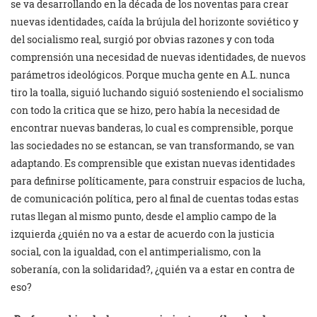
se va desarrollando en la década de los noventas para crear
nuevas identidades, caída la brújula del horizonte soviético y
del socialismo real, surgió por obvias razones y con toda
comprensión una necesidad de nuevas identidades, de nuevos
parámetros ideológicos. Porque mucha gente en A.L. nunca
tiro la toalla, siguió luchando siguió sosteniendo el socialismo
con todo la critica que se hizo, pero había la necesidad de
encontrar nuevas banderas, lo cual es comprensible, porque
las sociedades no se estancan, se van transformando, se van
adaptando. Es comprensible que existan nuevas identidades
para definirse políticamente, para construir espacios de lucha,
de comunicación política, pero al final de cuentas todas estas
rutas llegan al mismo punto, desde el amplio campo de la
izquierda ¿quién no va a estar de acuerdo con la justicia
social, con la igualdad, con el antimperialismo, con la
soberanía, con la solidaridad?, ¿quién va a estar en contra de
eso?