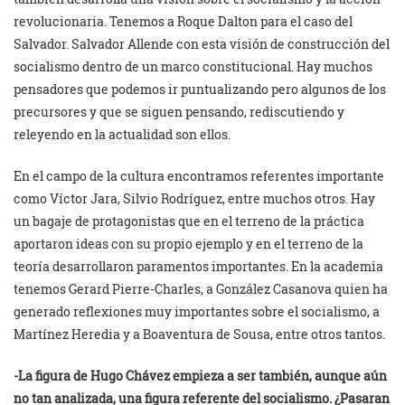
revolucionaria. Tenemos a Roque Dalton para el caso del
Salvador. Salvador Allende con esta visión de construcción del
socialismo dentro de un marco constitucional. Hay muchos
pensadores que podemos ir puntualizando pero algunos de los
precursores y que se siguen pensando, rediscutiendo y
releyendo en la actualidad son ellos.
En el campo de la cultura encontramos referentes importante
como Víctor Jara, Silvio Rodríguez, entre muchos otros. Hay
un bagaje de protagonistas que en el terreno de la práctica
aportaron ideas con su propio ejemplo y en el terreno de la
teoría desarrollaron paramentos importantes. En la academia
tenemos Gerard Pierre-Charles, a González Casanova quien ha
generado reflexiones muy importantes sobre el socialismo, a
Martínez Heredia y a Boaventura de Sousa, entre otros tantos.
-La figura de Hugo Chávez empieza a ser también, aunque aún
no tan analizada, una figura referente del socialismo. ¿Pasaran