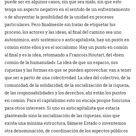
puede ser en algunos casos, sin que sea malo, sin que esto
tenga un aspecto negativo en el sentido de un enfrentamiento
o de ahuyentar la posibilidad de la unidad en procesos
particulares. Pero finalmente sin tratar de etiquetar los
proceso, los actores y las ideas, al final del camino sea uno
autonómico, anti-sistémico o anticapitalista, hay un punto en
común entre ellos y es el socialismo. Hay un punto en común
al final y es la idea, retomando a Francois Houtart, del «bien
común de la humanidad». La idea de que un espacio, sus
riquezas y las formas en que se pueden aprovechar van a tener
que ser a partir de una colectividad. La idea del colectivo, de la
comunidad, de la solidaridad, de la socialización de la riqueza,
de las responsabilidades y los derechos, ahí están los puntos
en común. Para el capitalismo esto no encaja porque funciona
para otros intereses. Si uno es anticapitalista que estaría
planteando sino la socialización de las riquezas, sino que
exista una mínima estructura, llámese Estado o inventemos
otra denominación, de coordinación de los aspectos públicos