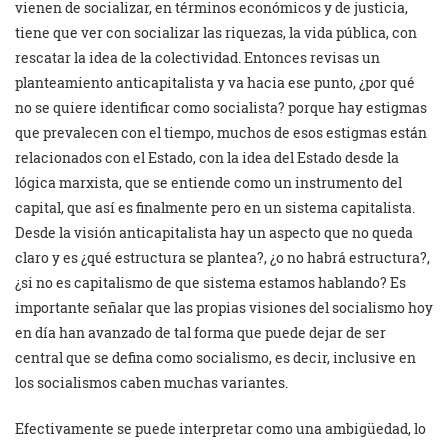
vienen de socializar, en términos económicos y de justicia,
tiene que ver con socializar las riquezas, la vida pública, con
rescatar la idea de la colectividad. Entonces revisas un
planteamiento anticapitalista y va hacia ese punto, ¿por qué
no se quiere identificar como socialista? porque hay estigmas
que prevalecen con el tiempo, muchos de esos estigmas están
relacionados con el Estado, con la idea del Estado desde la
lógica marxista, que se entiende como un instrumento del
capital, que así es finalmente pero en un sistema capitalista.
Desde la visión anticapitalista hay un aspecto que no queda
claro y es ¿qué estructura se plantea?, ¿o no habrá estructura?,
¿si no es capitalismo de que sistema estamos hablando? Es
importante señalar que las propias visiones del socialismo hoy
en día han avanzado de tal forma que puede dejar de ser
central que se defina como socialismo, es decir, inclusive en
los socialismos caben muchas variantes.
Efectivamente se puede interpretar como una ambigüedad, lo