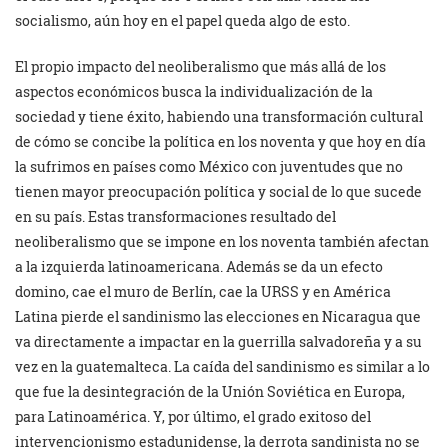
socialismo, aún hoy en el papel queda algo de esto.
El propio impacto del neoliberalismo que más allá de los
aspectos económicos busca la individualización de la
sociedad y tiene éxito, habiendo una transformación cultural
de cómo se concibe la política en los noventa y que hoy en día
la sufrimos en países como México con juventudes que no
tienen mayor preocupación política y social de lo que sucede
en su país. Estas transformaciones resultado del
neoliberalismo que se impone en los noventa también afectan
a la izquierda latinoamericana. Además se da un efecto
domino, cae el muro de Berlín, cae la URSS y en América
Latina pierde el sandinismo las elecciones en Nicaragua que
va directamente a impactar en la guerrilla salvadoreña y a su
vez en la guatemalteca. La caída del sandinismo es similar a lo
que fue la desintegración de la Unión Soviética en Europa,
para Latinoamérica. Y, por último, el grado exitoso del
intervencionismo estadunidense, la derrota sandinista no se