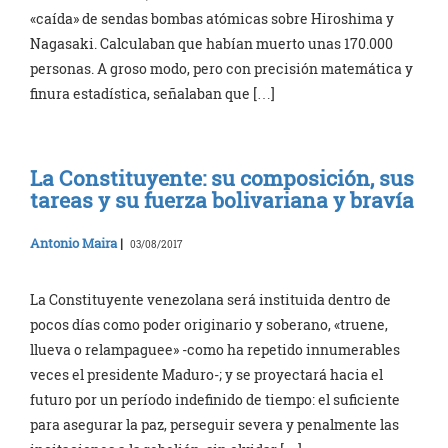
«caída» de sendas bombas atómicas sobre Hiroshima y
Nagasaki. Calculaban que habían muerto unas 170.000
personas. A groso modo, pero con precisión matemática y
finura estadística, señalaban que […]
La Constituyente: su composición, sus
tareas y su fuerza bolivariana y bravía
Antonio Maira
|
03/08/2017
La Constituyente venezolana será instituida dentro de
pocos días como poder originario y soberano, «truene,
llueva o relampaguee» -como ha repetido innumerables
veces el presidente Maduro-; y se proyectará hacia el
futuro por un período indefinido de tiempo: el suficiente
para asegurar la paz, perseguir severa y penalmente las