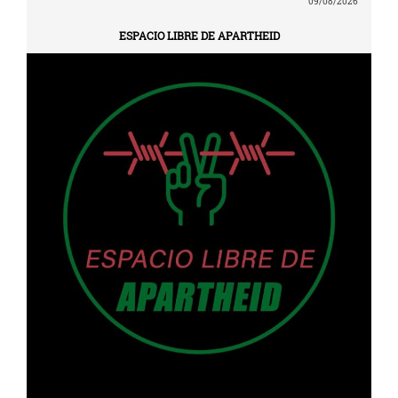
09/08/2026
ESPACIO LIBRE DE APARTHEID