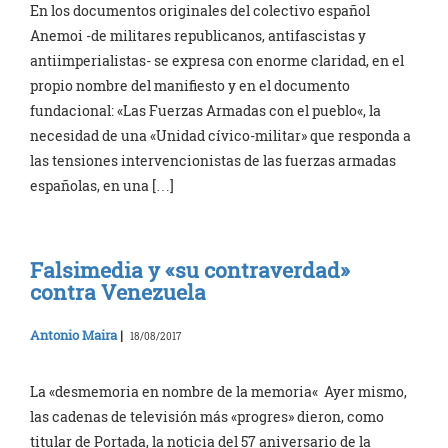
En los documentos originales del colectivo español
Anemoi -de militares republicanos, antifascistas y
antiimperialistas- se expresa con enorme claridad, en el
propio nombre del manifiesto y en el documento
fundacional: «Las Fuerzas Armadas con el pueblo«, la
necesidad de una «Unidad cívico-militar» que responda a
las tensiones intervencionistas de las fuerzas armadas
españolas, en una […]
Falsimedia y «su contraverdad»
contra Venezuela
Antonio Maira
|
18/08/2017
La «desmemoria en nombre de la memoria« Ayer mismo,
las cadenas de televisión más «progres» dieron, como
titular de Portada, la noticia del 57 aniversario de la