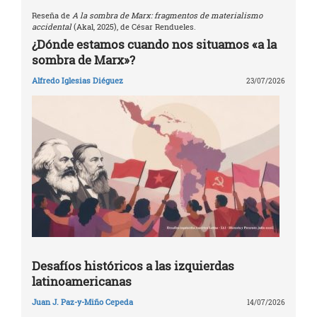
Reseña de
A la sombra de Marx: fragmentos de materialismo
accidental
(Akal, 2025), de César Rendueles.
¿Dónde estamos cuando nos situamos «a la
sombra de Marx»?
Alfredo Iglesias Diéguez
23/07/2026
Desafíos históricos a las izquierdas
latinoamericanas
Juan J. Paz-y-Miño Cepeda
14/07/2026