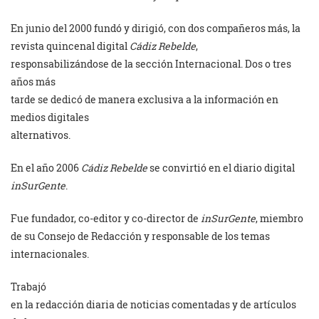
En junio del 2000 fundó y dirigió, con dos compañeros más, la
revista quincenal digital
Cádiz Rebelde
,
responsabilizándose de la sección Internacional. Dos o tres
años más
tarde se dedicó de manera exclusiva a la información en
medios digitales
alternativos.
En el año 2006
Cádiz Rebelde
se convirtió en el diario digital
inSurGente
.
Fue fundador, co-editor y co-director de
inSurGente
, miembro
de su Consejo de Redacción y responsable de los temas
internacionales.
Trabajó
en la redacción diaria de noticias comentadas y de artículos