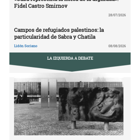
Fidel Castro Smirnov
28/07/2026
Campos de refugiados palestinos: la
particularidad de Sabra y Chatila
Lidón Soriano
08/08/2026
LA IZQUIERDA A DEBATE