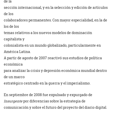
de la
sección internacional, y en la selección y edición de artículos
de los
colaboradores permanentes. Con mayor especialidad, en la de
los de los
temas relativos a los nuevos modelos de dominación
capitalista y
colonialista en un mundo globalizado, particularmente en
América Latina.
A partir de agosto de 2007 reactivó sus estudios de política
económica
para analizar la crisis y depresión económica mundial dentro
de un marco
estratégico centrado en la guerra y el imperialismo.
En septiembre de 2008 fue expulsado y expurgado de
Insurgente
por diferencias sobre la estrategia de
comunicación y sobre el futuro del proyecto del diario digital.