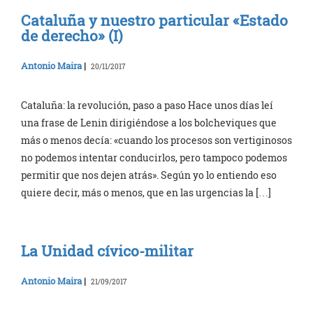
Cataluña y nuestro particular «Estado
de derecho» (I)
Antonio Maira
|
20/11/2017
Cataluña: la revolución, paso a paso Hace unos días leí
una frase de Lenin dirigiéndose a los bolcheviques que
más o menos decía: «cuando los procesos son vertiginosos
no podemos intentar conducirlos, pero tampoco podemos
permitir que nos dejen atrás». Según yo lo entiendo eso
quiere decir, más o menos, que en las urgencias la […]
La Unidad cívico-militar
Antonio Maira
|
21/09/2017