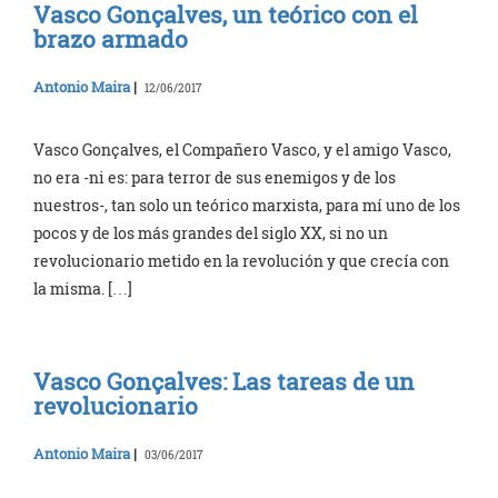
Vasco Gonçalves, un teórico con el
brazo armado
Antonio Maira
|
12/06/2017
Vasco Gonçalves, el Compañero Vasco, y el amigo Vasco,
no era -ni es: para terror de sus enemigos y de los
nuestros-, tan solo un teórico marxista, para mí uno de los
pocos y de los más grandes del siglo XX, si no un
revolucionario metido en la revolución y que crecía con
la misma. […]
Vasco Gonçalves: Las tareas de un
revolucionario
Antonio Maira
|
03/06/2017