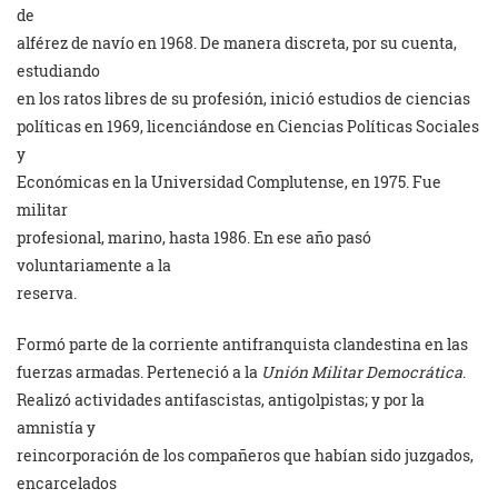
de
alférez de navío en 1968. De manera discreta, por su cuenta,
estudiando
en los ratos libres de su profesión, inició estudios de ciencias
políticas en 1969, licenciándose en Ciencias Políticas Sociales
y
Económicas en la Universidad Complutense, en 1975. Fue
militar
profesional, marino, hasta 1986. En ese año pasó
voluntariamente a la
reserva.
Formó parte de la corriente antifranquista clandestina en las
fuerzas armadas. Perteneció a la
Unión Militar
Democrática
.
Realizó actividades antifascistas, antigolpistas; y por la
amnistía y
reincorporación de los compañeros que habían sido juzgados,
encarcelados