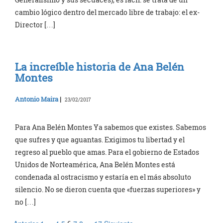
cambio lógico dentro del mercado libre de trabajo: el ex-
Director […]
La increíble historia de Ana Belén
Montes
Antonio Maira
|
23/02/2017
Para Ana Belén Montes Ya sabemos que existes. Sabemos
que sufres y que aguantas. Exigimos tu libertad y el
regreso al pueblo que amas. Para el gobierno de Estados
Unidos de Norteamérica, Ana Belén Montes está
condenada al ostracismo y estaría en el más absoluto
silencio. No se dieron cuenta que «fuerzas superiores» y
no […]