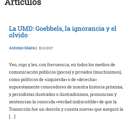
Artículos
La UMD: Goebbels, la ignorancia y el
olvido
Antonio Maira
|
30/11/2017
Veo, oigo y leo, con frecuencia, en todos los medios de
comunicación públicos (pocos) y privados (muchísimos),
como políticos de «izquierda» o de «derecha»
supuestamente conocedores de nuestra historia próxima,
y periodistas ilustrados o ilustradísimos, pronuncian y
sentencian la conocida «verdad indiscutible» de que la
Transición fue un «borrón y cuenta nueva» que aseguró la
[…]