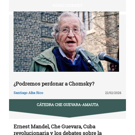
NOAM CHOMSKY
¿Podremos perdonar a Chomsky?
Santiago Alba Rico
21/02/2026
CÁTEDRA CHE GUEVARA-AMAUTA
Ernest Mandel, Che Guevara, Cuba
revolucionaria y los debates sobre la