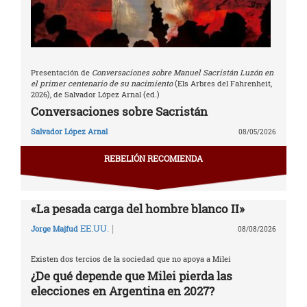
Presentación de
Conversaciones sobre Manuel Sacristán Luzón en
el primer centenario de su nacimiento
(Els Arbres del Fahrenheit,
2026), de Salvador López Arnal (ed.)
Conversaciones sobre Sacristán
Salvador López Arnal
08/05/2026
REBELIÓN RECOMIENDA
«La pesada carga del hombre blanco II»
|
EE.UU.
Jorge Majfud
08/08/2026
Existen dos tercios de la sociedad que no apoya a Milei
¿De qué depende que Milei pierda las
elecciones en Argentina en 2027?