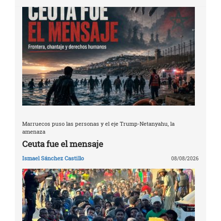
Marruecos puso las personas y el eje Trump-Netanyahu, la
amenaza
Ceuta fue el mensaje
Ismael Sánchez Castillo
08/08/2026