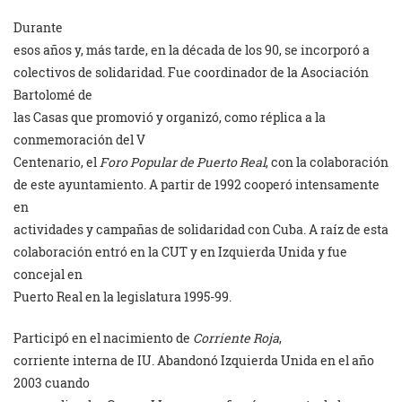
Durante
esos años y, más tarde, en la década de los 90, se incorporó a
colectivos de solidaridad. Fue coordinador de la Asociación
Bartolomé de
las Casas que promovió y organizó, como réplica a la
conmemoración del V
Centenario, el
Foro Popular de Puerto Real
, con la colaboración
de este ayuntamiento. A partir de 1992 cooperó intensamente
en
actividades y campañas de solidaridad con Cuba. A raíz de esta
colaboración entró en la CUT y en Izquierda Unida y fue
concejal en
Puerto Real en la legislatura 1995-99.
Participó en el nacimiento de
Corriente Roja
,
corriente interna de IU. Abandonó Izquierda Unida en el año
2003 cuando