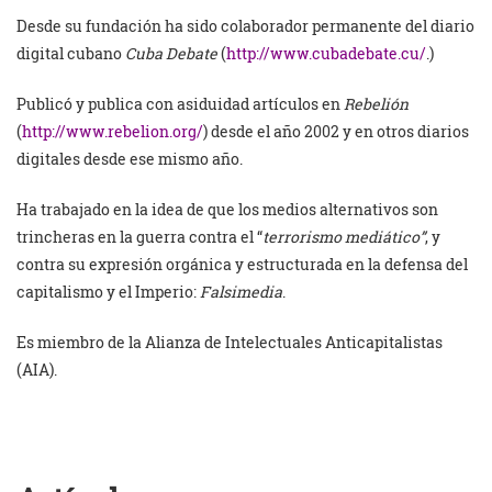
Desde su fundación ha sido colaborador permanente del diario
digital cubano
Cuba Debate
(
http://www.cubadebate.cu/
.)
Publicó y publica con asiduidad artículos en
Rebelión
(
http://www.rebelion.org/
) desde el año 2002 y en otros diarios
digitales desde ese mismo año.
Ha trabajado en la idea de que los medios alternativos son
trincheras en la guerra contra el “
terrorismo mediático”
, y
contra su expresión orgánica y estructurada en la defensa del
capitalismo y el Imperio:
Falsimedia
.
Es miembro de la Alianza de Intelectuales Anticapitalistas
(AIA).