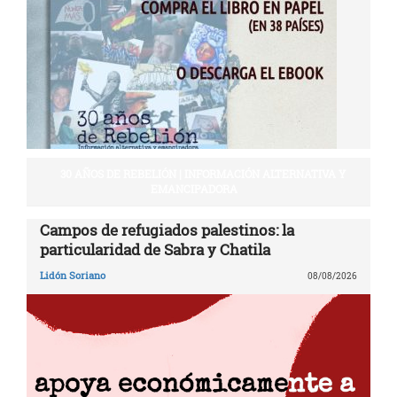
30 AÑOS DE REBELIÓN | INFORMACIÓN ALTERNATIVA Y
EMANCIPADORA
Campos de refugiados palestinos: la
particularidad de Sabra y Chatila
Lidón Soriano
08/08/2026