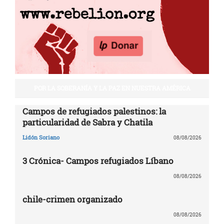
POR LA SOBERANÍA Y LA PAZ EN NUESTRA AMÉRICA
Campos de refugiados palestinos: la
particularidad de Sabra y Chatila
Lidón Soriano
08/08/2026
3 Crónica- Campos refugiados Líbano
08/08/2026
chile-crimen organizado
08/08/2026