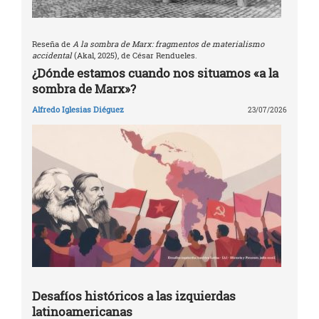
Reseña de
A la sombra de Marx: fragmentos de materialismo
accidental
(Akal, 2025), de César Rendueles.
¿Dónde estamos cuando nos situamos «a la
sombra de Marx»?
Alfredo Iglesias Diéguez
23/07/2026
Desafíos históricos a las izquierdas
latinoamericanas