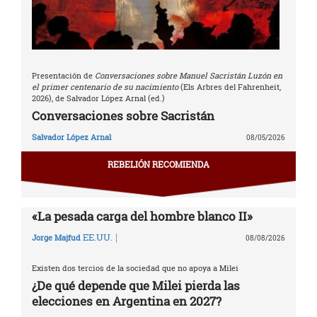
Presentación de
Conversaciones sobre Manuel Sacristán Luzón en
el primer centenario de su nacimiento
(Els Arbres del Fahrenheit,
2026), de Salvador López Arnal (ed.)
Conversaciones sobre Sacristán
Salvador López Arnal
08/05/2026
REBELIÓN RECOMIENDA
«La pesada carga del hombre blanco II»
|
EE.UU.
Jorge Majfud
08/08/2026
Existen dos tercios de la sociedad que no apoya a Milei
¿De qué depende que Milei pierda las
elecciones en Argentina en 2027?