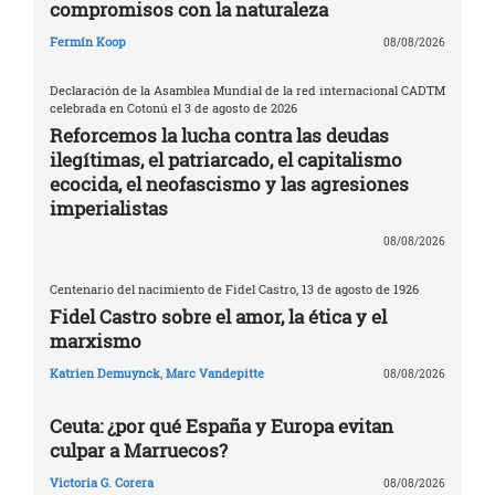
compromisos con la naturaleza
Fermín Koop
08/08/2026
Declaración de la Asamblea Mundial de la red internacional CADTM
celebrada en Cotonú el 3 de agosto de 2026
Reforcemos la lucha contra las deudas
ilegítimas, el patriarcado, el capitalismo
ecocida, el neofascismo y las agresiones
imperialistas
08/08/2026
Centenario del nacimiento de Fidel Castro, 13 de agosto de 1926
Fidel Castro sobre el amor, la ética y el
marxismo
Katrien Demuynck
,
Marc Vandepitte
08/08/2026
Ceuta: ¿por qué España y Europa evitan
culpar a Marruecos?
Victoria G. Corera
08/08/2026