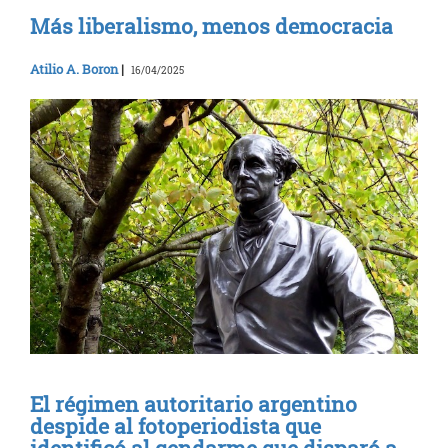
Más liberalismo, menos democracia
Atilio A. Boron
|
16/04/2025
El régimen autoritario argentino
despide al fotoperiodista que