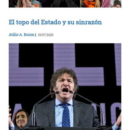
El topo del Estado y su sinrazón
Atilio A. Boron
|
19/07/2025