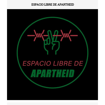
ESPACIO LIBRE DE APARTHEID