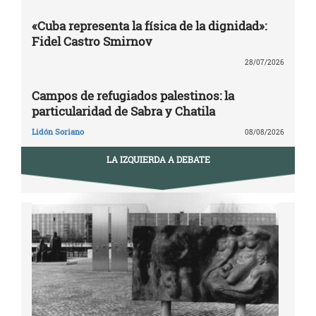
«Cuba representa la física de la dignidad»:
Fidel Castro Smirnov
28/07/2026
Campos de refugiados palestinos: la
particularidad de Sabra y Chatila
Lidón Soriano
08/08/2026
LA IZQUIERDA A DEBATE