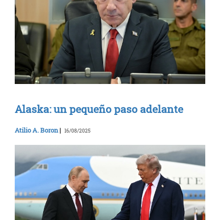
Alaska: un pequeño paso adelante
Atilio A. Boron
|
16/08/2025