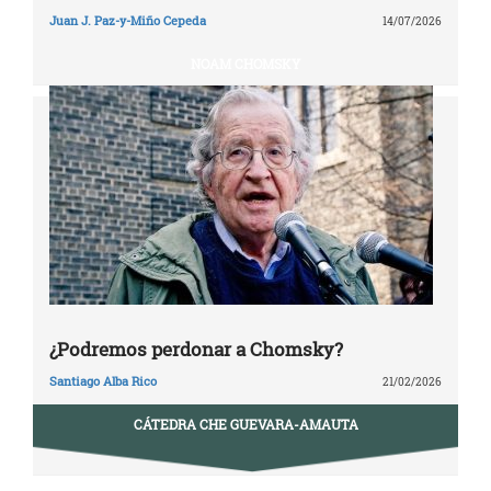
Juan J. Paz-y-Miño Cepeda
14/07/2026
NOAM CHOMSKY
¿Podremos perdonar a Chomsky?
Santiago Alba Rico
21/02/2026
CÁTEDRA CHE GUEVARA-AMAUTA