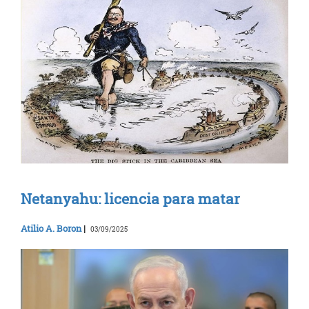
Netanyahu: licencia para matar
Atilio A. Boron
|
03/09/2025