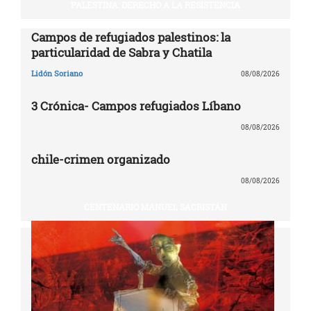
PALESTINA: DERECHO A LA RESISTENCIA
Campos de refugiados palestinos: la
particularidad de Sabra y Chatila
Lidón Soriano
08/08/2026
3 Crónica- Campos refugiados Líbano
08/08/2026
chile-crimen organizado
08/08/2026
CENTENARIO MANUEL SACRISTÁN