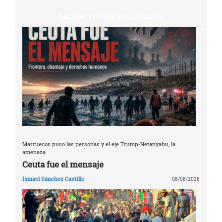
RACISMO Y OPRESIÓN CAPITALISTA
Marruecos puso las personas y el eje Trump-Netanyahu, la
amenaza
Ceuta fue el mensaje
Ismael Sánchez Castillo
08/08/2026