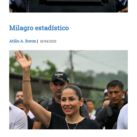
Milagro estadístico
Atilio A. Boron
|
18/04/2025