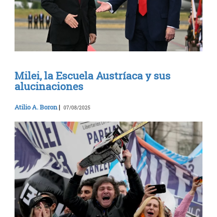
Milei, la Escuela Austríaca y sus
alucinaciones
Atilio A. Boron
|
07/08/2025