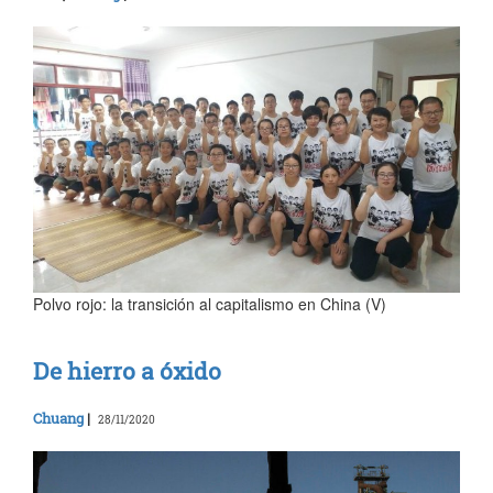
Polvo rojo: la transición al capitalismo en China (V)
De hierro a óxido
Chuang
|
28/11/2020