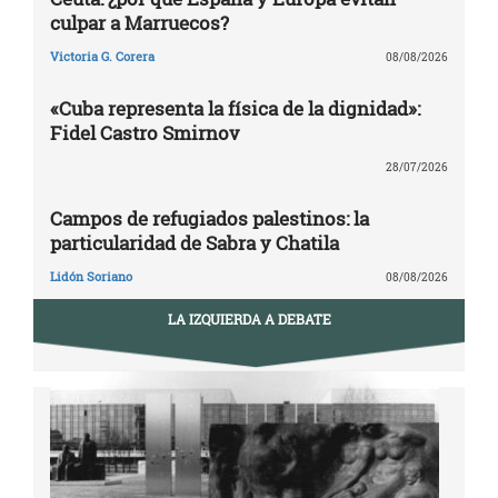
culpar a Marruecos?
Victoria G. Corera
08/08/2026
«Cuba representa la física de la dignidad»:
Fidel Castro Smirnov
28/07/2026
Campos de refugiados palestinos: la
particularidad de Sabra y Chatila
Lidón Soriano
08/08/2026
LA IZQUIERDA A DEBATE