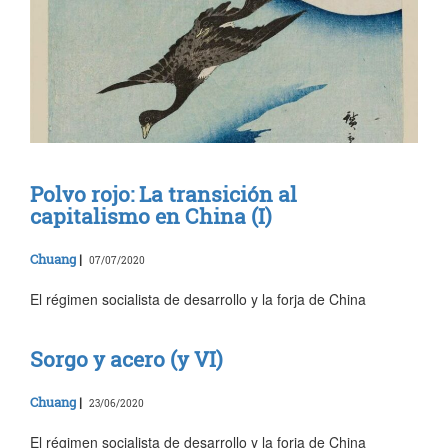
Polvo rojo: La transición al
capitalismo en China (I)
Chuang
|
07/07/2020
El régimen socialista de desarrollo y la forja de China
Sorgo y acero (y VI)
Chuang
|
23/06/2020
El régimen socialista de desarrollo y la forja de China