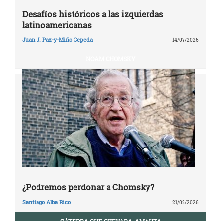
Desafíos históricos a las izquierdas
latinoamericanas
Juan J. Paz-y-Miño Cepeda
14/07/2026
NOAM CHOMSKY
¿Podremos perdonar a Chomsky?
Santiago Alba Rico
21/02/2026