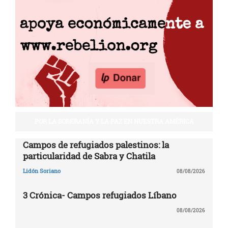
POR LA SOBERANÍA Y LA PAZ EN NUESTRA AMÉRICA
Campos de refugiados palestinos: la
particularidad de Sabra y Chatila
Lidón Soriano
08/08/2026
3 Crónica- Campos refugiados Líbano
08/08/2026