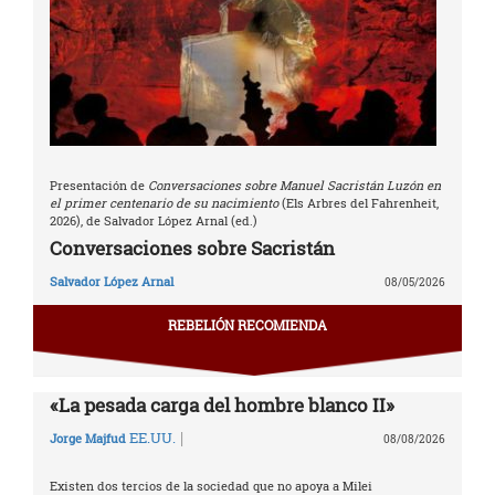
Presentación de
Conversaciones sobre Manuel Sacristán Luzón en
el primer centenario de su nacimiento
(Els Arbres del Fahrenheit,
2026), de Salvador López Arnal (ed.)
Conversaciones sobre Sacristán
Salvador López Arnal
08/05/2026
REBELIÓN RECOMIENDA
«La pesada carga del hombre blanco II»
|
EE.UU.
Jorge Majfud
08/08/2026
Existen dos tercios de la sociedad que no apoya a Milei