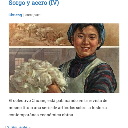
Sorgo y acero (IV)
Chuang
|
08/06/2020
El colectivo Chuang está publicando en la revista de
mismo título una serie de artículos sobre la historia
contemporánea económica china.
2
Siguiente »
1