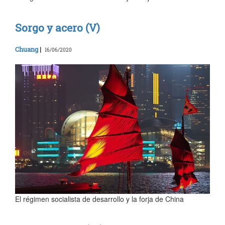
Sorgo y acero (V)
Chuang
|
16/06/2020
El régimen socialista de desarrollo y la forja de China