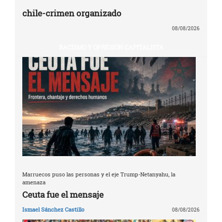
chile-crimen organizado
08/08/2026
RACISMO Y OPRESIÓN CAPITALISTA
Marruecos puso las personas y el eje Trump-Netanyahu, la
amenaza
Ceuta fue el mensaje
Ismael Sánchez Castillo
08/08/2026