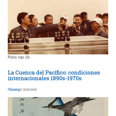
Polvo rojo (II)
La Cuenca del Pacífico: condiciones
internacionales 1890s-1970s
Chuang
|
05/10/2020