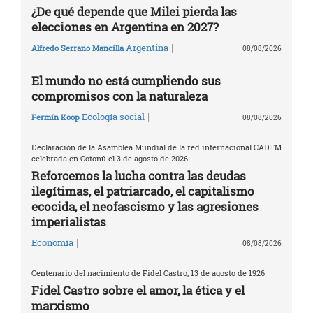
¿De qué depende que Milei pierda las
elecciones en Argentina en 2027?
|
Argentina
Alfredo Serrano Mancilla
08/08/2026
El mundo no está cumpliendo sus
compromisos con la naturaleza
|
Ecología social
Fermín Koop
08/08/2026
Declaración de la Asamblea Mundial de la red internacional CADTM
celebrada en Cotonú el 3 de agosto de 2026
Reforcemos la lucha contra las deudas
ilegítimas, el patriarcado, el capitalismo
ecocida, el neofascismo y las agresiones
imperialistas
|
Economía
08/08/2026
Centenario del nacimiento de Fidel Castro, 13 de agosto de 1926
Fidel Castro sobre el amor, la ética y el
marxismo