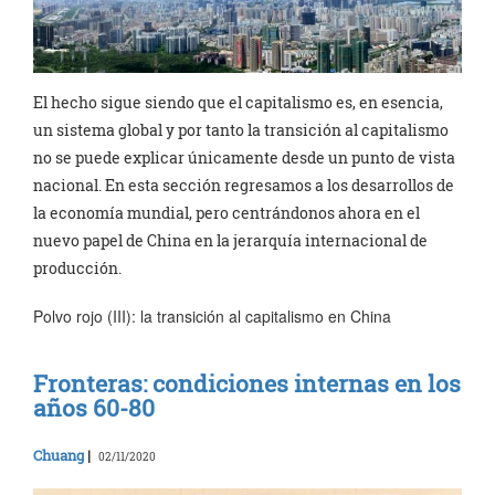
El hecho sigue siendo que el capitalismo es, en esencia,
un sistema global y por tanto la transición al capitalismo
no se puede explicar únicamente desde un punto de vista
nacional. En esta sección regresamos a los desarrollos de
la economía mundial, pero centrándonos ahora en el
nuevo papel de China en la jerarquía internacional de
producción.
Polvo rojo (III): la transición al capitalismo en China
Fronteras: condiciones internas en los
años 60-80
Chuang
|
02/11/2020