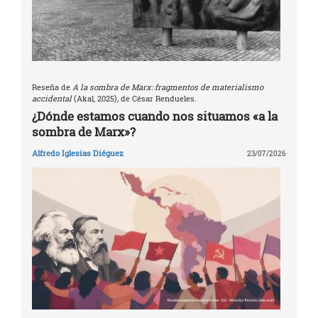
Reseña de
A la sombra de Marx: fragmentos de materialismo
accidental
(Akal, 2025), de César Rendueles.
¿Dónde estamos cuando nos situamos «a la
sombra de Marx»?
Alfredo Iglesias Diéguez
23/07/2026