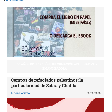
30 AÑOS DE REBELIÓN | INFORMACIÓN ALTERNATIVA Y
EMANCIPADORA
Campos de refugiados palestinos: la
particularidad de Sabra y Chatila
Lidón Soriano
08/08/2026