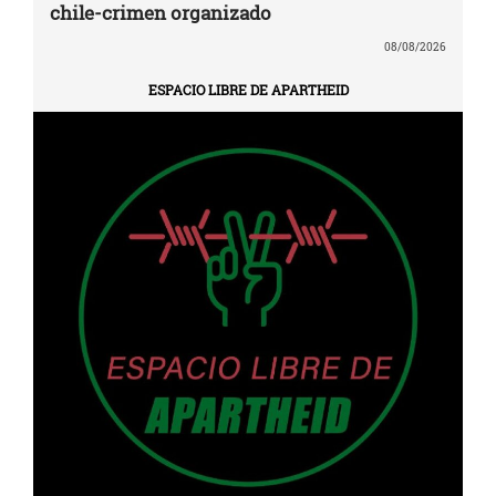
chile-crimen organizado
08/08/2026
ESPACIO LIBRE DE APARTHEID