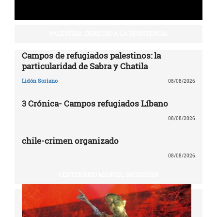
PALESTINA: DERECHO A LA RESISTENCIA
Campos de refugiados palestinos: la
particularidad de Sabra y Chatila
Lidón Soriano
08/08/2026
3 Crónica- Campos refugiados Líbano
08/08/2026
chile-crimen organizado
08/08/2026
CENTENARIO MANUEL SACRISTÁN