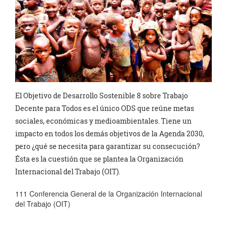
El Objetivo de Desarrollo Sostenible 8 sobre Trabajo
Decente para Todos es el único ODS que reúne metas
sociales, económicas y medioambientales. Tiene un
impacto en todos los demás objetivos de la Agenda 2030,
pero ¿qué se necesita para garantizar su consecución?
Ésta es la cuestión que se plantea la Organización
Internacional del Trabajo (OIT).
111 Conferencia General de la Organización Internacional
del Trabajo (OIT)