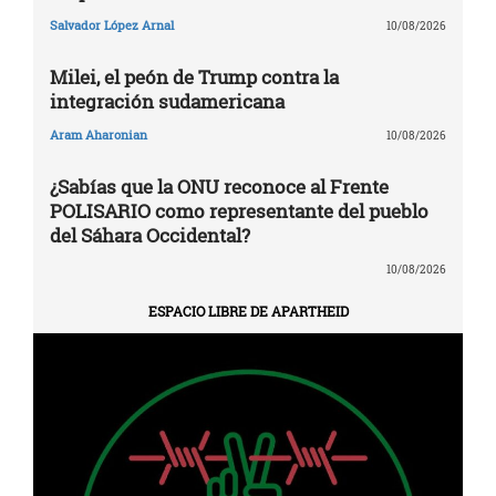
Salvador López Arnal
10/08/2026
Milei, el peón de Trump contra la
integración sudamericana
Aram Aharonian
10/08/2026
¿Sabías que la ONU reconoce al Frente
POLISARIO como representante del pueblo
del Sáhara Occidental?
10/08/2026
ESPACIO LIBRE DE APARTHEID