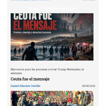
RACISMO Y OPRESIÓN CAPITALISTA
Marruecos puso las personas y el eje Trump-Netanyahu, la
amenaza
Ceuta fue el mensaje
Ismael Sánchez Castillo
08/08/2026