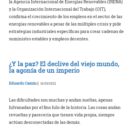
la Agencia Internacional de Energías Renovables (IRENA)
y la Organización Internacional del Trabajo (OIT),
confirma el crecimiento de los empleos en el sector de las
energías renovables a pesar de las múltiples crisis y pide
estrategias industriales específicas para crear cadenas de
suministro estables y empleos decentes.
¿Y la paz? El declive del viejo mundo,
la agonía de un imperio
Eduardo Camín
|
16/03/2022
Las dificultades son muchas y andan sueltas, apenas
hilvanadas por el fino hilo de la historia. Las cosas andan
revueltas y parecería que tienen vida propia, siempre
actúan desconectadas de las demás.