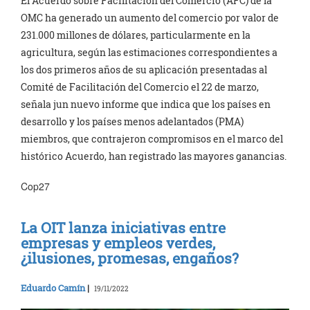
El Acuerdo sobre Facilitación del Comercio (AFC) de la
OMC ha generado un aumento del comercio por valor de
231.000 millones de dólares, particularmente en la
agricultura, según las estimaciones correspondientes a
los dos primeros años de su aplicación presentadas al
Comité de Facilitación del Comercio el 22 de marzo,
señala jun nuevo informe que indica que los países en
desarrollo y los países menos adelantados (PMA)
miembros, que contrajeron compromisos en el marco del
histórico Acuerdo, han registrado las mayores ganancias.
Cop27
La OIT lanza iniciativas entre
empresas y empleos verdes,
¿ilusiones, promesas, engaños?
Eduardo Camín
|
19/11/2022