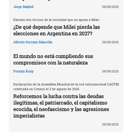
Jorge Majfud
08/08/2026
Existen dos tercios de la sociedad que no apoya a Milei
¿De qué depende que Milei pierda las
elecciones en Argentina en 2027?
Alfredo Serrano Mancilla
08/08/2026
El mundo no está cumpliendo sus
compromisos con la naturaleza
Fermín Koop
08/08/2026
Declaración de la Asamblea Mundial de la red internacional CADTM
celebrada en Cotonú el 3 de agosto de 2026
Reforcemos la lucha contra las deudas
ilegítimas, el patriarcado, el capitalismo
ecocida, el neofascismo y las agresiones
imperialistas
08/08/2026