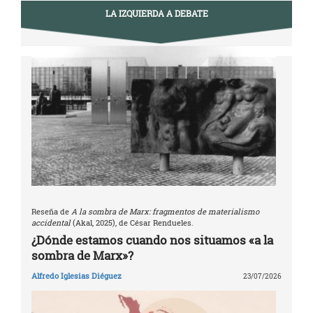
LA IZQUIERDA A DEBATE
Reseña de
A la sombra de Marx: fragmentos de materialismo
accidental
(Akal, 2025), de César Rendueles.
¿Dónde estamos cuando nos situamos «a la
sombra de Marx»?
Alfredo Iglesias Diéguez
23/07/2026