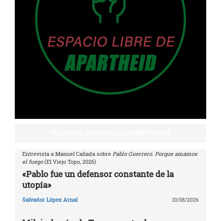
PALESTINA: DERECHO A LA RESISTENCIA
Entrevista a Manuel Cañada sobre
Pablo Guerrero. Porque amamos
el fuego
(El Viejo Topo, 2026)
«Pablo fue un defensor constante de la
utopía»
Salvador López Arnal
10/08/2026