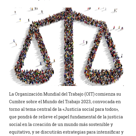
La Organización Mundial del Trabajo (OIT) comienza su
Cumbre sobre el Mundo del Trabajo 2023, convocada en
torno al tema central de la «Justicia social para todos»,
que pondrá de relieve el papel fundamental de la justicia
social en la creación de un mundo más sostenible y
equitativo, y se discutirán estrategias para intensificar y