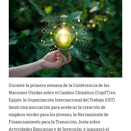
Durante la primera semana de la Conferencia de las
Naciones Unidas sobre el Cambio Climático (Cop27) en
Egipto, la Organización Internacional del Trabajo (OIT)
lanzó una asociación para acelerar la creación de
empleos verdes para los jóvenes, la Herramienta de
Financiamiento para la Transición Justa sobre
Actividades Bancarias y de Inversión, e inauguró el