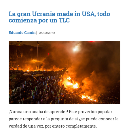
La gran Ucrania made in USA, todo
comienza por un TLC
Eduardo Camín
|
25/02/2022
¡Nunca uno acaba de aprender! Este proverbio popular
parece responder a la pregunta de si ¿se puede conocer la
verdad de una vez, por entero completamente,