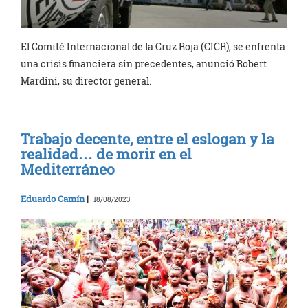
El Comité Internacional de la Cruz Roja (CICR), se enfrenta
una crisis financiera sin precedentes, anunció Robert
Mardini, su director general.
Trabajo decente, entre el eslogan y la
realidad… de morir en el
Mediterráneo
Eduardo Camín
|
18/08/2023