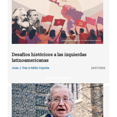
Desafíos históricos a las izquierdas
latinoamericanas
Juan J. Paz-y-Miño Cepeda
14/07/2026
NOAM CHOMSKY