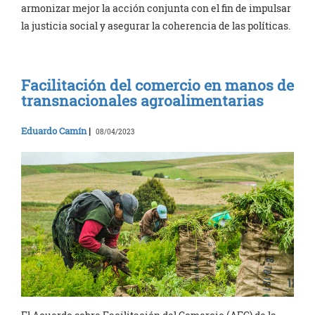
armonizar mejor la acción conjunta con el fin de impulsar
la justicia social y asegurar la coherencia de las políticas.
Facilitación del comercio en manos de
transnacionales agroalimentarias
Eduardo Camín
|
08/04/2023