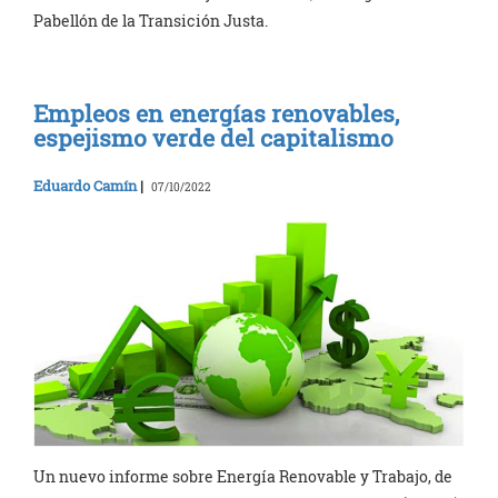
Pabellón de la Transición Justa.
Empleos en energías renovables,
espejismo verde del capitalismo
Eduardo Camín
|
07/10/2022
Un nuevo informe sobre Energía Renovable y Trabajo, de