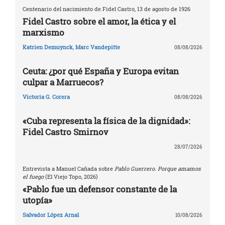
Centenario del nacimiento de Fidel Castro, 13 de agosto de 1926
Fidel Castro sobre el amor, la ética y el
marxismo
Katrien Demuynck
,
Marc Vandepitte
08/08/2026
Ceuta: ¿por qué España y Europa evitan
culpar a Marruecos?
Victoria G. Corera
08/08/2026
«Cuba representa la física de la dignidad»:
Fidel Castro Smirnov
28/07/2026
Entrevista a Manuel Cañada sobre
Pablo Guerrero. Porque amamos
el fuego
(El Viejo Topo, 2026)
«Pablo fue un defensor constante de la
utopía»
Salvador López Arnal
10/08/2026