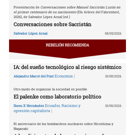
Presentación de
Conversaciones sobre Manuel Sacristán Luzón en
el primer centenario de su nacimiento
(Els Arbres del Fahrenheit,
2026), de Salvador López Arnal (ed.)
Conversaciones sobre Sacristán
Salvador López Arnal
08/05/2026
REBELIÓN RECOMIENDA
IA: del sueño tecnológico al riesgo sistémico
|
Economía
Alejandro Marcó del Pont
10/08/2026
Otro modo de organizar la sociedad es posible
El palenke como laboratorio político
Ecuador
,
Racismo y
Ibsen X Hernández
10/08/2026
|
opresión capitalista
81 aniversario de los bombardeos nucleares sobre Hiroshima y
Nagasaki