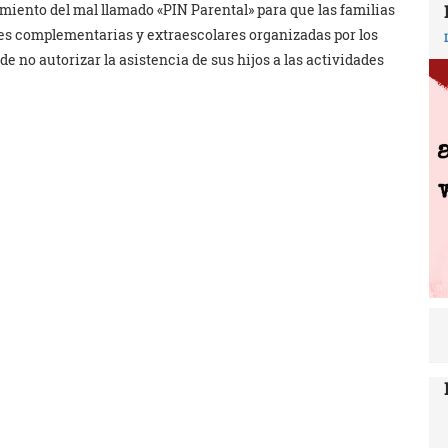
miento del mal llamado «PIN Parental» para que las familias
ades complementarias y extraescolares organizadas por los
de no autorizar la asistencia de sus hijos a las actividades