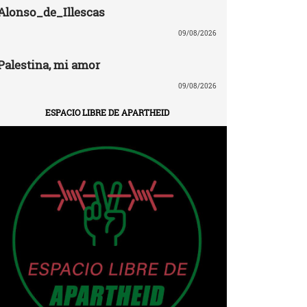
Alonso_de_Illescas
09/08/2026
Palestina, mi amor
09/08/2026
ESPACIO LIBRE DE APARTHEID