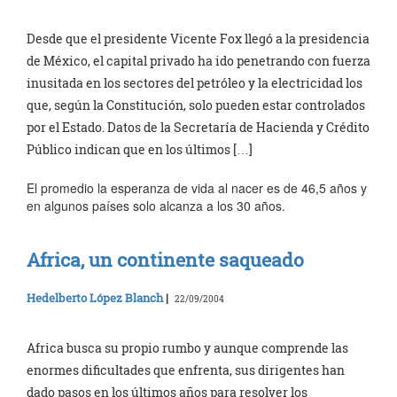
Desde que el presidente Vicente Fox llegó a la presidencia
de México, el capital privado ha ido penetrando con fuerza
inusitada en los sectores del petróleo y la electricidad los
que, según la Constitución, solo pueden estar controlados
por el Estado. Datos de la Secretaría de Hacienda y Crédito
Público indican que en los últimos […]
El promedio la esperanza de vida al nacer es de 46,5 años y
en algunos países solo alcanza a los 30 años.
Africa, un continente saqueado
Hedelberto López Blanch
|
22/09/2004
Africa busca su propio rumbo y aunque comprende las
enormes dificultades que enfrenta, sus dirigentes han
dado pasos en los últimos años para resolver los