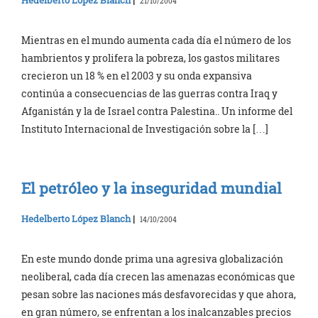
21/10/2004
Mientras en el mundo aumenta cada día el número de los
hambrientos y prolifera la pobreza, los gastos militares
crecieron un 18 % en el 2003 y su onda expansiva
continúa a consecuencias de las guerras contra Iraq y
Afganistán y la de Israel contra Palestina.. Un informe del
Instituto Internacional de Investigación sobre la […]
El petróleo y la inseguridad mundial
Hedelberto López Blanch
|
14/10/2004
En este mundo donde prima una agresiva globalización
neoliberal, cada día crecen las amenazas económicas que
pesan sobre las naciones más desfavorecidas y que ahora,
en gran número, se enfrentan a los inalcanzables precios