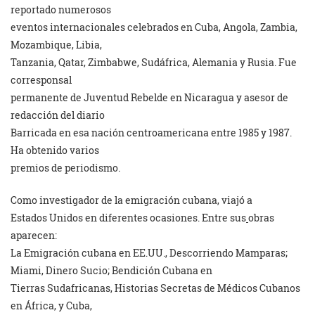
reportado numerosos
eventos internacionales celebrados en Cuba, Angola, Zambia,
Mozambique, Libia,
Tanzania, Qatar, Zimbabwe, Sudáfrica, Alemania y Rusia. Fue
corresponsal
permanente de Juventud Rebelde en Nicaragua y asesor de
redacción del diario
Barricada en esa nación centroamericana entre 1985 y 1987.
Ha obtenido varios
premios de periodismo.
Como investigador de la emigración cubana, viajó a
Estados Unidos en diferentes ocasiones. Entre sus
obras
aparecen:
La Emigración cubana en EE.UU., Descorriendo Mamparas;
Miami, Dinero Sucio; Bendición Cubana en
Tierras Sudafricanas, Historias Secretas de Médicos Cubanos
en África, y Cuba,