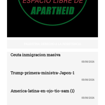
PALESTINA: DERECHO A LA RESISTENCIA
Ceuta inmigracion masiva
05/08/2026
Trump-primera-ministra-Japon-1
05/08/2026
America-latina-en-ojo-tio-sam (1)
05/08/2026