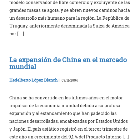
modelo conservador de libre comercio y excluyente de las
grandes masas se agota, y se abren nuevos caminos hacia
un desarrollo más humano para la región. La República de
Uruguay, anteriormente denominada la Suiza de América
por […]
La expansión de China en el mercado
mundial
Hedelberto López Blanch
|
09/11/2004
China se ha convertido en los últimos años en el motor
impulsor de la economía mundial debido a su profusa
expansión y al estancamiento que han padecido las
naciones desarrolladas, encabezadas por Estados Unidos
y Japón. El país asiático registró en el tercer trimestre de
este año un crecimiento del 9,1 % del Producto Interno […]