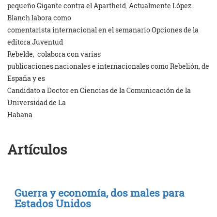
pequeño Gigante contra el Apartheid. Actualmente López
Blanch labora como
comentarista internacional en el semanario Opciones de la
editora Juventud
Rebelde,
colabora con varias
publicaciones nacionales e internacionales como Rebelión, de
España y es
Candidato a Doctor en Ciencias de la Comunicación de la
Universidad de La
Habana
Artículos
Guerra y economía, dos males para
Estados Unidos