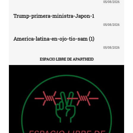
05/08/2026
Trump-primera-ministra-Japon-1
05/08/2026
America-latina-en-ojo-tio-sam (1)
05/08/2026
ESPACIO LIBRE DE APARTHEID