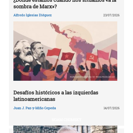
sombra de Marx»?
Alfredo Iglesias Diéguez
23/07/2026
Desafíos históricos a las izquierdas
latinoamericanas
Juan J. Paz-y-Miño Cepeda
14/07/2026
NOAM CHOMSKY