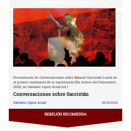
CENTENARIO MANUEL SACRISTÁN
Presentación de
Conversaciones sobre Manuel Sacristán Luzón en
el primer centenario de su nacimiento
(Els Arbres del Fahrenheit,
2026), de Salvador López Arnal (ed.)
Conversaciones sobre Sacristán
Salvador López Arnal
08/05/2026
REBELIÓN RECOMIENDA