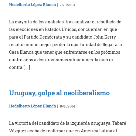
Hedelberto López Blanch
|
25/11/2004
La mayoría de los analistas, tras analizar el resultado de
las elecciones en Estados Unidos, concuerdan en que
para el Partido Demócrata y su candidato John Kerry
resultó mucho mejor perder la oportunidad de llegar a la
Casa Blanca que tener que enfrentarse en los próximos
cuatro años a dos gravísimas situaciones: la guerra
contra […]
Uruguay, golpe al neoliberalismo
Hedelberto López Blanch
|
16/11/2004
La victoria del candidato de la izquierda uruguaya, Tabaré
Vázquez acaba de reafirmar que en América Latina el