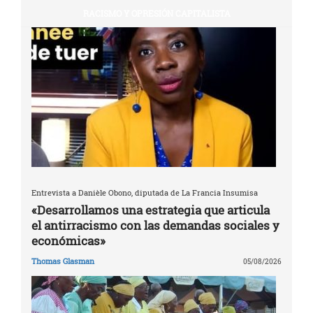
RACISMO Y OPRESIÓN CAPITALISTA
Entrevista a Danièle Obono, diputada de La Francia Insumisa
«Desarrollamos una estrategia que articula
el antirracismo con las demandas sociales y
económicas»
Thomas Glasman
05/08/2026