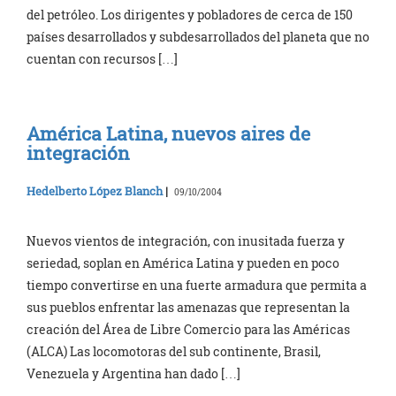
del petróleo. Los dirigentes y pobladores de cerca de 150
países desarrollados y subdesarrollados del planeta que no
cuentan con recursos […]
América Latina, nuevos aires de
integración
Hedelberto López Blanch
|
09/10/2004
Nuevos vientos de integración, con inusitada fuerza y
seriedad, soplan en América Latina y pueden en poco
tiempo convertirse en una fuerte armadura que permita a
sus pueblos enfrentar las amenazas que representan la
creación del Área de Libre Comercio para las Américas
(ALCA) Las locomotoras del sub continente, Brasil,
Venezuela y Argentina han dado […]