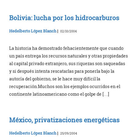
Bolivia: lucha por los hidrocarburos
Hedelberto López Blanch
|
02/10/2004
La historia ha demostrado fehacientemente que cuando
un país entrega los recursos naturales y otras propiedades
al capital privado extranjero, sus riquezas son saqueadas
y si después intenta rescatarlas para ponerla bajo la
autoría del gobierno, se le hace muy difícil la
recuperación.Muchos son los ejemplos ocurridos en el
continente latinoamericano como el golpe de […]
México, privatizaciones energéticas
Hedelberto López Blanch
|
25/09/2004