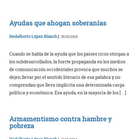
Ayudas que ahogan soberanías
Hedelberto López Blanch
|
30/10/2004
Cuando se habla de la ayuda que los países ricos otorgan a
los subdesarrollados, la fuerte propaganda en los medios
de comunicación occidentales provoca que muchos se
dejen llevar por el sentido literario de esa palabra y no
comprendan que lleva implícita una determinada carga
política y económica. Esa ayuda, en la mayoría de los […]
Armamentismo contra hambre y
pobreza
Hedelberto López Blanch
|