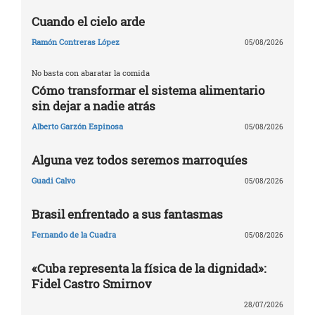
Cuando el cielo arde
Ramón Contreras López
05/08/2026
No basta con abaratar la comida
Cómo transformar el sistema alimentario
sin dejar a nadie atrás
Alberto Garzón Espinosa
05/08/2026
Alguna vez todos seremos marroquíes
Guadi Calvo
05/08/2026
Brasil enfrentado a sus fantasmas
Fernando de la Cuadra
05/08/2026
«Cuba representa la física de la dignidad»:
Fidel Castro Smirnov
28/07/2026