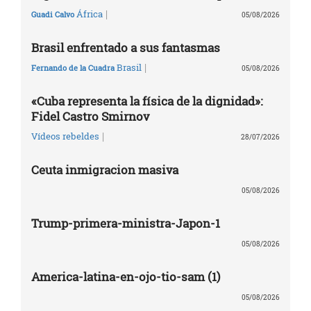
|
África
Guadi Calvo
05/08/2026
Brasil enfrentado a sus fantasmas
|
Brasil
Fernando de la Cuadra
05/08/2026
«Cuba representa la física de la dignidad»:
Fidel Castro Smirnov
|
Vídeos rebeldes
28/07/2026
Ceuta inmigracion masiva
05/08/2026
Trump-primera-ministra-Japon-1
05/08/2026
America-latina-en-ojo-tio-sam (1)
05/08/2026