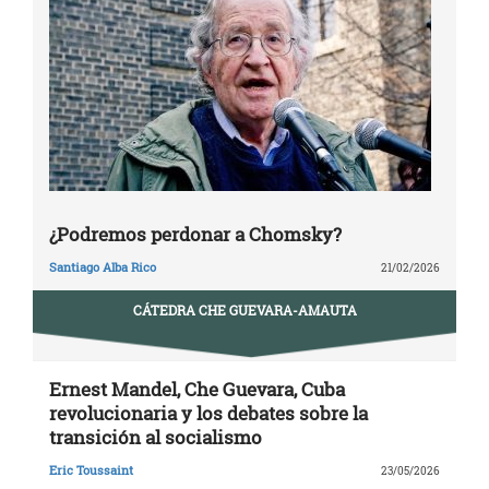
¿Podremos perdonar a Chomsky?
Santiago Alba Rico
21/02/2026
CÁTEDRA CHE GUEVARA-AMAUTA
Ernest Mandel, Che Guevara, Cuba
revolucionaria y los debates sobre la
transición al socialismo
Eric Toussaint
23/05/2026