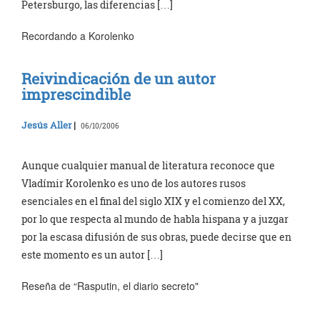
Petersburgo, las diferencias […]
Recordando a Korolenko
Reivindicación de un autor
imprescindible
Jesús Aller
|
06/10/2006
Aunque cualquier manual de literatura reconoce que
Vladímir Korolenko es uno de los autores rusos
esenciales en el final del siglo XIX y el comienzo del XX,
por lo que respecta al mundo de habla hispana y a juzgar
por la escasa difusión de sus obras, puede decirse que en
este momento es un autor […]
Reseña de “Rasputin, el diario secreto"