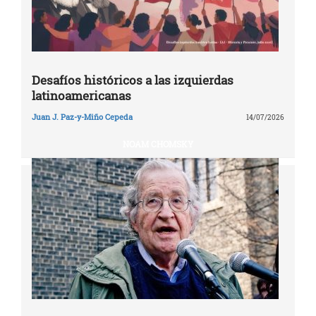
Desafíos históricos a las izquierdas
latinoamericanas
Juan J. Paz-y-Miño Cepeda
14/07/2026
NOAM CHOMSKY