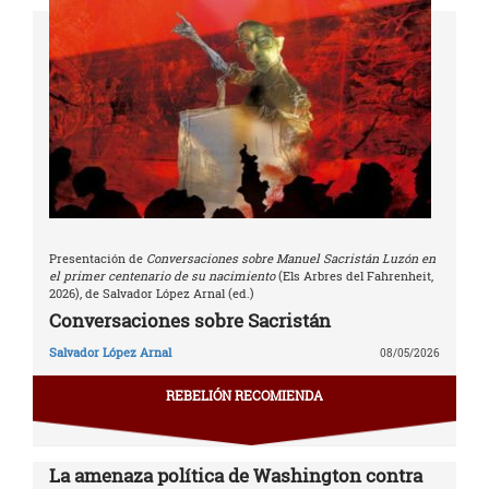
Presentación de
Conversaciones sobre Manuel Sacristán Luzón en
el primer centenario de su nacimiento
(Els Arbres del Fahrenheit,
2026), de Salvador López Arnal (ed.)
Conversaciones sobre Sacristán
Salvador López Arnal
08/05/2026
REBELIÓN RECOMIENDA
La amenaza política de Washington contra