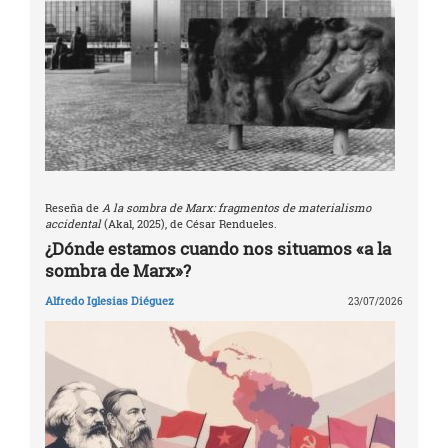
Reseña de
A la sombra de Marx: fragmentos de materialismo
accidental
(Akal, 2025), de César Rendueles.
¿Dónde estamos cuando nos situamos «a la
sombra de Marx»?
Alfredo Iglesias Diéguez
23/07/2026