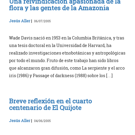
Una reivindicación apasionada de la
flora y las gentes de la Amazonia
Jesús Aller
|
06/07/2005
Wade Davis nació en 1953 en la Columbia Británica, y tras
una tesis doctoral en la Universidad de Harvard, ha
realizado investigaciones etnobotánicas y antropológicas
por todo el mundo. Fruto de este trabajo han sido libros
que alcanzaron gran difusión, como La serpiente y el arco
iris (1986) y Passage of darkness (1988) sobre los […]
Breve reflexión en el cuarto
centenario de El Quijote
Jesús Aller
|
04/06/2005