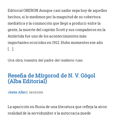
Editorial OBERON Aunque casi nadie sepa hoy de aquellos
hechos, si lo medimos por la magnitud de su cobertura
mediática y la conmoción que llegó a producir entre la
gente, la muerte del capitán Scott y sus compañeros en la
Antártida fue uno de los acontecimientos más
importantes ocurridos en 1912. Hubo momentos ese año
[…]
Una obra maestra del padre del realismo ruso
Reseña de Mírgorod de N. V. Gógol
(Alba Editorial)
Jesús Aller
|
04/03/2006
La aparición en Rusia de una literatura que refleja la atroz
realidad de la servidumbre y la autocracia puede