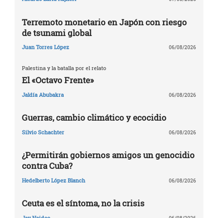
Terremoto monetario en Japón con riesgo
de tsunami global
Juan Torres López
06/08/2026
Palestina y la batalla por el relato
El «Octavo Frente»
Jaldía Abubakra
06/08/2026
Guerras, cambio climático y ecocidio
Silvio Schachter
06/08/2026
¿Permitirán gobiernos amigos un genocidio
contra Cuba?
Hedelberto López Blanch
06/08/2026
Ceuta es el síntoma, no la crisis
Jay Naidoo