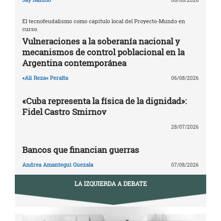
06/08/2026
El tecnofeudalismo como capítulo local del Proyecto-Mundo en
curso.
Vulneraciones a la soberanía nacional y
mecanismos de control poblacional en la
Argentina contemporánea
«Ali Reza» Peralta
06/08/2026
«Cuba representa la física de la dignidad»:
Fidel Castro Smirnov
28/07/2026
Bancos que financian guerras
Andrea Amantegui Guezala
07/08/2026
LA IZQUIERDA A DEBATE