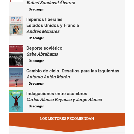
Rafael Sandoval Álvarez
Descargar
Imperios liberales
Estados Unidos y Francia
Andrés Monares
Descargar
Deporte soviético
Gabe Abrahams
Descargar
Cambio de ciclo. Desafíos para las izquierdas
Antonio Antón Morón
Descargar
Indagaciones entre asombros
Carlos Alonso Reynoso y Jorge Alonso
Descargar
LOS LECTORES RECOMIENDAN