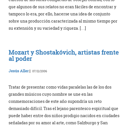
que algunos de sus relatos no eran fáciles de encontrar y
tampoco lo era, por ello, hacerse una idea de conjunto
sobre una producción caracterizada al mismo tiempo por
su extensión y su variedad y riqueza. […]
Mozart y Shostakóvich, artistas frente
al poder
Jesús Aller
|
07/11/2006
Tratar de presentar como vidas paralelas las de los dos
grandes músicos cuyo nombre se une en las
conmemoraciones de este año supondría un reto
demasiado difícil. Tras el lejano parentesco espiritual que
puede haber entre dos niños prodigio nacidos en ciudades
señaladas por su amor al arte, como Salzburgo y San