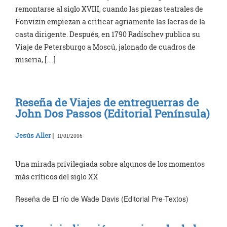
remontarse al siglo XVIII, cuando las piezas teatrales de
Fonvizin empiezan a criticar agriamente las lacras de la
casta dirigente. Después, en 1790 Radíschev publica su
Viaje de Petersburgo a Moscú, jalonado de cuadros de
miseria, […]
Reseña de Viajes de entreguerras de
John Dos Passos (Editorial Península)
Jesús Aller
|
11/01/2006
Una mirada privilegiada sobre algunos de los momentos
más críticos del siglo XX
Reseña de El río de Wade Davis (Editorial Pre-Textos)