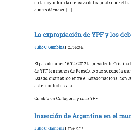
en la coyuntura la ofensiva del capital sobre el t
cuatro décadas. […]
La expropiación de YPF y los deb
Julio C. Gambina
|
25/04/2012
El pasado lunes 16/04/2012 la presidente Cristin
de YPF (en manos de Repsol), lo que supone la tra
Estado, distribuido entre el Estado nacional con 2
así el control estatal […]
Cumbre en Cartagena y caso YPF
Inserción de Argentina en el mu
Julio C. Gambina
|
17/04/2012