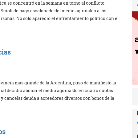
ica se concentró en la semana en torno al conflicto
 Scioli de pago escalonado del medio aguinaldo a los
rsonas. No solo apareció el enfrentamiento político con el
cias
vincia más grande de la Argentina, puso de manifiesto la
ncial decidió abonar el medio aguinaldo en cuatro cuotas
, y cancelar deuda a acreedores diversos con bonos de la
os