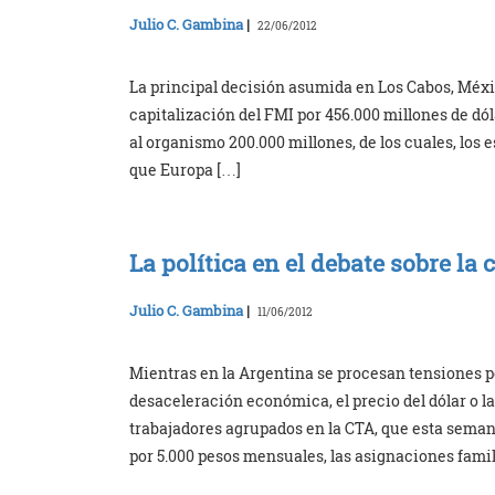
Julio C. Gambina
|
22/06/2012
La principal decisión asumida en Los Cabos, Méxic
capitalización del FMI por 456.000 millones de dól
al organismo 200.000 millones, de los cuales, los
que Europa […]
La política en el debate sobre la 
Julio C. Gambina
|
11/06/2012
Mientras en la Argentina se procesan tensiones po
desaceleración económica, el precio del dólar o 
trabajadores agrupados en la CTA, que esta seman
por 5.000 pesos mensuales, las asignaciones fami