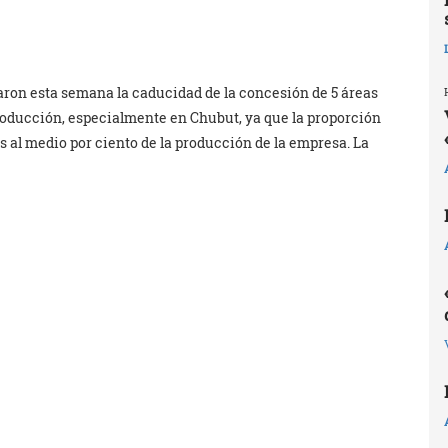
ron esta semana la caducidad de la concesión de 5 áreas
producción, especialmente en Chubut, ya que la proporción
 al medio por ciento de la producción de la empresa. La