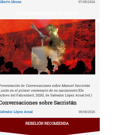
Alberto Mesas
07/08/2026
CENTENARIO MANUEL SACRISTÁN
Presentación de
Conversaciones sobre Manuel Sacristán
Luzón en el primer centenario de su nacimiento
(Els
Arbres del Fahrenheit, 2026), de Salvador López Arnal (ed.)
Conversaciones sobre Sacristán
Salvador López Arnal
08/05/2026
REBELIÓN RECOMIENDA