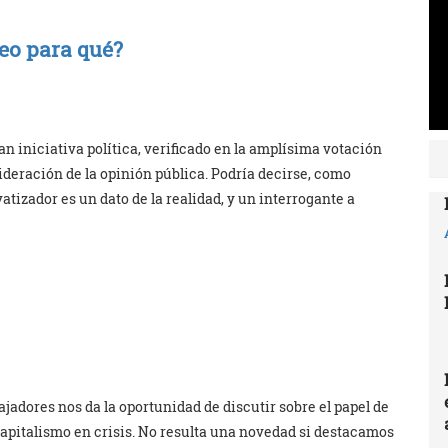
leo para qué?
n iniciativa política, verificado en la amplísima votación
ideración de la opinión pública. Podría decirse, como
atizador es un dato de la realidad, y un interrogante a
ajadores nos da la oportunidad de discutir sobre el papel de
capitalismo en crisis. No resulta una novedad si destacamos