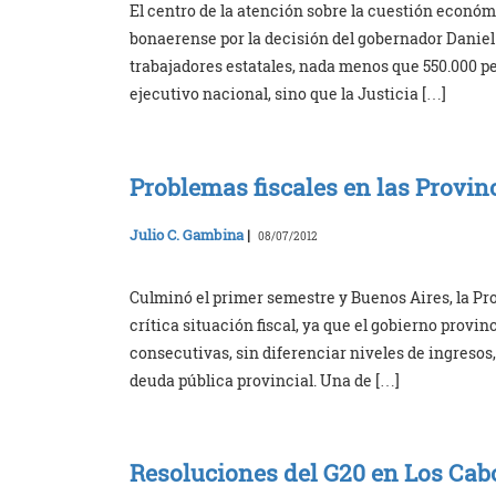
El centro de la atención sobre la cuestión económ
bonaerense por la decisión del gobernador Daniel
trabajadores estatales, nada menos que 550.000 pe
ejecutivo nacional, sino que la Justicia […]
Problemas fiscales en las Provin
Julio C. Gambina
|
08/07/2012
Culminó el primer semestre y Buenos Aires, la Pro
crítica situación fiscal, ya que el gobierno provi
consecutivas, sin diferenciar niveles de ingresos
deuda pública provincial. Una de […]
Resoluciones del G20 en Los Cab