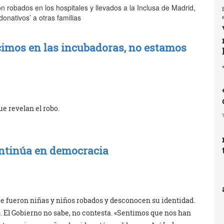
 robados en los hospitales y llevados a la Inclusa de Madrid,
donativos’ a otras familias
imos en las incubadoras, no estamos
e revelan el robo.
ontinúa en democracia
ue fueron niñas y niños robados y desconocen su identidad.
s. El Gobierno no sabe, no contesta. «Sentimos que nos han