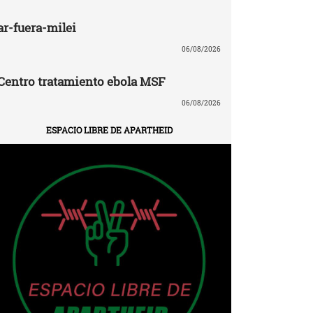
ar-fuera-milei
06/08/2026
Centro tratamiento ebola MSF
06/08/2026
ESPACIO LIBRE DE APARTHEID