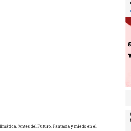
imática. ‘Antes del Futuro. Fantasía y miedo en el