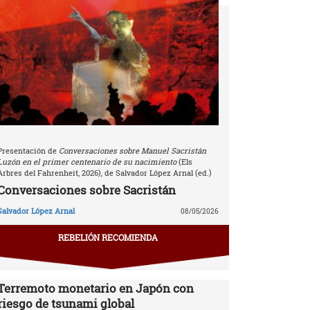
Presentación de
Conversaciones sobre Manuel Sacristán
Luzón en el primer centenario de su nacimiento
(Els
Arbres del Fahrenheit, 2026), de Salvador López Arnal (ed.)
Conversaciones sobre Sacristán
Salvador López Arnal
08/05/2026
REBELIÓN RECOMIENDA
Terremoto monetario en Japón con
riesgo de tsunami global