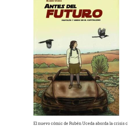
El nuevo cómic de Rubén Uceda aborda la crisis cl