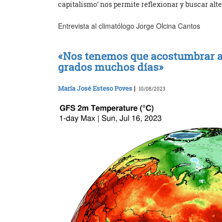
capitalismo’ nos permite reflexionar y buscar alt
Entrevista al climatólogo Jorge Olcina Cantos
«Nos tenemos que acostumbrar a
grados muchos días»
María José Esteso Poves
|
10/08/2023