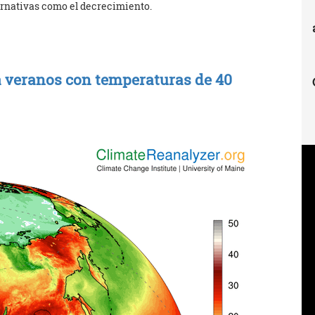
ernativas como el decrecimiento.
 veranos con temperaturas de 40