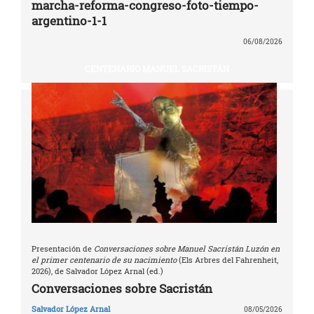
marcha-reforma-congreso-foto-tiempo-
argentino-1-1
06/08/2026
CENTENARIO MANUEL SACRISTÁN
Presentación de
Conversaciones sobre Manuel Sacristán Luzón en
el primer centenario de su nacimiento
(Els Arbres del Fahrenheit,
2026), de Salvador López Arnal (ed.)
Conversaciones sobre Sacristán
Salvador López Arnal
08/05/2026