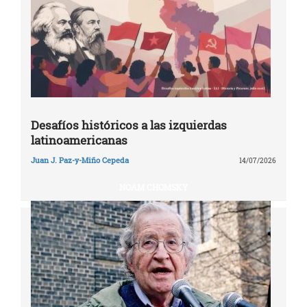
Desafíos históricos a las izquierdas
latinoamericanas
Juan J. Paz-y-Miño Cepeda
14/07/2026
NOAM CHOMSKY