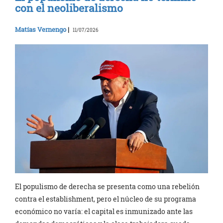
con el neoliberalismo
Matías Vernengo
|
11/07/2026
El populismo de derecha se presenta como una rebelión
contra el establishment, pero el núcleo de su programa
económico no varía: el capital es inmunizado ante las