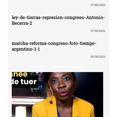
07/08/2026
ley-de-tierras-represion-congreso-Antonio-
Becerra-2
07/08/2026
marcha-reforma-congreso-foto-tiempo-
argentino-1-1
06/08/2026
RACISMO Y OPRESIÓN CAPITALISTA