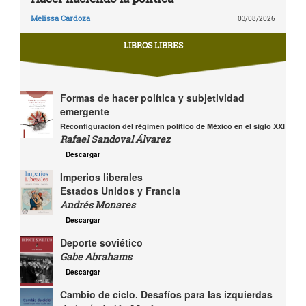
Melissa Cardoza
03/08/2026
LIBROS LIBRES
Formas de hacer política y subjetividad
emergente
Reconfiguración del régimen político de México en el siglo XXI
Rafael Sandoval Álvarez
Descargar
Imperios liberales
Estados Unidos y Francia
Andrés Monares
Descargar
Deporte soviético
Gabe Abrahams
Descargar
Cambio de ciclo. Desafíos para las izquierdas