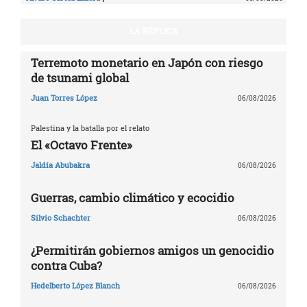
LA RÉPLICA
Terremoto monetario en Japón con riesgo
de tsunami global
Juan Torres López
06/08/2026
Palestina y la batalla por el relato
El «Octavo Frente»
Jaldía Abubakra
06/08/2026
Guerras, cambio climático y ecocidio
Silvio Schachter
06/08/2026
¿Permitirán gobiernos amigos un genocidio
contra Cuba?
Hedelberto López Blanch
06/08/2026