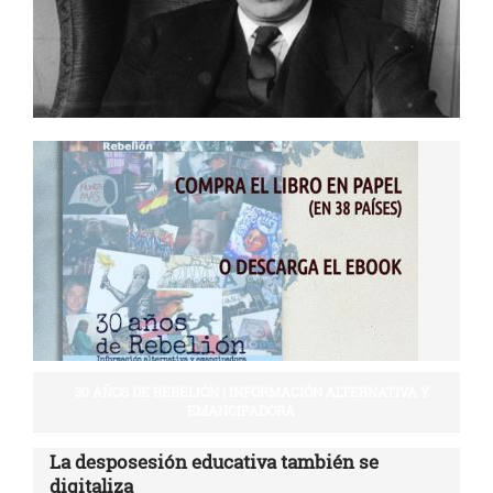
30 AÑOS DE REBELIÓN | INFORMACIÓN ALTERNATIVA Y
EMANCIPADORA
La desposesión educativa también se
digitaliza