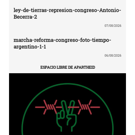
ley-de-tierras-represion-congreso-Antonio-
Becerra-2
07/08/2026
marcha-reforma-congreso-foto-tiempo-
argentino-1-1
06/08/2026
ESPACIO LIBRE DE APARTHEID