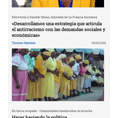
Entrevista a Danièle Obono, diputada de La Francia Insumisa
«Desarrollamos una estrategia que articula
el antirracismo con las demandas sociales y
económicas»
Thomas Glasman
05/08/2026
En tierra ocupada - Comunidades hondureñas en la lucha
Hacer haciendo la política