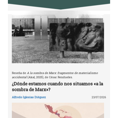
Reseña de
A la sombra de Marx: fragmentos de materialismo
accidental
(Akal, 2025), de César Rendueles.
¿Dónde estamos cuando nos situamos «a la
sombra de Marx»?
Alfredo Iglesias Diéguez
23/07/2026