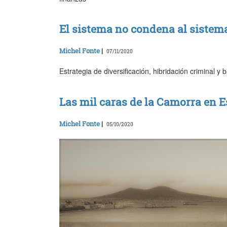
El sistema no condena al sistem
Michel Fonte
|
07/11/2020
Estrategia de diversificación, hibridación criminal y 
Las mil caras de la Camorra en 
Michel Fonte
|
05/10/2020