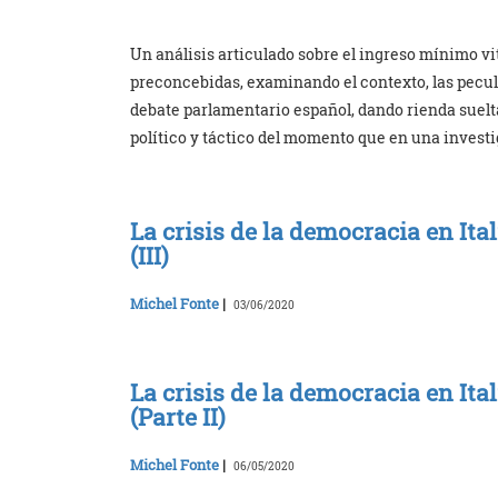
Un análisis articulado sobre el ingreso mínimo vi
preconcebidas, examinando el contexto, las pecul
debate parlamentario español, dando rienda suelt
político y táctico del momento que en una investi
La crisis de la democracia en Ita
(III)
Michel Fonte
|
03/06/2020
La crisis de la democracia en Ita
(Parte II)
Michel Fonte
|
06/05/2020