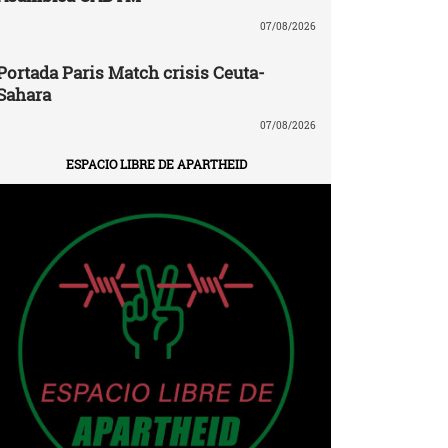
07/08/2026
Portada Paris Match crisis Ceuta-
Sahara
07/08/2026
ESPACIO LIBRE DE APARTHEID