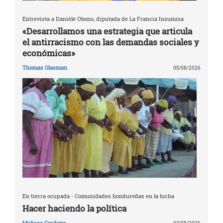
Entrevista a Danièle Obono, diputada de La Francia Insumisa
«Desarrollamos una estrategia que articula
el antirracismo con las demandas sociales y
económicas»
Thomas Glasman
05/08/2026
En tierra ocupada - Comunidades hondureñas en la lucha
Hacer haciendo la política
Melissa Cardoza