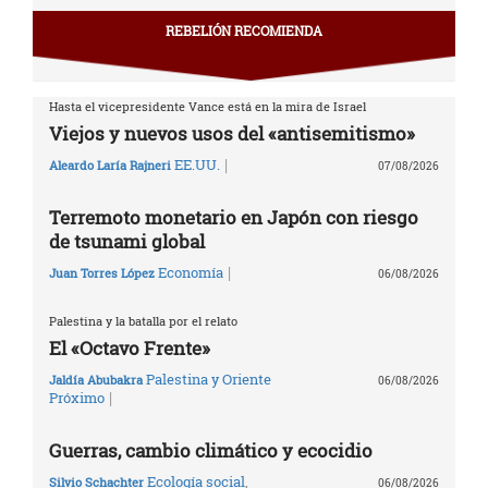
REBELIÓN RECOMIENDA
Hasta el vicepresidente Vance está en la mira de Israel
Viejos y nuevos usos del «antisemitismo»
|
EE.UU.
Aleardo Laría Rajneri
07/08/2026
Terremoto monetario en Japón con riesgo
de tsunami global
|
Economía
Juan Torres López
06/08/2026
Palestina y la batalla por el relato
El «Octavo Frente»
Palestina y Oriente
Jaldía Abubakra
06/08/2026
|
Próximo
Guerras, cambio climático y ecocidio
Ecología social
,
Silvio Schachter
06/08/2026