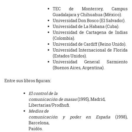
TEC de Monterrey, Campus
Guadalajara y Chihuahua (México).
Universidad Don Bosco (El Salvador).
Universidad de La Habana (Cuba).
Universidad de Cartagena de Indias
(Colombia).
Universidad de Cardiff (Reino Unido).
Universidad Internacional de Florida
(Estados Unidos).
Universidad General Sarmiento
(Buenos Aires, Argentina).
Entre sus libros figuran:
El control de la
comunicación de masas
(1995), Madrid,
Libertarias/Prodhufi.
Medios de
comunicación y poder en España
(1998),
Barcelona,
Paidós.