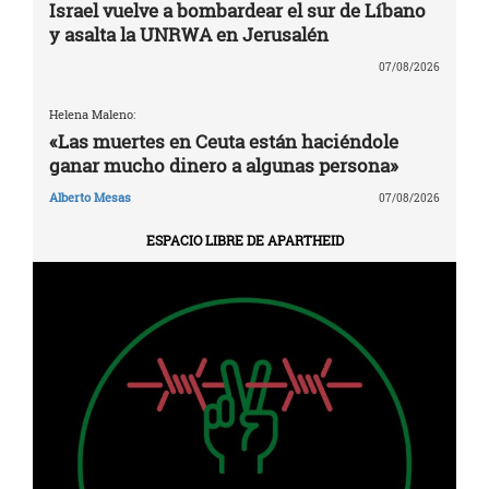
Israel vuelve a bombardear el sur de Líbano
y asalta la UNRWA en Jerusalén
07/08/2026
Helena Maleno:
«Las muertes en Ceuta están haciéndole
ganar mucho dinero a algunas persona»
Alberto Mesas
07/08/2026
ESPACIO LIBRE DE APARTHEID