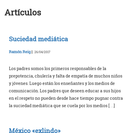
Artículos
Suciedad mediática
Ramón Reig
|
26/04/2017
Los padres somos los primeros responsables de la
prepotencia, chulería y falta de empatía de muchos niños
y jóvenes. Luego están los enseñantes y los medios de
comunicación. Los padres que deseen educar a sus hijos
en el respeto no pueden desde hace tiempo pugnar contra
la suciedad mediática que se cuela por los medios […]
México «exlindo»