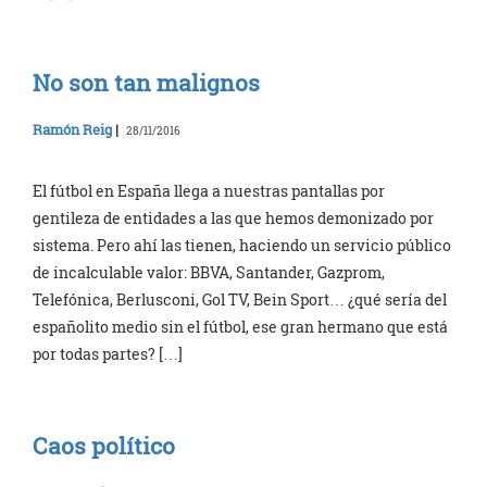
No son tan malignos
Ramón Reig
|
28/11/2016
El fútbol en España llega a nuestras pantallas por
gentileza de entidades a las que hemos demonizado por
sistema. Pero ahí las tienen, haciendo un servicio público
de incalculable valor: BBVA, Santander, Gazprom,
Telefónica, Berlusconi, Gol TV, Bein Sport… ¿qué sería del
españolito medio sin el fútbol, ese gran hermano que está
por todas partes? […]
Caos político