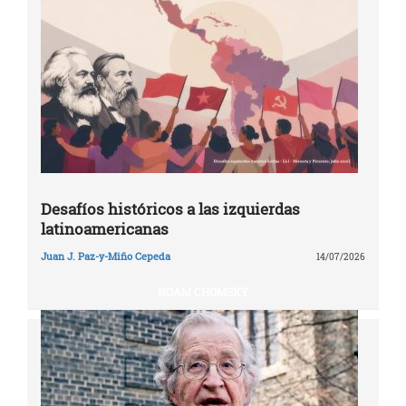
Desafíos históricos a las izquierdas
latinoamericanas
Juan J. Paz-y-Miño Cepeda
14/07/2026
NOAM CHOMSKY