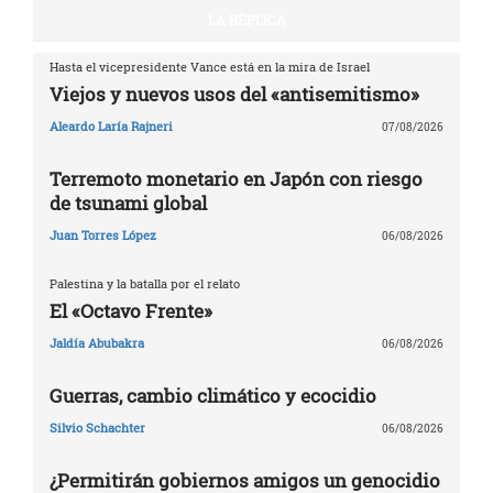
LA RÉPLICA
Hasta el vicepresidente Vance está en la mira de Israel
Viejos y nuevos usos del «antisemitismo»
Aleardo Laría Rajneri
07/08/2026
Terremoto monetario en Japón con riesgo
de tsunami global
Juan Torres López
06/08/2026
Palestina y la batalla por el relato
El «Octavo Frente»
Jaldía Abubakra
06/08/2026
Guerras, cambio climático y ecocidio
Silvio Schachter
06/08/2026
¿Permitirán gobiernos amigos un genocidio