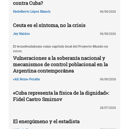
contra Cuba?
Hedelberto López Blanch
06/08/2026
Ceuta es el síntoma, no la crisis
Jay Naidoo
06/08/2026
El tecnofeudalismo como capítulo local del Proyecto-Mundo en
curso.
Vulneraciones a la soberanía nacional y
mecanismos de control poblacional en la
Argentina contemporánea
«Ali Reza» Peralta
06/08/2026
«Cuba representa la física de la dignidad»:
Fidel Castro Smirnov
28/07/2026
El energúmeno y el estadista