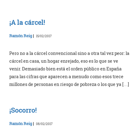
¡A la cárcel!
Ramón Reig
|
15/02/2017
Pero no a la cárcel convencional sino a otra tal vez peor: la
cárcel en casa, un hogar enrejado, eso es lo que se ve
venir. Demasiado bien está el orden público en España
para las cifras que aparecen a menudo como esos trece
millones de personas en riesgo de pobreza o los que ya […]
¡Socorro!
Ramón Reig
|
08/02/2017