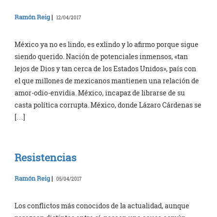
Ramón Reig
|
12/04/2017
México ya no es lindo, es exlindo y lo afirmo porque sigue
siendo querido. Nación de potenciales inmensos, «tan
lejos de Dios y tan cerca de los Estados Unidos», país con
el que millones de mexicanos mantienen una relación de
amor-odio-envidia. México, incapaz de librarse de su
casta política corrupta. México, donde Lázaro Cárdenas se
[…]
Resistencias
Ramón Reig
|
05/04/2017
Los conflictos más conocidos de la actualidad, aunque