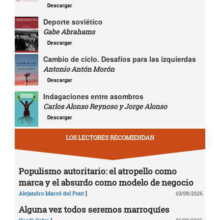
Descargar
Deporte soviético
Gabe Abrahams
Descargar
Cambio de ciclo. Desafíos para las izquierdas
Antonio Antón Morón
Descargar
Indagaciones entre asombros
Carlos Alonso Reynoso y Jorge Alonso
Descargar
LOS LECTORES RECOMIENDAN
Populismo autoritario: el atropello como
marca y el absurdo como modelo de negocio
|
Alejandro Marcó del Pont
03/08/2026
Alguna vez todos seremos marroquíes
|