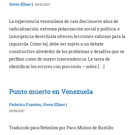
Steve Ellner
|
05/10/2017
La experiencia venezolana de casi diecinueve años de
radicalización, extrema polarización social y política, e
insurgencia derechista ofrecen lecciones valiosas para la
izquierda. Como tal, debe ser sujeto a un debate
constructivo alrededor de los problemas y desafíos que se
perfilan como de mayor trascendencia. La tarea de
identificar los errores con precisión – sobre […]
Punto muerto en Venezuela
Federico Fuentes
,
Steve Ellner
|
25/05/2017
Traducido para Rebelión por Paco Muñoz de Bustillo