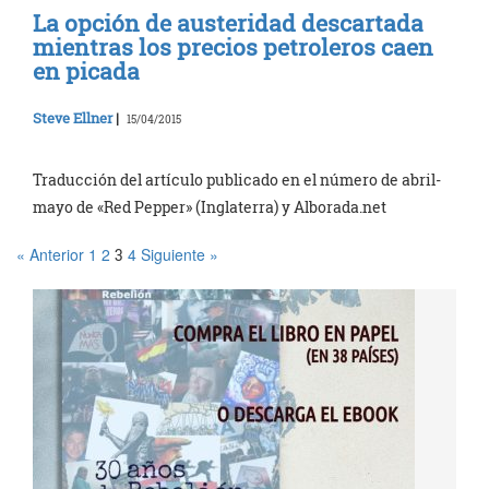
La opción de austeridad descartada
mientras los precios petroleros caen
en picada
Steve Ellner
|
15/04/2015
Traducción del artículo publicado en el número de abril-
mayo de «Red Pepper» (Inglaterra) y Alborada.net
« Anterior
1
2
4
Siguiente »
3