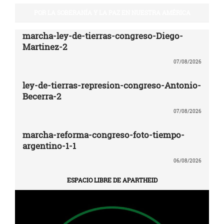
POR LA SOBERANÍA Y LA PAZ EN NUESTRA AMÉRICA
marcha-ley-de-tierras-congreso-Diego-
Martinez-2
07/08/2026
ley-de-tierras-represion-congreso-Antonio-
Becerra-2
07/08/2026
marcha-reforma-congreso-foto-tiempo-
argentino-1-1
06/08/2026
ESPACIO LIBRE DE APARTHEID