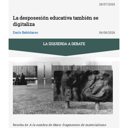
28/07/2026
La desposesión educativa también se
digitaliza
Darío Balvidares
06/08/2026
LA IZQUIERDA A DEBATE
Reseña de
A la sombra de Marx: fragmentos de materialismo