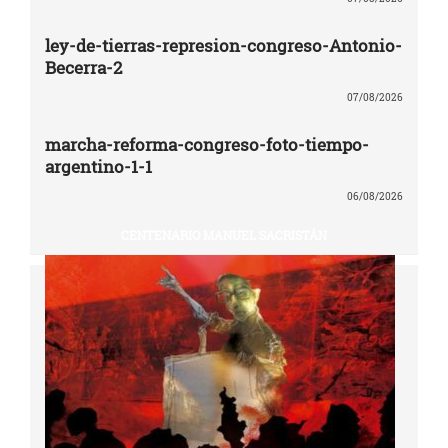
ley-de-tierras-represion-congreso-Antonio-
Becerra-2
07/08/2026
marcha-reforma-congreso-foto-tiempo-
argentino-1-1
06/08/2026
CENTENARIO MANUEL SACRISTÁN