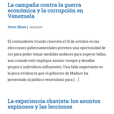
La campaña contra la guerra
económica y la corrupción en
Venezuela
Steve Ellner
|
24/10/2017
El contundente triunfo chavista el 15 de octubre en las
elecciones gubernamentales proveen una oportunidad de
oro para poder tomar medidas audaces para superar fallas,
aun cuando esto implique asumir riesgos y desafiar
grupos e individuos influyentes. Una falla importante es
la poca evidencia que el gobierno de Maduro ha
presentado al público venezolano para […]
La experiencia chavista: los asuntos
espinosos y las lecciones