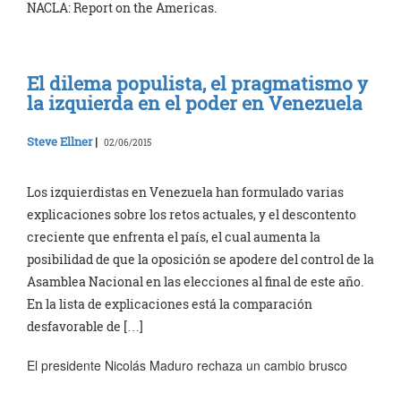
NACLA: Report on the Americas.
El dilema populista, el pragmatismo y
la izquierda en el poder en Venezuela
Steve Ellner
|
02/06/2015
Los izquierdistas en Venezuela han formulado varias
explicaciones sobre los retos actuales, y el descontento
creciente que enfrenta el país, el cual aumenta la
posibilidad de que la oposición se apodere del control de la
Asamblea Nacional en las elecciones al final de este año.
En la lista de explicaciones está la comparación
desfavorable de […]
El presidente Nicolás Maduro rechaza un cambio brusco