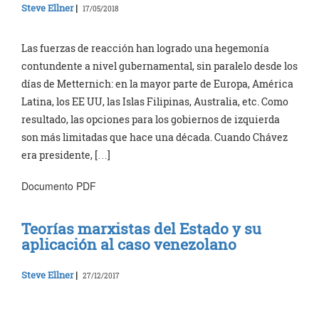
Steve Ellner
|
17/05/2018
Las fuerzas de reacción han logrado una hegemonía
contundente a nivel gubernamental, sin paralelo desde los
días de Metternich: en la mayor parte de Europa, América
Latina, los EE UU, las Islas Filipinas, Australia, etc. Como
resultado, las opciones para los gobiernos de izquierda
son más limitadas que hace una década. Cuando Chávez
era presidente, […]
Documento PDF
Teorías marxistas del Estado y su
aplicación al caso venezolano
Steve Ellner
|
27/12/2017