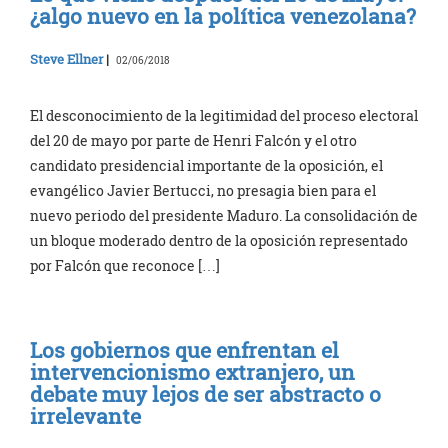
¿algo nuevo en la política venezolana?
Steve Ellner
|
02/06/2018
El desconocimiento de la legitimidad del proceso electoral
del 20 de mayo por parte de Henri Falcón y el otro
candidato presidencial importante de la oposición, el
evangélico Javier Bertucci, no presagia bien para el
nuevo periodo del presidente Maduro. La consolidación de
un bloque moderado dentro de la oposición representado
por Falcón que reconoce […]
Los gobiernos que enfrentan el
intervencionismo extranjero, un
debate muy lejos de ser abstracto o
irrelevante