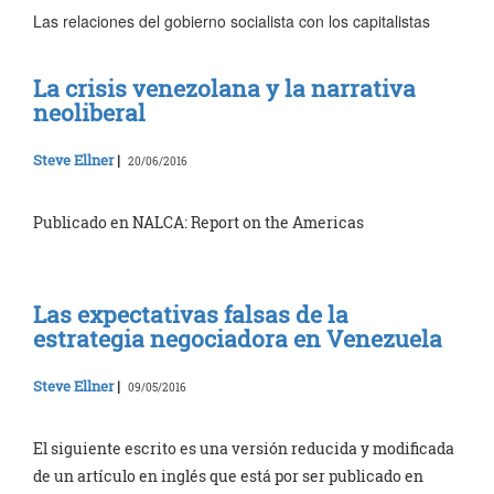
Las relaciones del gobierno socialista con los capitalistas
La crisis venezolana y la narrativa
neoliberal
Steve Ellner
|
20/06/2016
Publicado en NALCA: Report on the Americas
Las expectativas falsas de la
estrategia negociadora en Venezuela
Steve Ellner
|
09/05/2016
El siguiente escrito es una versión reducida y modificada
de un artículo en inglés que está por ser publicado en