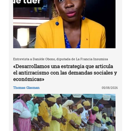
Entrevista a Danièle Obono, diputada de La Francia Insumisa
«Desarrollamos una estrategia que articula
el antirracismo con las demandas sociales y
económicas»
Thomas Glasman
05/08/2026