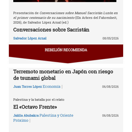
Presentación de
Conversaciones sobre Manuel Sacristán Luzón en
el primer centenario de su nacimiento
(Els Arbres del Fahrenheit,
2026), de Salvador López Arnal (ed.)
Conversaciones sobre Sacristán
Salvador López Arnal
08/05/2026
REBELIÓN RECOMIENDA
Terremoto monetario en Japón con riesgo
de tsunami global
|
Economía
Juan Torres López
06/08/2026
Palestina y la batalla por el relato
El «Octavo Frente»
Palestina y Oriente
Jaldía Abubakra
06/08/2026
|
Próximo