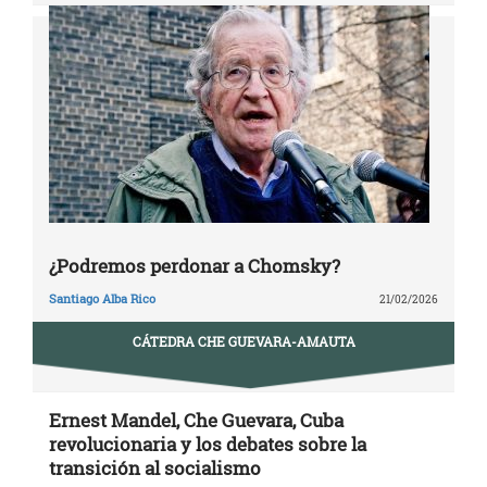
¿Podremos perdonar a Chomsky?
Santiago Alba Rico
21/02/2026
CÁTEDRA CHE GUEVARA-AMAUTA
Ernest Mandel, Che Guevara, Cuba
revolucionaria y los debates sobre la
transición al socialismo