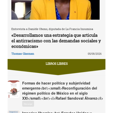
Entrevista a Danièle Obono, diputada de La Francia Insumisa
«Desarrollamos una estrategia que articula
el antirracismo con las demandas sociales y
económicas»
Thomas Glasman
05/08/2026
LIBROS LIBRES
Formas de hacer política y subjetividad
emergente<br/><small>Reconfiguración del
régimen político de México en el siglo
XXI</small><br/><i>Rafael Sandoval Álvarez</i>
Descargar