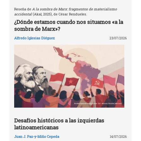
Reseña de
A la sombra de Marx: fragmentos de materialismo
accidental
(Akal, 2025), de César Rendueles.
¿Dónde estamos cuando nos situamos «a la
sombra de Marx»?
Alfredo Iglesias Diéguez
23/07/2026
Desafíos históricos a las izquierdas
latinoamericanas
Juan J. Paz-y-Miño Cepeda
14/07/2026