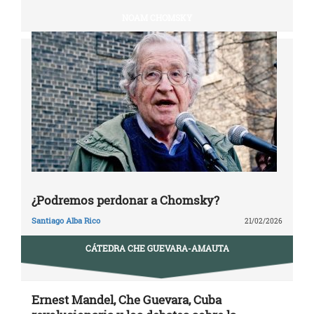
NOAM CHOMSKY
¿Podremos perdonar a Chomsky?
Santiago Alba Rico
21/02/2026
CÁTEDRA CHE GUEVARA-AMAUTA
Ernest Mandel, Che Guevara, Cuba