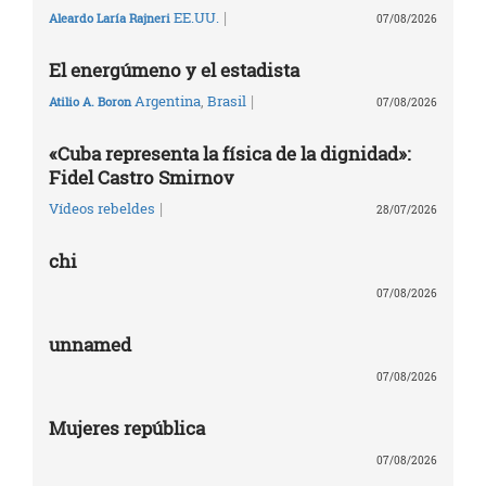
|
EE.UU.
Aleardo Laría Rajneri
07/08/2026
El energúmeno y el estadista
|
Argentina
,
Brasil
Atilio A. Boron
07/08/2026
«Cuba representa la física de la dignidad»:
Fidel Castro Smirnov
|
Vídeos rebeldes
28/07/2026
chi
07/08/2026
unnamed
07/08/2026
Mujeres república
07/08/2026