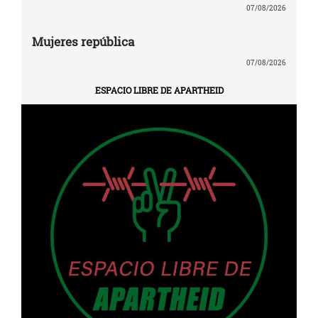
07/08/2026
Mujeres república
07/08/2026
ESPACIO LIBRE DE APARTHEID