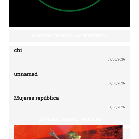
PALESTINA: DERECHO A LA RESISTENCIA
chi
07/08/2026
unnamed
07/08/2026
Mujeres república
07/08/2026
CENTENARIO MANUEL SACRISTÁN