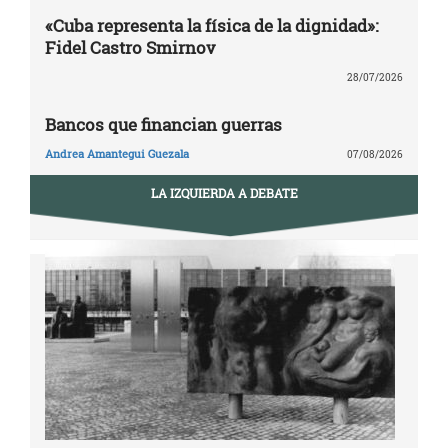
«Cuba representa la física de la dignidad»:
Fidel Castro Smirnov
28/07/2026
Bancos que financian guerras
Andrea Amantegui Guezala
07/08/2026
LA IZQUIERDA A DEBATE