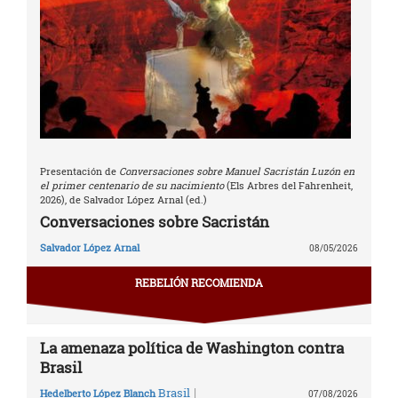
Presentación de
Conversaciones sobre Manuel Sacristán Luzón en
el primer centenario de su nacimiento
(Els Arbres del Fahrenheit,
2026), de Salvador López Arnal (ed.)
Conversaciones sobre Sacristán
Salvador López Arnal
08/05/2026
REBELIÓN RECOMIENDA
La amenaza política de Washington contra
Brasil
|
Brasil
Hedelberto López Blanch
07/08/2026