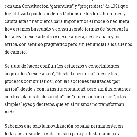
con una Constitución “garantista” y “progresista” de 1991 que
fue utilizada por los poderes fácticos de los terratenientes y
capitalistas financieros para imponernos el modelo neoliberal,
hoy estamos buscando y construyendo formas de “socavar la
fortaleza” desde adentro y desde afuera, desde abajo y por
arriba, con sentido pragmático pero sin renunciar a los sueños
de cambio.
Se trata de hacer confluir los esfuerzos y conocimientos
adquiridos “desde abajo”, “desde la periferia”, “desde los
procesos comunitarios”, con las acciones realizadas “por
arriba”, desde y con la institucionalidad, pero sin ilusionarnos
con los “planes de desarrollo”, los “nuevos ministerios”, o las
simples leyes y decretos, que en sí mismos no transforman
nada.
Sabemos que sólo la movilización popular permanente, en
todas las áreas de la vida, no sólo para protestar sino para