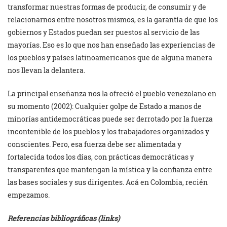
transformar nuestras formas de producir, de consumir y de
relacionarnos entre nosotros mismos, es la garantía de que los
gobiernos y Estados puedan ser puestos al servicio de las
mayorías. Eso es lo que nos han enseñado las experiencias de
los pueblos y países latinoamericanos que de alguna manera
nos llevan la delantera.
La principal enseñanza nos la ofreció el pueblo venezolano en
su momento (2002): Cualquier golpe de Estado a manos de
minorías antidemocráticas puede ser derrotado por la fuerza
incontenible de los pueblos y los trabajadores organizados y
conscientes. Pero, esa fuerza debe ser alimentada y
fortalecida todos los días, con prácticas democráticas y
transparentes que mantengan la mística y la confianza entre
las bases sociales y sus dirigentes. Acá en Colombia, recién
empezamos.
Referencias bibliográficas (links)