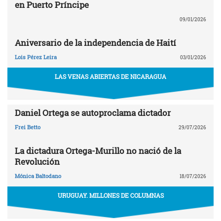
en Puerto Príncipe
09/01/2026
Aniversario de la independencia de Haití
Lois Pérez Leira
03/01/2026
LAS VENAS ABIERTAS DE NICARAGUA
Daniel Ortega se autoproclama dictador
Frei Betto
29/07/2026
La dictadura Ortega-Murillo no nació de la
Revolución
Mónica Baltodano
18/07/2026
URUGUAY. MILLONES DE COLUMNAS