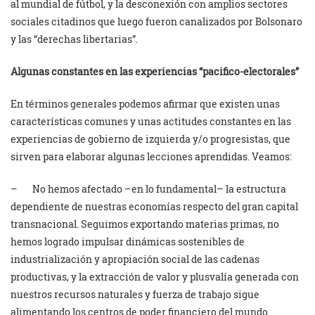
al mundial de fútbol, y la desconexión con amplios sectores
sociales citadinos que luego fueron canalizados por Bolsonaro
y las “derechas libertarias”.
Algunas constantes en las experiencias “pacifico-electorales”
En términos generales podemos afirmar que existen unas
características comunes y unas actitudes constantes en las
experiencias de gobierno de izquierda y/o progresistas, que
sirven para elaborar algunas lecciones aprendidas. Veamos:
– No hemos afectado –en lo fundamental– la estructura
dependiente de nuestras economías respecto del gran capital
transnacional. Seguimos exportando materias primas, no
hemos logrado impulsar dinámicas sostenibles de
industrialización y apropiación social de las cadenas
productivas, y la extracción de valor y plusvalía generada con
nuestros recursos naturales y fuerza de trabajo sigue
alimentando los centros de poder financiero del mundo