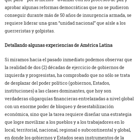
aprobar algunas reformas democráticas que no se pudieron
conseguir durante más de 50 años de insurgencia armada, se
requiere liderar una gran “unidad nacional” que aísle a los
guerreristas y golpistas.
Detallando algunas experiencias de América Latina
Si miramos hacia el pasado inmediato podemos observar que
la realidad de dos (2) décadas de ejercicio de gobiernos de
izquierda y progresistas, ha comprobado que no sólo se trata
de desplazar del poder político (gobiernos, Estados,
instituciones) a las clases dominantes, que hoy son
verdaderas oligarquías financieras entrelazadas a nivel global
con un enorme poder de bloqueo y desestabilización
económica, sino que la tarea requiere diseñar una estrategia
que logre movilizar a los pueblos y a los trabajadores en lo
local, territorial, nacional, regional o subcontinental y global,
en donde los gobiernos y Estados sean instrumentos de la