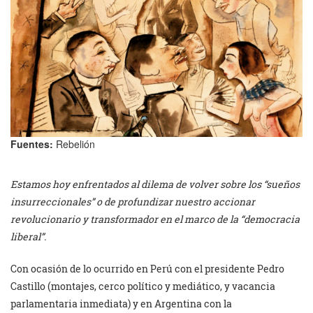
Fuentes:
Rebelión
Estamos hoy enfrentados al dilema de volver sobre los “sueños
insurreccionales” o de profundizar nuestro accionar
revolucionario y transformador en el marco de la “democracia
liberal”.
Con ocasión de lo ocurrido en Perú con el presidente Pedro
Castillo (montajes, cerco político y mediático, y vacancia
parlamentaria inmediata) y en Argentina con la