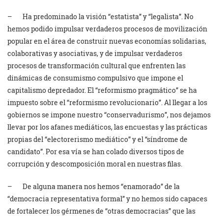
– Ha predominado la visión “estatista” y “legalista”. No
hemos podido impulsar verdaderos procesos de movilización
popular en el área de construir nuevas economías solidarias,
colaborativas y asociativas, y de impulsar verdaderos
procesos de transformación cultural que enfrenten las
dinámicas de consumismo compulsivo que impone el
capitalismo depredador. El “reformismo pragmático” se ha
impuesto sobre el “reformismo revolucionario”. Al llegar a los
gobiernos se impone nuestro “conservadurismo”, nos dejamos
llevar por los afanes mediáticos, las encuestas y las prácticas
propias del “electorerismo mediático” y el “síndrome de
candidato”. Por esa vía se han colado diversos tipos de
corrupción y descomposición moral en nuestras filas.
– De alguna manera nos hemos “enamorado” de la
“democracia representativa formal” y no hemos sido capaces
de fortalecer los gérmenes de “otras democracias” que las