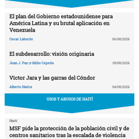
El plan del Gobierno estadounidense para
América Latina y su brutal aplicación en
Venezuela
Oscar Laborde
06/08/2026
El subdesarrollo: visión originaria
Juan J. Paz-y-Miño Cepeda
05/08/2026
Víctor Jara y las garras del Cóndor
Alberto Nadra
04/08/2026
USOS Y ABUSOS DE HAITÍ
Haití
MSF pide la protección de la población civil y de
centros sanitarios tras la escalada de violencia