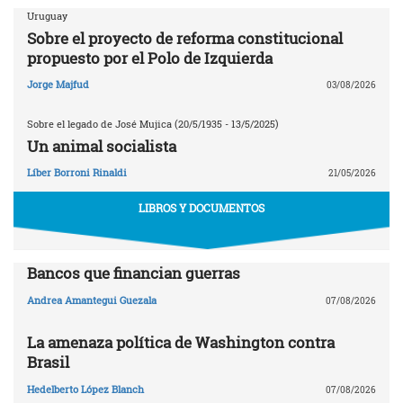
Uruguay
Sobre el proyecto de reforma constitucional
propuesto por el Polo de Izquierda
Jorge Majfud
03/08/2026
Sobre el legado de José Mujica (20/5/1935 - 13/5/2025)
Un animal socialista
Líber Borroni Rinaldi
21/05/2026
LIBROS Y DOCUMENTOS
Bancos que financian guerras
Andrea Amantegui Guezala
07/08/2026
La amenaza política de Washington contra
Brasil
Hedelberto López Blanch
07/08/2026