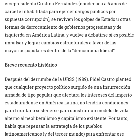
vicepresidenta Cristina Fernández (condenada a 6 años de
cárcel e inhabilitada para ejercer cargos públicos por
supuesta corrupción), se reviven los golpes de Estado u otras
formas de derrocamiento de gobiernos progresistas y de
izquierda en América Latina, y vuelve a debatirse si es posible
impulsar y lograr cambios estructurales a favor de las
mayorías populares dentro de la “democracia liberal”.
Breve recuento histórico
Después del derrumbe de la URSS (1989), Fidel Castro planteó
que cualquier proyecto político surgido de una insurrección
armada de tipo popular que afectara los intereses del imperio
estadounidense en América Latina, no tendría condiciones
para triunfar o sostenerse para construir un modelo de vida
alterno al neoliberalismo y capitalismo existente. Por tanto,
había que repensar la estrategia de los pueblos
latinoamericanos (y del tercer mundo) para enfrentar ese