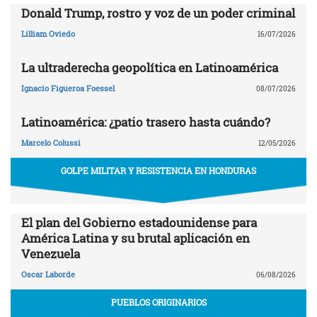
Donald Trump, rostro y voz de un poder criminal
Lilliam Oviedo
16/07/2026
La ultraderecha geopolítica en Latinoamérica
Ignacio Figueroa Foessel
08/07/2026
Latinoamérica: ¿patio trasero hasta cuándo?
Marcelo Colussi
12/05/2026
GOLPE MILITAR Y RESISTENCIA EN HONDURAS
El plan del Gobierno estadounidense para
América Latina y su brutal aplicación en
Venezuela
Oscar Laborde
06/08/2026
PUEBLOS ORIGINARIOS