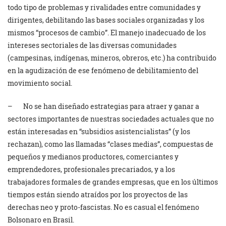
todo tipo de problemas y rivalidades entre comunidades y
dirigentes, debilitando las bases sociales organizadas y los
mismos “procesos de cambio”. El manejo inadecuado de los
intereses sectoriales de las diversas comunidades
(campesinas, indígenas, mineros, obreros, etc.) ha contribuido
en la agudización de ese fenómeno de debilitamiento del
movimiento social.
– No se han diseñado estrategias para atraer y ganar a
sectores importantes de nuestras sociedades actuales que no
están interesadas en “subsidios asistencialistas” (y los
rechazan), como las llamadas “clases medias”, compuestas de
pequeños y medianos productores, comerciantes y
emprendedores, profesionales precariados, y a los
trabajadores formales de grandes empresas, que en los últimos
tiempos están siendo atraídos por los proyectos de las
derechas neo y proto-fascistas. No es casual el fenómeno
Bolsonaro en Brasil.