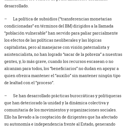
desarrollado.
– La política de subsidios (“transferencias monetarias
condicionadas” en términos del BM) dirigidos a la llamada
“población vulnerable” han servido para paliar parcialmente
los efectos de las políticas neoliberales y las lógicas
capitalistas, pero al manejarse con visión paternalista y
asistencialista, no han logrado “sacar de la pobreza” a nuestras
gentes, y, lo más grave, cuando los recursos escasean o no
alcanzan para todos, los “beneficiarios” no dudan en apoyar a
quien ofrezca mantener el “auxilio” sin mantener ningún tipo
de lealtad con el “proceso”.
– Se han desarrollado prácticas burocráticas y politiqueras
que han deteriorado la unidad y la dinámica colectiva y
comunitaria de los movimientos y organizaciones sociales.
Ello ha llevado a la cooptación de dirigentes que ha afectado
su autonomía e independencia frente al Estado, generando