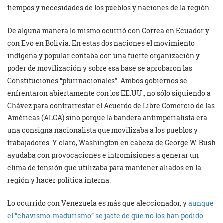
tiempos y necesidades de los pueblos y naciones de la región.
De alguna manera lo mismo ocurrió con Correa en Ecuador y
con Evo en Bolivia. En estas dos naciones el movimiento
indígena y popular contaba con una fuerte organización y
poder de movilización y sobre esa base se aprobaron las
Constituciones “plurinacionales”. Ambos gobiernos se
enfrentaron abiertamente con los EE.UU., no sólo siguiendo a
Chávez para contrarrestar el Acuerdo de Libre Comercio de las
Américas (ALCA) sino porque la bandera antimperialista era
una consigna nacionalista que movilizaba a los pueblos y
trabajadores. Y claro, Washington en cabeza de George W. Bush
ayudaba con provocaciones e intromisiones a generar un
clima de tensión que utilizaba para mantener aliados en la
región y hacer política interna.
Lo ocurrido con Venezuela es más que aleccionador, y
aunque
el “chavismo-madurismo” se jacte de que no los han podido