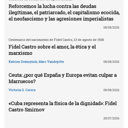
Reforcemos la lucha contra las deudas
ilegítimas, el patriarcado, el capitalismo ecocida,
el neofascismo y las agresiones imperialistas
08/08/2026
Centenario del nacimiento de Fidel Castro, 13 de agosto de 1926
Fidel Castro sobre el amor, la ética y el
marxismo
Katrien Demuynck
,
Marc Vandepitte
08/08/2026
Ceuta: ¿por qué España y Europa evitan culpar a
Marruecos?
Victoria G. Corera
08/08/2026
«Cuba representa la física de la dignidad»: Fidel
Castro Smirnov
28/07/2026