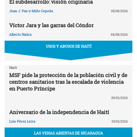
El subdesarrollo: visión originaria
Juan J. Paz-y-Miño Cepeda
05/08/2026
Víctor Jara y las garras del Cóndor
Alberto Nadra
04/08/2026
USOS Y ABUSOS DE HAITÍ
Haití
MSF pide la protección de la población civil y de
centros sanitarios tras la escalada de violencia
en Puerto Príncipe
09/01/2026
Aniversario de la independencia de Haití
Lois Pérez Leira
03/01/2026
LAS VENAS ABIERTAS DE NICARAGUA