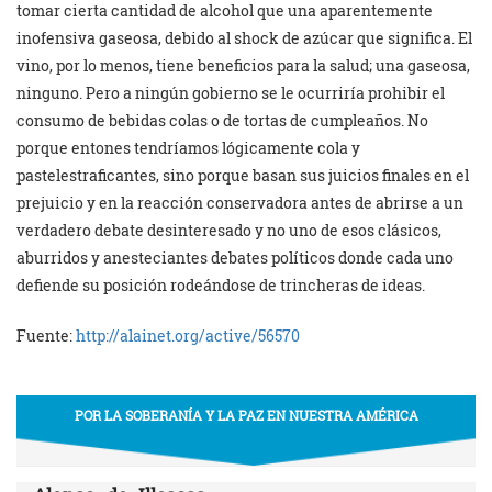
tomar cierta cantidad de alcohol que una aparentemente
inofensiva gaseosa, debido al shock de azúcar que significa. El
vino, por lo menos, tiene beneficios para la salud; una gaseosa,
ninguno. Pero a ningún gobierno se le ocurriría prohibir el
consumo de bebidas colas o de tortas de cumpleaños. No
porque entones tendríamos lógicamente cola y
pastelestraficantes, sino porque basan sus juicios finales en el
prejuicio y en la reacción conservadora antes de abrirse a un
verdadero debate desinteresado y no uno de esos clásicos,
aburridos y anesteciantes debates políticos donde cada uno
defiende su posición rodeándose de trincheras de ideas.
Fuente:
http://alainet.org/active/56570
POR LA SOBERANÍA Y LA PAZ EN NUESTRA AMÉRICA