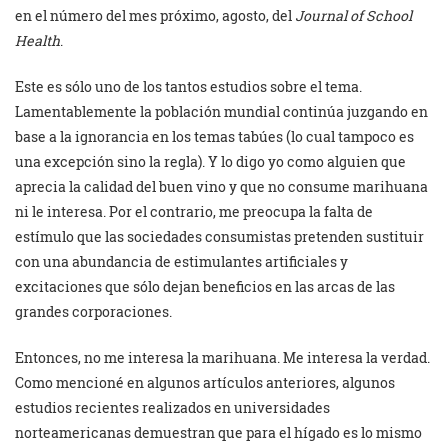
en el número del mes próximo, agosto, del
Journal of School
Health
.
Este es sólo uno de los tantos estudios sobre el tema.
Lamentablemente la población mundial continúa juzgando en
base a la ignorancia en los temas tabúes (lo cual tampoco es
una excepción sino la regla). Y lo digo yo como alguien que
aprecia la calidad del buen vino y que no consume marihuana
ni le interesa. Por el contrario, me preocupa la falta de
estímulo que las sociedades consumistas pretenden sustituir
con una abundancia de estimulantes artificiales y
excitaciones que sólo dejan beneficios en las arcas de las
grandes corporaciones.
Entonces, no me interesa la marihuana. Me interesa la verdad.
Como mencioné en algunos artículos anteriores, algunos
estudios recientes realizados en universidades
norteamericanas demuestran que para el hígado es lo mismo