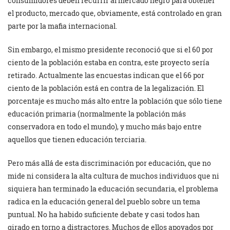
consumidores deben recurrir al mercado negro para obtener
el producto, mercado que, obviamente, está controlado en gran
parte por la mafia internacional.
Sin embargo, el mismo presidente reconoció que si el 60 por
ciento de la población estaba en contra, este proyecto sería
retirado. Actualmente las encuestas indican que el 66 por
ciento de la población está en contra de la legalización. El
porcentaje es mucho más alto entre la población que sólo tiene
educación primaria (normalmente la población más
conservadora en todo el mundo), y mucho más bajo entre
aquellos que tienen educación terciaria.
Pero más allá de esta discriminación por educación, que no
mide ni considera la alta cultura de muchos individuos que ni
siquiera han terminado la educación secundaria, el problema
radica en la educación general del pueblo sobre un tema
puntual. No ha habido suficiente debate y casi todos han
girado en torno a distractores. Muchos de ellos apoyados por