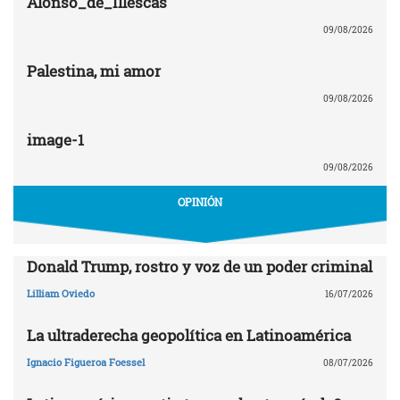
Alonso_de_Illescas
09/08/2026
Palestina, mi amor
09/08/2026
image-1
09/08/2026
OPINIÓN
Donald Trump, rostro y voz de un poder criminal
Lilliam Oviedo
16/07/2026
La ultraderecha geopolítica en Latinoamérica
Ignacio Figueroa Foessel
08/07/2026