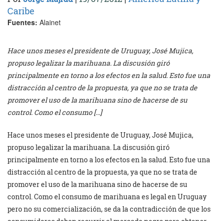
Caribe
Fuentes:
Alainet
Hace unos meses el presidente de Uruguay, José Mujica,
propuso legalizar la marihuana. La discusión giró
principalmente en torno a los efectos en la salud. Esto fue una
distracción al centro de la propuesta, ya que no se trata de
promover el uso de la marihuana sino de hacerse de su
control. Como el consumo […]
Hace unos meses el presidente de Uruguay, José Mujica,
propuso legalizar la marihuana. La discusión giró
principalmente en torno a los efectos en la salud. Esto fue una
distracción al centro de la propuesta, ya que no se trata de
promover el uso de la marihuana sino de hacerse de su
control. Como el consumo de marihuana es legal en Uruguay
pero no su comercialización, se da la contradicción de que los