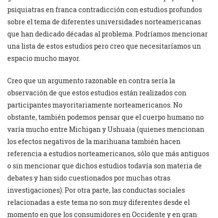
psiquiatras en franca contradicción con estudios profundos
sobre el tema de diferentes universidades norteamericanas
que han dedicado décadas al problema. Podríamos mencionar
una lista de estos estudios pero creo que necesitaríamos un
espacio mucho mayor.
Creo que un argumento razonable en contra sería la
observación de que estos estudios están realizados con
participantes mayoritariamente norteamericanos. No
obstante, también podemos pensar que el cuerpo humano no
varía mucho entre Michigan y Ushuaia (quienes mencionan
los efectos negativos de la marihuana también hacen
referencia a estudios norteamericanos, sólo que más antiguos
o sin mencionar que dichos estudios todavía son materia de
debates y han sido cuestionados por muchas otras
investigaciones). Por otra parte, las conductas sociales
relacionadas a este tema no son muy diferentes desde el
momento en que los consumidores en Occidente y en gran