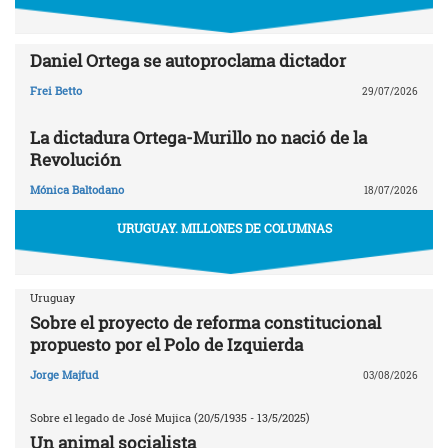
Daniel Ortega se autoproclama dictador
Frei Betto
29/07/2026
La dictadura Ortega-Murillo no nació de la
Revolución
Mónica Baltodano
18/07/2026
URUGUAY. MILLONES DE COLUMNAS
Uruguay
Sobre el proyecto de reforma constitucional
propuesto por el Polo de Izquierda
Jorge Majfud
03/08/2026
Sobre el legado de José Mujica (20/5/1935 - 13/5/2025)
Un animal socialista