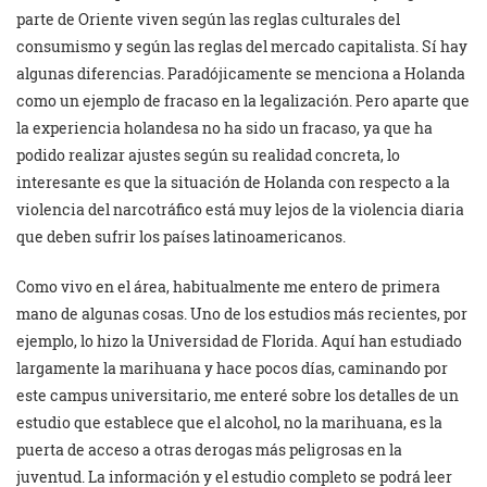
parte de Oriente viven según las reglas culturales del
consumismo y según las reglas del mercado capitalista. Sí hay
algunas diferencias. Paradójicamente se menciona a Holanda
como un ejemplo de fracaso en la legalización. Pero aparte que
la experiencia holandesa no ha sido un fracaso, ya que ha
podido realizar ajustes según su realidad concreta, lo
interesante es que la situación de Holanda con respecto a la
violencia del narcotráfico está muy lejos de la violencia diaria
que deben sufrir los países latinoamericanos.
Como vivo en el área, habitualmente me entero de primera
mano de algunas cosas. Uno de los estudios más recientes, por
ejemplo, lo hizo la Universidad de Florida. Aquí han estudiado
largamente la marihuana y hace pocos días, caminando por
este campus universitario, me enteré sobre los detalles de un
estudio que establece que el alcohol, no la marihuana, es la
puerta de acceso a otras derogas más peligrosas en la
juventud. La información y el estudio completo se podrá leer