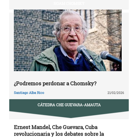
NOAM CHOMSKY
¿Podremos perdonar a Chomsky?
Santiago Alba Rico
21/02/2026
CÁTEDRA CHE GUEVARA-AMAUTA
Ernest Mandel, Che Guevara, Cuba
revolucionaria y los debates sobre la