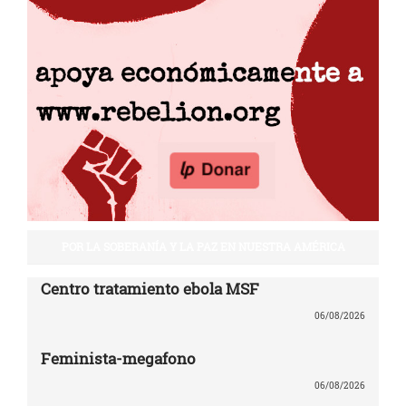
POR LA SOBERANÍA Y LA PAZ EN NUESTRA AMÉRICA
Centro tratamiento ebola MSF
06/08/2026
Feminista-megafono
06/08/2026