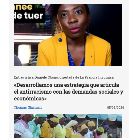
Entrevista a Danièle Obono, diputada de La Francia Insumisa
«Desarrollamos una estrategia que articula
el antirracismo con las demandas sociales y
económicas»
Thomas Glasman
05/08/2026