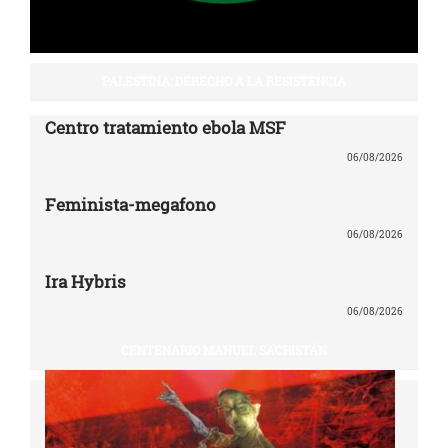
PALESTINA: DERECHO A LA RESISTENCIA
Centro tratamiento ebola MSF
06/08/2026
Feminista-megafono
06/08/2026
Ira Hybris
06/08/2026
CENTENARIO MANUEL SACRISTÁN