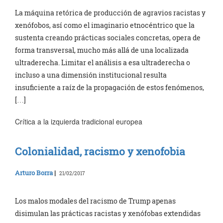
La máquina retórica de producción de agravios racistas y
xenófobos, así como el imaginario etnocéntrico que la
sustenta creando prácticas sociales concretas, opera de
forma transversal, mucho más allá de una localizada
ultraderecha. Limitar el análisis a esa ultraderecha o
incluso a una dimensión institucional resulta
insuficiente a raíz de la propagación de estos fenómenos,
[…]
Crítica a la izquierda tradicional europea
Colonialidad, racismo y xenofobia
Arturo Borra
|
21/02/2017
Los malos modales del racismo de Trump apenas
disimulan las prácticas racistas y xenófobas extendidas