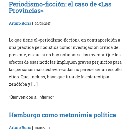
Periodismo-ficción: el caso de «Las
Provincias»
Arturo Borra
|
30/08/2017
Lo que tiene el «periodismo-ficción», en contraposición a
una práctica periodística como investigación crítica del
presente, es que si no hay noticias se las inventa. Que los
efectos de esas noticias impliquen graves perjuicios para
las personas más desfavorecidas no parece ser un escollo
ético. Que, incluso, haya que tirar de la estereotipia
xenófoba y […]
“Bienvenidos al infierno”
Hamburgo como metonimia política
Arturo Borra
|
10/08/2017