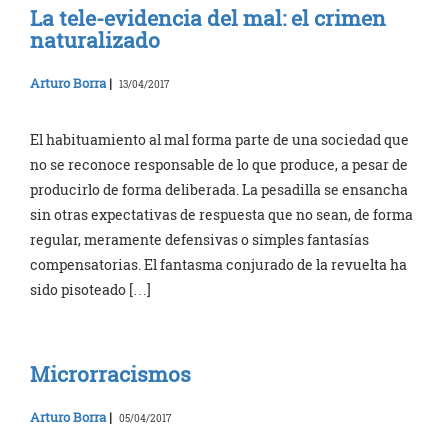
La tele-evidencia del mal: el crimen
naturalizado
Arturo Borra
|
13/04/2017
El habituamiento al mal forma parte de una sociedad que
no se reconoce responsable de lo que produce, a pesar de
producirlo de forma deliberada. La pesadilla se ensancha
sin otras expectativas de respuesta que no sean, de forma
regular, meramente defensivas o simples fantasías
compensatorias. El fantasma conjurado de la revuelta ha
sido pisoteado […]
Microrracismos
Arturo Borra
|
05/04/2017