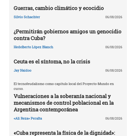
Guerras, cambio climático y ecocidio
Silvio Schachter
06/08/2026
¿Permitirán gobiernos amigos un genocidio
contra Cuba?
Hedelberto López Blanch
06/08/2026
Ceuta es el síntoma, no la crisis
Jay Naidoo
06/08/2026
El tecnofeudalismo como capítulo local del Proyecto-Mundo en
curso.
Vulneraciones a la soberanía nacional y
mecanismos de control poblacional en la
Argentina contemporánea
«Ali Reza» Peralta
06/08/2026
«Cuba representa la física de la dignidad»: