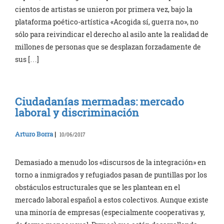
cientos de artistas se unieron por primera vez, bajo la
plataforma poético-artística «Acogida sí, guerra no», no
sólo para reivindicar el derecho al asilo ante la realidad de
millones de personas que se desplazan forzadamente de
sus […]
Ciudadanías mermadas: mercado
laboral y discriminación
Arturo Borra
|
10/06/2017
Demasiado a menudo los «discursos de la integración» en
torno a inmigrados y refugiados pasan de puntillas por los
obstáculos estructurales que se les plantean en el
mercado laboral español a estos colectivos. Aunque existe
una minoría de empresas (especialmente cooperativas y,