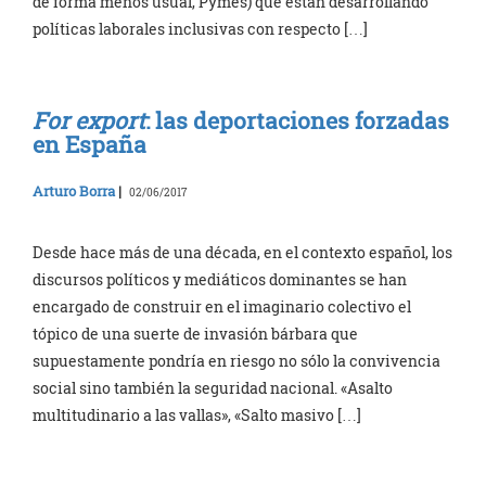
de forma menos usual, Pymes) que están desarrollando
políticas laborales inclusivas con respecto […]
For export
: las deportaciones forzadas
en España
Arturo Borra
|
02/06/2017
Desde hace más de una década, en el contexto español, los
discursos políticos y mediáticos dominantes se han
encargado de construir en el imaginario colectivo el
tópico de una suerte de invasión bárbara que
supuestamente pondría en riesgo no sólo la convivencia
social sino también la seguridad nacional. «Asalto
multitudinario a las vallas», «Salto masivo […]