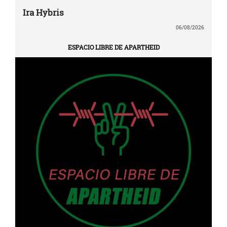
Ira Hybris
06/08/2026
ESPACIO LIBRE DE APARTHEID