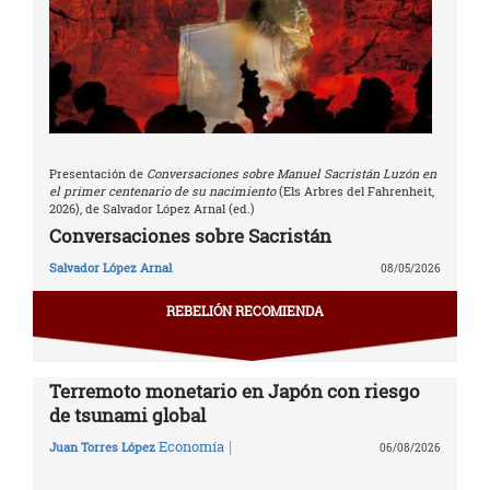
Presentación de
Conversaciones sobre Manuel Sacristán Luzón en
el primer centenario de su nacimiento
(Els Arbres del Fahrenheit,
2026), de Salvador López Arnal (ed.)
Conversaciones sobre Sacristán
Salvador López Arnal
08/05/2026
REBELIÓN RECOMIENDA
Terremoto monetario en Japón con riesgo
de tsunami global
|
Economía
Juan Torres López
06/08/2026