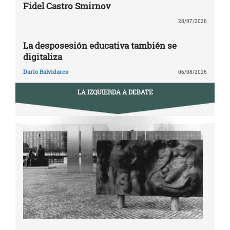
Fidel Castro Smirnov
28/07/2026
La desposesión educativa también se
digitaliza
Darío Balvidares
06/08/2026
LA IZQUIERDA A DEBATE