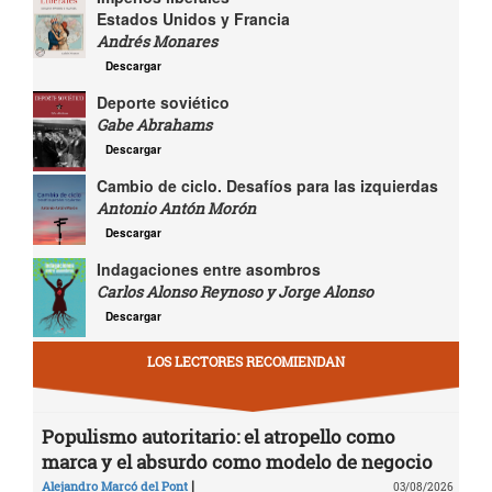
Estados Unidos y Francia
Andrés Monares
Descargar
Deporte soviético
Gabe Abrahams
Descargar
Cambio de ciclo. Desafíos para las izquierdas
Antonio Antón Morón
Descargar
Indagaciones entre asombros
Carlos Alonso Reynoso y Jorge Alonso
Descargar
LOS LECTORES RECOMIENDAN
Populismo autoritario: el atropello como
marca y el absurdo como modelo de negocio
|
Alejandro Marcó del Pont
03/08/2026