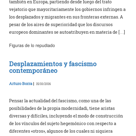
también en Europa, partiendo desde luego del trato
vejatorio que mayoritariamente los gobiernos infringen a
los desplazados y migrantes en sus fronteras externas. A
pesar de los aires de superioridad que los discursos
europeos dominantes se autoatribuyen en materia de […]
Figuras de lo repudiado
Desplazamientos y fascismo
contemporáneo
Arturo Borra
|
15/10/2016
Pensar la actualidad del fascismo, como una de las
posibilidades de la propia modernidadi, tiene aristas
diversas y difíciles, incluyendo el modo de construcción
de los vínculos del sujeto hegemónico con respecto a
diferentes «otros», algunos de los cuales ni siquiera