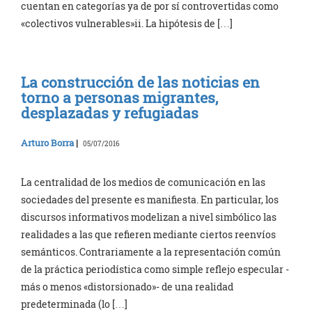
cuentan en categorías ya de por sí controvertidas como
«colectivos vulnerables»ii. La hipótesis de […]
La construcción de las noticias en
torno a personas migrantes,
desplazadas y refugiadas
Arturo Borra
|
05/07/2016
La centralidad de los medios de comunicación en las
sociedades del presente es manifiesta. En particular, los
discursos informativos modelizan a nivel simbólico las
realidades a las que refieren mediante ciertos reenvíos
semánticos. Contrariamente a la representación común
de la práctica periodística como simple reflejo especular -
más o menos «distorsionado»- de una realidad
predeterminada (lo […]