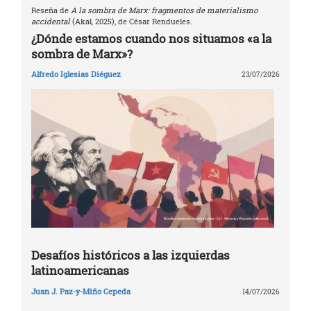
Reseña de
A la sombra de Marx: fragmentos de materialismo
accidental
(Akal, 2025), de César Rendueles.
¿Dónde estamos cuando nos situamos «a la
sombra de Marx»?
Alfredo Iglesias Diéguez
23/07/2026
Desafíos históricos a las izquierdas
latinoamericanas
Juan J. Paz-y-Miño Cepeda
14/07/2026