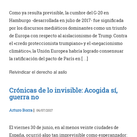
Como ya resulta previsible, la cumbre del G-20 en
Hamburgo -desarrollada en julio de 2017- fue significada
por los discursos mediáticos dominantes como un triunfo
de Europa con respecto al aislacionismo de Trump. Contra
el «credo proteccionista trumpiano» y el «negacionismo
climático», la Unión Europea habría logrado consensuar
la ratificación del pacto de París en […]
Reivindicar el derecho al asilo
Crónicas de lo invisible: Acogida sí,
guerra no
Arturo Borra
|
06/07/2017
El viernes 30 de junio, en al menos veinte ciudades de
España, ocurrió algo tan imprevisible como esperanzador: