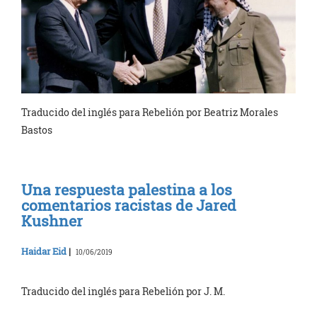
Traducido del inglés para Rebelión por Beatriz Morales
Bastos
Una respuesta palestina a los
comentarios racistas de Jared
Kushner
Haidar Eid
|
10/06/2019
Traducido del inglés para Rebelión por J. M.