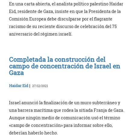
En una carta abierta, el analista político palestino Haidar
Eid, residente de Gaza, insiste en que la Presidenta de la
Comisión Europea debe disculparse por el flagrante
racismo de su reciente discurso de celebración del 75
aniversario del régimen israelí.
Completada la construcción del
campo de concentración de Israel en
Gaza
Haidar Eid
|
27/12/2021
Israel anunció la finalización de un muro subterráneo y
una barrera marítima que rodea la sitiada Franja de Gaza.
Aunque ningún medio de comunicación usó el término
«campo de concentración» para informar sobre ello,
deberían haberlo hecho.