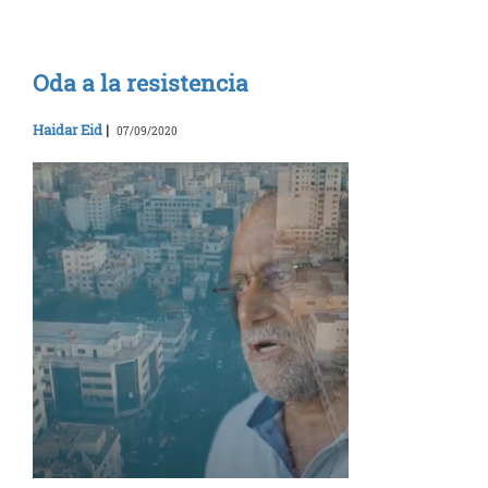
Oda a la resistencia
Haidar Eid
|
07/09/2020