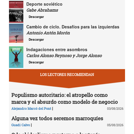
Deporte soviético
Gabe Abrahams
Descargar
Cambio de ciclo. Desafíos para las izquierdas
Antonio Antón Morón
Descargar
Indagaciones entre asombros
Carlos Alonso Reynoso y Jorge Alonso
Descargar
LOS LECTORES RECOMIENDAN
Populismo autoritario: el atropello como
marca y el absurdo como modelo de negocio
|
Alejandro Marcó del Pont
03/08/2026
Alguna vez todos seremos marroquíes
|
Guadi Calvo
05/08/2026