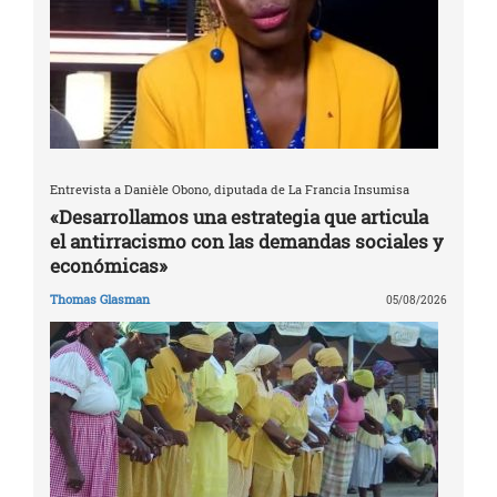
Entrevista a Danièle Obono, diputada de La Francia Insumisa
«Desarrollamos una estrategia que articula
el antirracismo con las demandas sociales y
económicas»
Thomas Glasman
05/08/2026