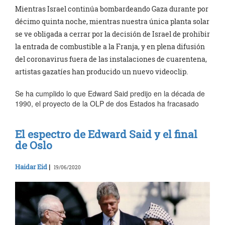
Mientras Israel continúa bombardeando Gaza durante por
décimo quinta noche, mientras nuestra única planta solar
se ve obligada a cerrar por la decisión de Israel de prohibir
la entrada de combustible a la Franja, y en plena difusión
del coronavirus fuera de las instalaciones de cuarentena,
artistas gazatíes han producido un nuevo videoclip.
Se ha cumplido lo que Edward Said predijo en la década de
1990, el proyecto de la OLP de dos Estados ha fracasado
El espectro de Edward Said y el final
de Oslo
Haidar Eid
|
19/06/2020