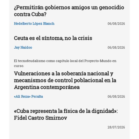
¿Permitirán gobiernos amigos un genocidio
contra Cuba?
Hedelberto López Blanch
06/08/2026
Ceuta es el síntoma, no la crisis
Jay Naidoo
06/08/2026
El tecnofeudalismo como capítulo local del Proyecto-Mundo en
curso.
Vulneraciones a la soberanía nacional y
mecanismos de control poblacional en la
Argentina contemporánea
«Ali Reza» Peralta
06/08/2026
«Cuba representa la física de la dignidad»:
Fidel Castro Smirnov
28/07/2026