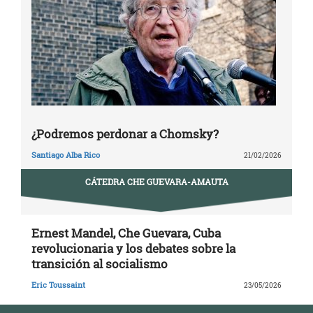
¿Podremos perdonar a Chomsky?
Santiago Alba Rico
21/02/2026
CÁTEDRA CHE GUEVARA-AMAUTA
Ernest Mandel, Che Guevara, Cuba
revolucionaria y los debates sobre la
transición al socialismo
Eric Toussaint
23/05/2026