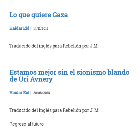
Lo que quiere Gaza
Haidar Eid
|
14/11/2018
Traducido del inglés para Rebelión por J.M.
Estamos mejor sin el sionismo blando
de Uri Avnery
Haidar Eid
|
30/08/2018
Traducido del inglés para Rebelión por J. M.
Regreso al futuro