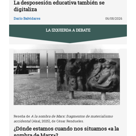
La desposesión educativa también se
digitaliza
Darío Balvidares
06/08/2026
LA IZQUIERDA A DEBATE
Reseña de
A la sombra de Marx: fragmentos de materialismo
accidental
(Akal, 2025), de César Rendueles.
¿Dónde estamos cuando nos situamos «a la
sombra de Marx»?