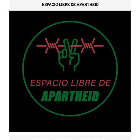
ESPACIO LIBRE DE APARTHEID