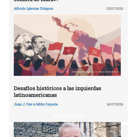
Alfredo Iglesias Diéguez
23/07/2026
Desafíos históricos a las izquierdas
latinoamericanas
Juan J. Paz-y-Miño Cepeda
14/07/2026
NOAM CHOMSKY