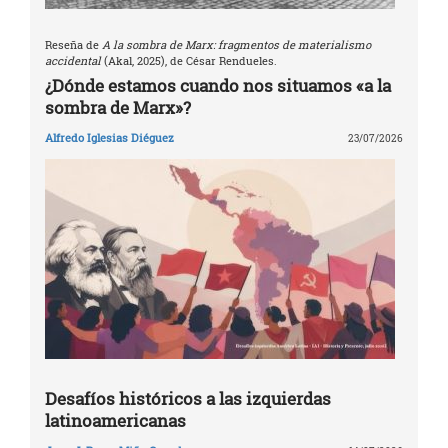
Reseña de
A la sombra de Marx: fragmentos de materialismo
accidental
(Akal, 2025), de César Rendueles.
¿Dónde estamos cuando nos situamos «a la
sombra de Marx»?
Alfredo Iglesias Diéguez
23/07/2026
Desafíos históricos a las izquierdas
latinoamericanas