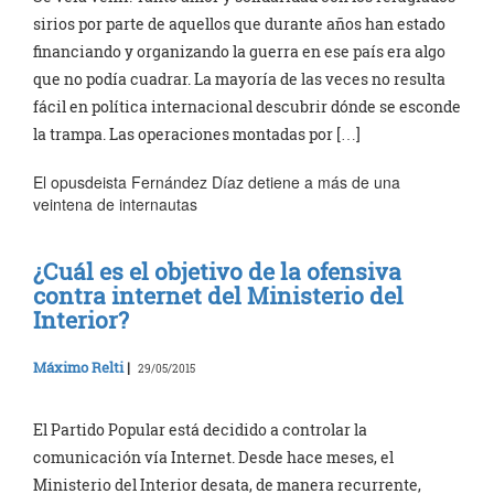
sirios por parte de aquellos que durante años han estado
financiando y organizando la guerra en ese país era algo
que no podía cuadrar. La mayoría de las veces no resulta
fácil en política internacional descubrir dónde se esconde
la trampa. Las operaciones montadas por […]
El opusdeista Fernández Díaz detiene a más de una
veintena de internautas
¿Cuál es el objetivo de la ofensiva
contra internet del Ministerio del
Interior?
Máximo Relti
|
29/05/2015
El Partido Popular está decidido a controlar la
comunicación vía Internet. Desde hace meses, el
Ministerio del Interior desata, de manera recurrente,