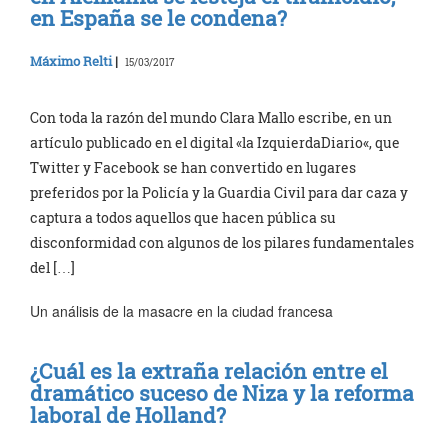
en España se le condena?
Máximo Relti
|
15/03/2017
Con toda la razón del mundo Clara Mallo escribe, en un
artículo publicado en el digital «la IzquierdaDiario«, que
Twitter y Facebook se han convertido en lugares
preferidos por la Policía y la Guardia Civil para dar caza y
captura a todos aquellos que hacen pública su
disconformidad con algunos de los pilares fundamentales
del […]
Un análisis de la masacre en la ciudad francesa
¿Cuál es la extraña relación entre el
dramático suceso de Niza y la reforma
laboral de Holland?