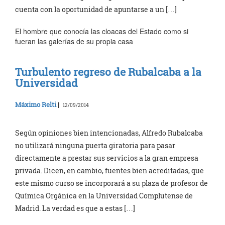
cuenta con la oportunidad de apuntarse a un […]
El hombre que conocía las cloacas del Estado como si
fueran las galerías de su propia casa
Turbulento regreso de Rubalcaba a la
Universidad
Máximo Relti
|
12/09/2014
Según opiniones bien intencionadas, Alfredo Rubalcaba
no utilizará ninguna puerta giratoria para pasar
directamente a prestar sus servicios a la gran empresa
privada. Dicen, en cambio, fuentes bien acreditadas, que
este mismo curso se incorporará a su plaza de profesor de
Química Orgánica en la Universidad Complutense de
Madrid. La verdad es que a estas […]