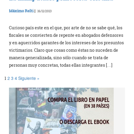
Máximo Relti
|
16/11/2013
Curioso país este en el que, por arte de no se sabe qué, los
fiscales se convierten de repente en abogados defensores
y en aguerridos garantes de los intereses de los presuntos
victimarios. Claro que cosas como éstas no suceden de
manera generalizada, sino sólo cuando se trata de
personas muy concretas, todas ellas integrantes […]
2
3
4
Siguiente »
1