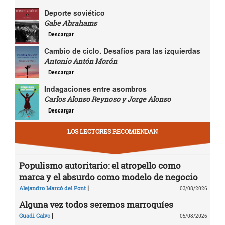
Deporte soviético
Gabe Abrahams
Descargar
Cambio de ciclo. Desafíos para las izquierdas
Antonio Antón Morón
Descargar
Indagaciones entre asombros
Carlos Alonso Reynoso y Jorge Alonso
Descargar
LOS LECTORES RECOMIENDAN
Populismo autoritario: el atropello como
marca y el absurdo como modelo de negocio
|
Alejandro Marcó del Pont
03/08/2026
Alguna vez todos seremos marroquíes
|
Guadi Calvo
05/08/2026