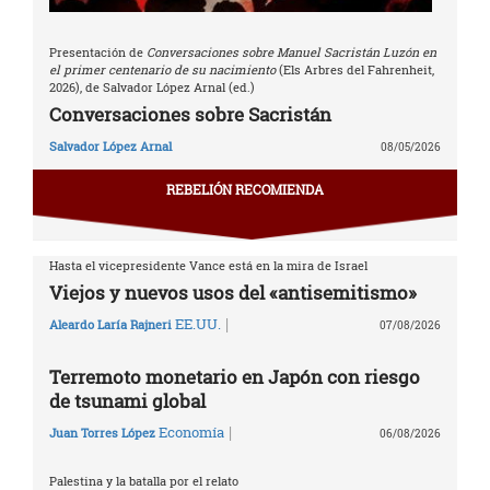
Presentación de
Conversaciones sobre Manuel Sacristán Luzón en
el primer centenario de su nacimiento
(Els Arbres del Fahrenheit,
2026), de Salvador López Arnal (ed.)
Conversaciones sobre Sacristán
Salvador López Arnal
08/05/2026
REBELIÓN RECOMIENDA
Hasta el vicepresidente Vance está en la mira de Israel
Viejos y nuevos usos del «antisemitismo»
|
EE.UU.
Aleardo Laría Rajneri
07/08/2026
Terremoto monetario en Japón con riesgo
de tsunami global
|
Economía
Juan Torres López
06/08/2026
Palestina y la batalla por el relato