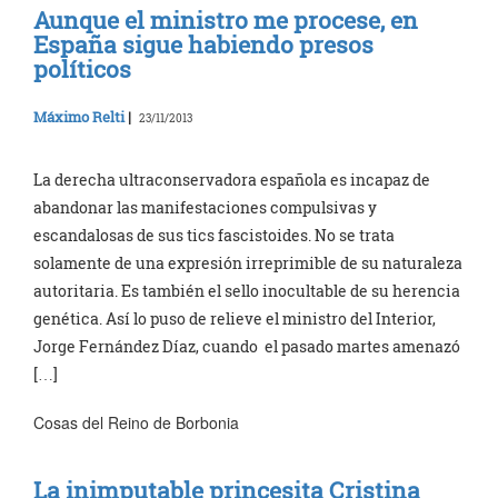
Aunque el ministro me procese, en
España sigue habiendo presos
políticos
Máximo Relti
|
23/11/2013
La derecha ultraconservadora española es incapaz de
abandonar las manifestaciones compulsivas y
escandalosas de sus tics fascistoides. No se trata
solamente de una expresión irreprimible de su naturaleza
autoritaria. Es también el sello inocultable de su herencia
genética. Así lo puso de relieve el ministro del Interior,
Jorge Fernández Díaz, cuando el pasado martes amenazó
[…]
Cosas del Reino de Borbonia
La inimputable princesita Cristina