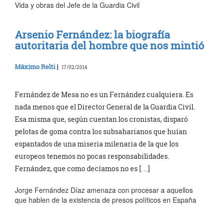
Vida y obras del Jefe de la Guardia Civil
Arsenio Fernández: la biografía
autoritaria del hombre que nos mintió
Máximo Relti
|
17/02/2014
Fernández de Mesa no es un Fernández cualquiera. Es
nada menos que el Director General de la Guardia Civil.
Esa misma que, según cuentan los cronistas, disparó
pelotas de goma contra los subsaharianos que huían
espantados de una miseria milenaria de la que los
europeos tenemos no pocas responsabilidades.
Fernández, que como decíamos no es […]
Jorge Fernández Díaz amenaza con procesar a aquellos
que hablen de la existencia de presos políticos en España