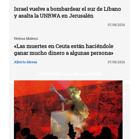
Israel vuelve a bombardear el sur de Líbano
y asalta la UNRWA en Jerusalén
07/08/2026
Helena Maleno:
«Las muertes en Ceuta están haciéndole
ganar mucho dinero a algunas persona»
Alberto Mesas
07/08/2026
CENTENARIO MANUEL SACRISTÁN