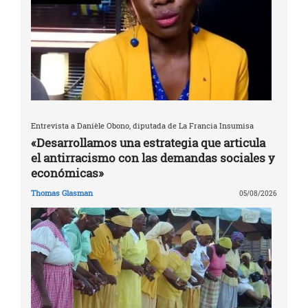
Entrevista a Danièle Obono, diputada de La Francia Insumisa
«Desarrollamos una estrategia que articula
el antirracismo con las demandas sociales y
económicas»
Thomas Glasman
05/08/2026