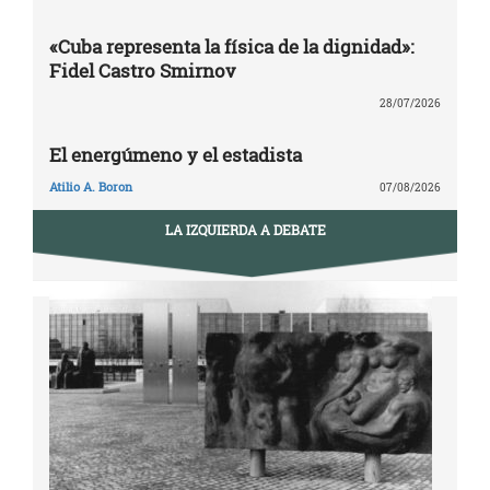
«Cuba representa la física de la dignidad»:
Fidel Castro Smirnov
28/07/2026
El energúmeno y el estadista
Atilio A. Boron
07/08/2026
LA IZQUIERDA A DEBATE