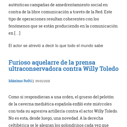
auténticas campañas de amedrentamiento social en
contra de la libre comunicación a través de la Red. Este
tipo de operaciones resultan coherentes con los
fenómenos que se están produciendo en la comunicación
en […]
El actor se atrevió a decir lo que todo el mundo sabe
Furioso aquelarre de la prensa
ultraconservadora contra Willy Toledo
Máximo Relti
|
09/01/2015
Como si respondieran a una orden, el grueso del pelotón
de la caverna mediática española enfiló este miércoles
con toda su agresiva artillería contra el actor Willy Toledo.
No es esta, desde luego, una novedad. A la derecha
celtibérica se le alegran los golondrinos cada vez que