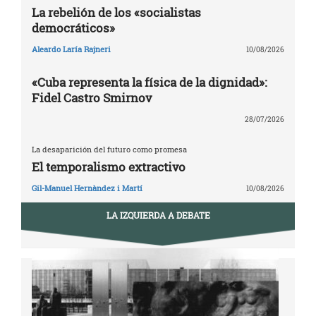
La rebelión de los «socialistas
democráticos»
Aleardo Laría Rajneri
10/08/2026
«Cuba representa la física de la dignidad»:
Fidel Castro Smirnov
28/07/2026
La desaparición del futuro como promesa
El temporalismo extractivo
Gil-Manuel Hernàndez i Martí
10/08/2026
LA IZQUIERDA A DEBATE