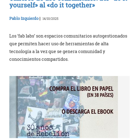
yourself» al «do it together»
Pablo Izquierdo
|
14/10/2025
Los ‘fab labs’ son espacios comunitarios autogestionados
que permiten hacer uso de herramientas de alta
tecnología a la vez que se genera comunidad y
conocimientos compartidos.