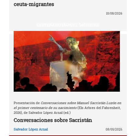
ceuta-migrantes
10/08/2026
CENTENARIO MANUEL SACRISTÁN
Presentación de
Conversaciones sobre Manuel Sacristán Luzón en
el primer centenario de su nacimiento
(Els Arbres del Fahrenheit,
2026), de Salvador López Arnal (ed.)
Conversaciones sobre Sacristán
Salvador López Arnal
08/05/2026