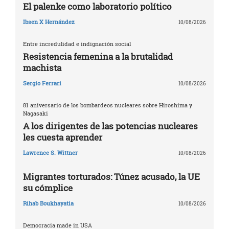
El palenke como laboratorio político
Ibsen X Hernández
10/08/2026
Entre incredulidad e indignación social
Resistencia femenina a la brutalidad
machista
Sergio Ferrari
10/08/2026
81 aniversario de los bombardeos nucleares sobre Hiroshima y
Nagasaki
A los dirigentes de las potencias nucleares
les cuesta aprender
Lawrence S. Wittner
10/08/2026
Migrantes torturados: Túnez acusado, la UE
su cómplice
Rihab Boukhayatia
10/08/2026
Democracia made in USA