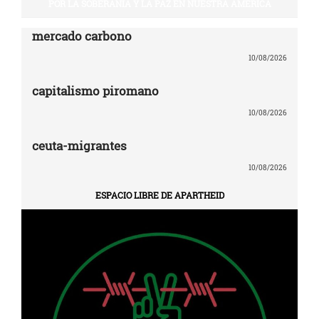
POR LA SOBERANÍA Y LA PAZ EN NUESTRA AMÉRICA
mercado carbono
10/08/2026
capitalismo piromano
10/08/2026
ceuta-migrantes
10/08/2026
ESPACIO LIBRE DE APARTHEID