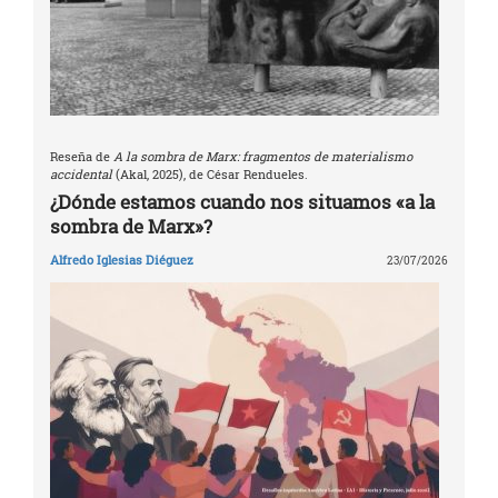
Reseña de
A la sombra de Marx: fragmentos de materialismo
accidental
(Akal, 2025), de César Rendueles.
¿Dónde estamos cuando nos situamos «a la
sombra de Marx»?
Alfredo Iglesias Diéguez
23/07/2026