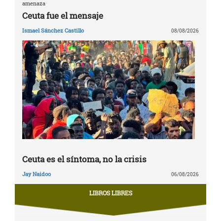
amenaza
Ceuta fue el mensaje
Ismael Sánchez Castillo
08/08/2026
Ceuta es el síntoma, no la crisis
Jay Naidoo
06/08/2026
LIBROS LIBRES