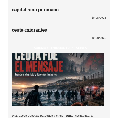
capitalismo piromano
10/08/2026
ceuta-migrantes
10/08/2026
RACISMO Y OPRESIÓN CAPITALISTA
Marruecos puso las personas y el eje Trump-Netanyahu, la