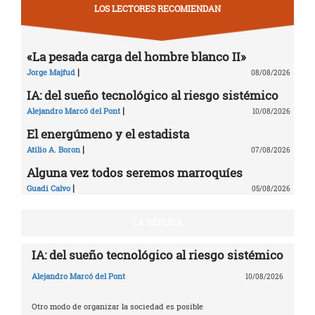
LOS LECTORES RECOMIENDAN
«La pesada carga del hombre blanco II»
|
Jorge Majfud
08/08/2026
IA: del sueño tecnológico al riesgo sistémico
|
Alejandro Marcó del Pont
10/08/2026
El energúmeno y el estadista
|
Atilio A. Boron
07/08/2026
Alguna vez todos seremos marroquíes
|
Guadi Calvo
05/08/2026
LA RÉPLICA
IA: del sueño tecnológico al riesgo sistémico
Alejandro Marcó del Pont
10/08/2026
Otro modo de organizar la sociedad es posible