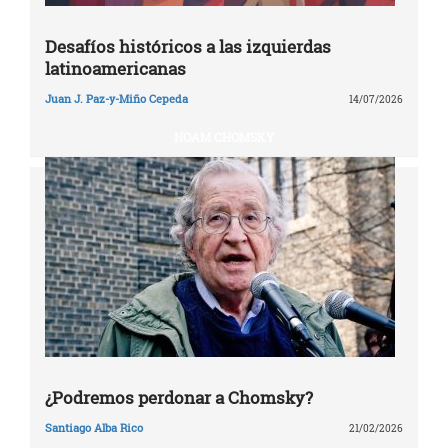
Desafíos históricos a las izquierdas
latinoamericanas
Juan J. Paz-y-Miño Cepeda
14/07/2026
NOAM CHOMSKY
¿Podremos perdonar a Chomsky?
Santiago Alba Rico
21/02/2026