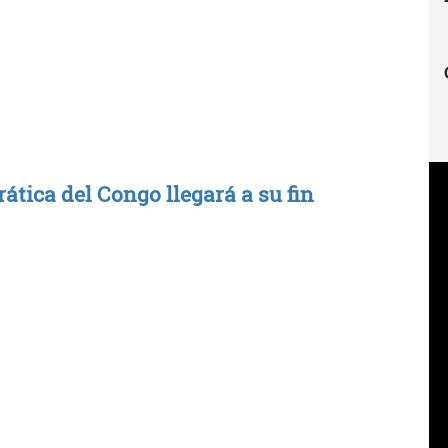
ática del Congo llegará a su fin