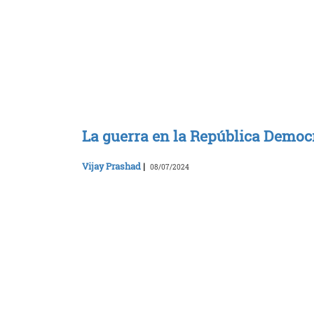
La guerra en la República Democr
Vijay Prashad
|
08/07/2024