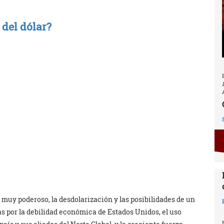
 del dólar?
muy poderoso, la desdolarización y las posibilidades de un
 por la debilidad económica de Estados Unidos, el uso