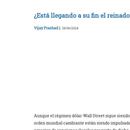
¿Está llegando a su fin el reinado
Vijay Prashad
|
28/06/2024
Aunque el régimen dólar-Wall Street sigue siendo 
orden mundial cambiante están siendo impulsadas