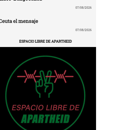
07/08/2026
Ceuta el mensaje
07/08/2026
ESPACIO LIBRE DE APARTHEID