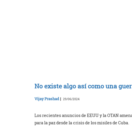
No existe algo así como una gue
Vijay Prashad
|
29/06/2024
Los recientes anuncios de EEUU y la OTAN amenaza
para la paz desde la crisis de los misiles de Cuba.