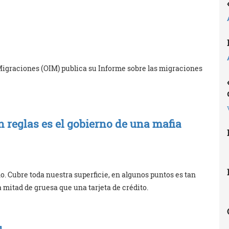
Migraciones (OIM) publica su Informe sobre las migraciones
 reglas es el gobierno de una mafia
. Cubre toda nuestra superficie, en algunos puntos es tan
mitad de gruesa que una tarjeta de crédito.