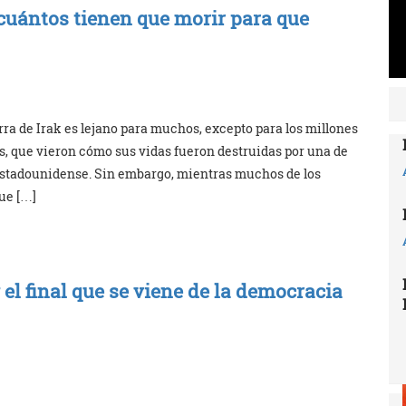
¿cuántos tienen que morir para que
rra de Irak es lejano para muchos, excepto para los millones
, que vieron cómo sus vidas fueron destruidas por una de
estadounidense. Sin embargo, mientras muchos de los
ue […]
el final que se viene de la democracia