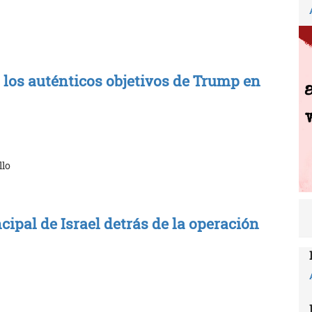
 los auténticos objetivos de Trump en
llo
cipal de Israel detrás de la operación