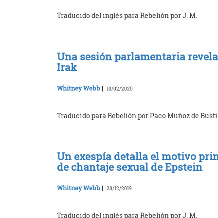
Traducido del inglés para Rebelión por J. M.
Una sesión parlamentaria revela
Irak
Whitney Webb
|
10/02/2020
Traducido para Rebelión por Paco Muñoz de Busti
Un exespía detalla el motivo prin
de chantaje sexual de Epstein
Whitney Webb
|
28/12/2019
Traducido del inglés para Rebelión por J. M.