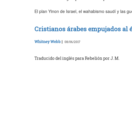
El plan Yinon de Israel, el wahabismo saudí y las g
Cristianos árabes empujados al 
Whitney Webb
|
08/06/2017
Traducido del inglés para Rebelión por J. M.