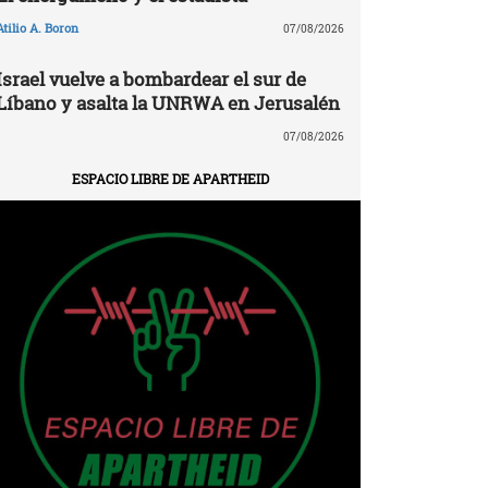
Atilio A. Boron
07/08/2026
Israel vuelve a bombardear el sur de
Líbano y asalta la UNRWA en Jerusalén
07/08/2026
ESPACIO LIBRE DE APARTHEID