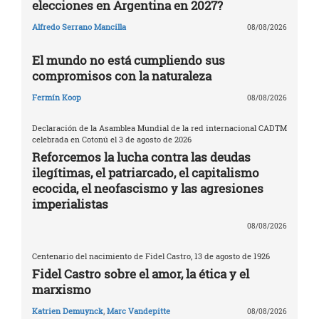
elecciones en Argentina en 2027?
Alfredo Serrano Mancilla
08/08/2026
El mundo no está cumpliendo sus
compromisos con la naturaleza
Fermín Koop
08/08/2026
Declaración de la Asamblea Mundial de la red internacional CADTM
celebrada en Cotonú el 3 de agosto de 2026
Reforcemos la lucha contra las deudas
ilegítimas, el patriarcado, el capitalismo
ecocida, el neofascismo y las agresiones
imperialistas
08/08/2026
Centenario del nacimiento de Fidel Castro, 13 de agosto de 1926
Fidel Castro sobre el amor, la ética y el
marxismo
Katrien Demuynck
,
Marc Vandepitte
08/08/2026