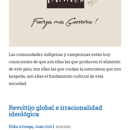
Las comunidades indígenas y campesinas están hoy
conscientes de que son ellas las que producen el alimento
de este país, son ellas las que cuidan la naturaleza que nos
hospeda, son ellas el fundamento cultural de esta
sociedad.
Revoltijo global e irracionalidad
ideológica
Érika Arteaga
,
Juan Cuvi
|
16/01/2021