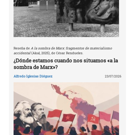
Reseña de
A la sombra de Marx: fragmentos de materialismo
accidental
(Akal, 2025), de César Rendueles.
¿Dónde estamos cuando nos situamos «a la
sombra de Marx»?
Alfredo Iglesias Diéguez
23/07/2026