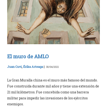
El muro de AMLO
Juan Cuvi
,
Érika Arteaga
|
30/04/2021
La Gran Muralla china es el muro más famoso del mundo.
Fue construida durante mil años y tiene una extensión de
21 mil kilómetros. Fue concebida como una barrera
militar para impedir las invasiones de los ejércitos
enemigos.