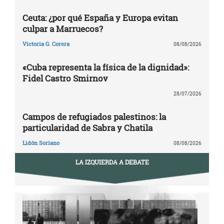
Ceuta: ¿por qué España y Europa evitan
culpar a Marruecos?
Victoria G. Corera
08/08/2026
«Cuba representa la física de la dignidad»:
Fidel Castro Smirnov
28/07/2026
Campos de refugiados palestinos: la
particularidad de Sabra y Chatila
Lidón Soriano
08/08/2026
LA IZQUIERDA A DEBATE