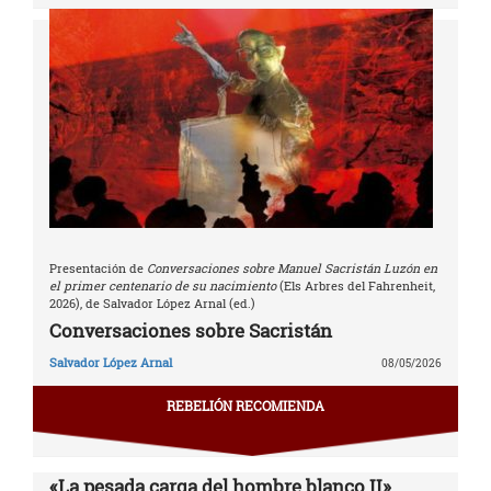
Presentación de
Conversaciones sobre Manuel Sacristán Luzón en
el primer centenario de su nacimiento
(Els Arbres del Fahrenheit,
2026), de Salvador López Arnal (ed.)
Conversaciones sobre Sacristán
Salvador López Arnal
08/05/2026
REBELIÓN RECOMIENDA
«La pesada carga del hombre blanco II»