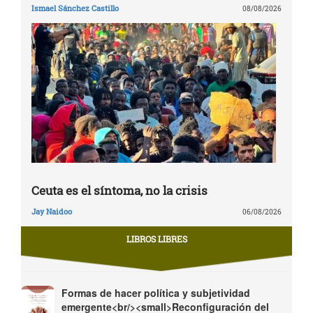
Ismael Sánchez Castillo
08/08/2026
Ceuta es el síntoma, no la crisis
Jay Naidoo
06/08/2026
LIBROS LIBRES
Formas de hacer política y subjetividad
emergente<br/><small>Reconfiguración del