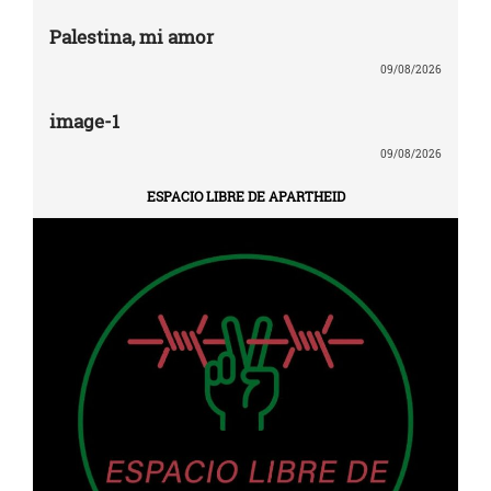
Palestina, mi amor
09/08/2026
image-1
09/08/2026
ESPACIO LIBRE DE APARTHEID