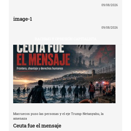
09/08/2026
image-1
09/08/2026
RACISMO Y OPRESIÓN CAPITALISTA
Marruecos puso las personas y el eje Trump-Netanyahu, la
amenaza
Ceuta fue el mensaje