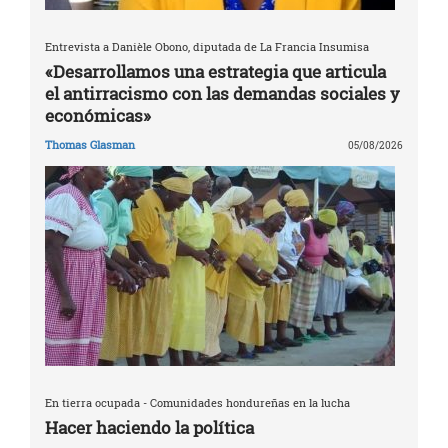
Entrevista a Danièle Obono, diputada de La Francia Insumisa
«Desarrollamos una estrategia que articula
el antirracismo con las demandas sociales y
económicas»
Thomas Glasman
05/08/2026
En tierra ocupada - Comunidades hondureñas en la lucha
Hacer haciendo la política