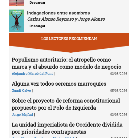
Descargar
Indagaciones entre asombros
Carlos Alonso Reynoso y Jorge Alonso
Descargar
LOS LECTORES RECOMIENDAN
Populismo autoritario: el atropello como
marca y el absurdo como modelo de negocio
|
Alejandro Marcó del Pont
03/08/2026
Alguna vez todos seremos marroquíes
|
Guadi Calvo
05/08/2026
Sobre el proyecto de reforma constitucional
propuesto por el Polo de Izquierda
|
Jorge Majfud
03/08/2026
La unidad imperialista de Occidente dividida
por prioridades contrapuestas