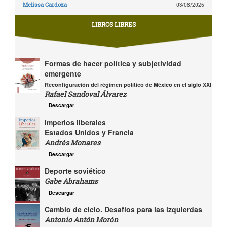
Melissa Cardoza
03/08/2026
LIBROS LIBRES
Formas de hacer política y subjetividad
emergente
Reconfiguración del régimen político de México en el siglo XXI
Rafael Sandoval Álvarez
Descargar
Imperios liberales
Estados Unidos y Francia
Andrés Monares
Descargar
Deporte soviético
Gabe Abrahams
Descargar
Cambio de ciclo. Desafíos para las izquierdas
Antonio Antón Morón