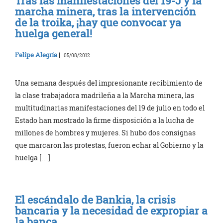
Tras las manifestaciones del 19-J y la
marcha minera, tras la intervención
de la troika, ¡hay que convocar ya
huelga general!
Felipe Alegría
|
05/08/2012
Una semana después del impresionante recibimiento de
la clase trabajadora madrileña a la Marcha minera, las
multitudinarias manifestaciones del 19 de julio en todo el
Estado han mostrado la firme disposición a la lucha de
millones de hombres y mujeres. Si hubo dos consignas
que marcaron las protestas, fueron echar al Gobierno y la
huelga […]
El escándalo de Bankia, la crisis
bancaria y la necesidad de expropiar a
la banca