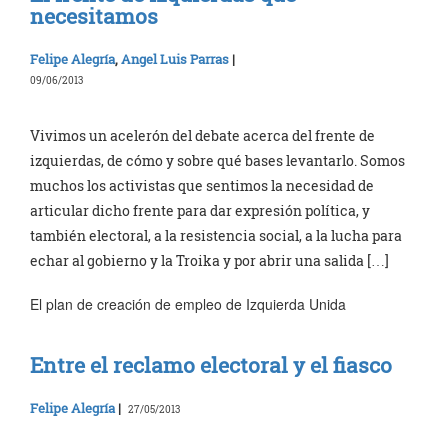
necesitamos
Felipe Alegría
,
Angel Luis Parras
|
09/06/2013
Vivimos un acelerón del debate acerca del frente de
izquierdas, de cómo y sobre qué bases levantarlo. Somos
muchos los activistas que sentimos la necesidad de
articular dicho frente para dar expresión política, y
también electoral, a la resistencia social, a la lucha para
echar al gobierno y la Troika y por abrir una salida […]
El plan de creación de empleo de Izquierda Unida
Entre el reclamo electoral y el fiasco
Felipe Alegría
|
27/05/2013