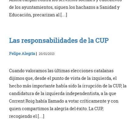
de los ayuntamientos, siguen los hachazos a Sanidad y
Educación, precarizan al […]
Las responsabilidades de la CUP
Felipe Alegría
|
20/01/2013
Cuando valoramos las últimas elecciones catalanas
dijimos que, desde el punto de vista de la izquierda, el
hecho más importante había sido la irrupción de la CUP, la
candidatura de la izquierda independentista, a la que
Corrent Roig había llamado a votar críticamente y con
quien compartimos la alegría del éxito. La CUP,
recogiendo el […]