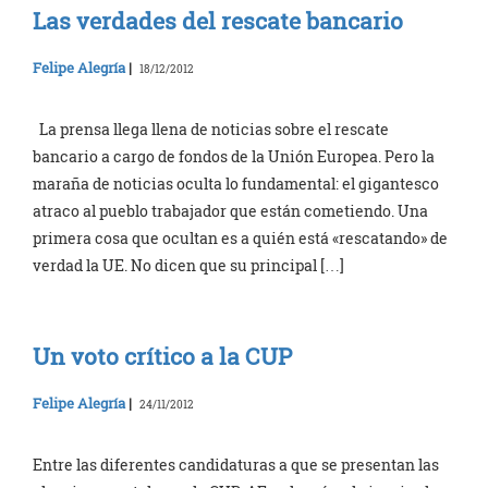
Las verdades del rescate bancario
Felipe Alegría
|
18/12/2012
La prensa llega llena de noticias sobre el rescate
bancario a cargo de fondos de la Unión Europea. Pero la
maraña de noticias oculta lo fundamental: el gigantesco
atraco al pueblo trabajador que están cometiendo. Una
primera cosa que ocultan es a quién está «rescatando» de
verdad la UE. No dicen que su principal […]
Un voto crítico a la CUP
Felipe Alegría
|
24/11/2012
Entre las diferentes candidaturas a que se presentan las