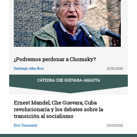
¿Podremos perdonar a Chomsky?
Santiago Alba Rico
21/02/2026
CÁTEDRA CHE GUEVARA-AMAUTA
Ernest Mandel, Che Guevara, Cuba
revolucionaria y los debates sobre la
transición al socialismo
Eric Toussaint
23/05/2026