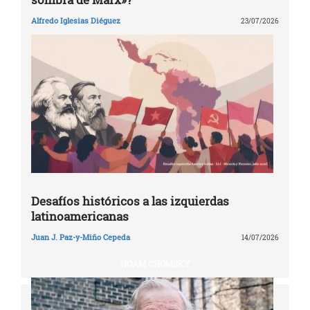
Alfredo Iglesias Diéguez
23/07/2026
Desafíos históricos a las izquierdas
latinoamericanas
Juan J. Paz-y-Miño Cepeda
14/07/2026
NOAM CHOMSKY