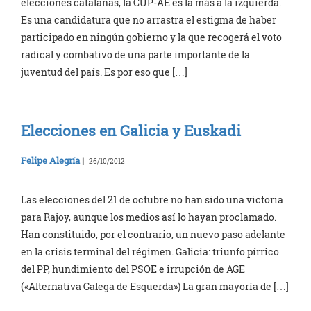
elecciones catalanas, la CUP-AE es la más a la izquierda.
Es una candidatura que no arrastra el estigma de haber
participado en ningún gobierno y la que recogerá el voto
radical y combativo de una parte importante de la
juventud del país. Es por eso que […]
Elecciones en Galicia y Euskadi
Felipe Alegría
|
26/10/2012
Las elecciones del 21 de octubre no han sido una victoria
para Rajoy, aunque los medios así lo hayan proclamado.
Han constituido, por el contrario, un nuevo paso adelante
en la crisis terminal del régimen. Galicia: triunfo pírrico
del PP, hundimiento del PSOE e irrupción de AGE
(«Alternativa Galega de Esquerda») La gran mayoría de […]