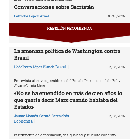
Conversaciones sobre Sacristán
Salvador López Arnal
08/05/2026
REBELIÓN RECOMIENDA
La amenaza política de Washington contra
Brasil
|
Brasil
Hedelberto López Blanch
07/08/2026
Entrevista al ex-vicepresidente del Estado Plurinacional de Bolivia
Álvaro García Linera
«No se ha entendido en más de cien años lo
que quería decir Marx cuando hablaba del
Estado»
Jaume Montés
,
Gerard Serralabós
07/08/2026
|
Economía
Instrumento de depredación, desigualdad y suicidio colectivo