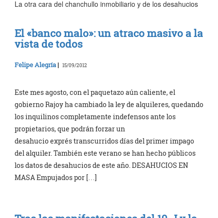
La otra cara del chanchullo inmobiliario y de los desahucios
El «banco malo»: un atraco masivo a la
vista de todos
Felipe Alegría
|
15/09/2012
Este mes agosto, con el paquetazo aún caliente, el
gobierno Rajoy ha cambiado la ley de alquileres, quedando
los inquilinos completamente indefensos ante los
propietarios, que podrán forzar un
desahucio exprés transcurridos días del primer impago
del alquiler. También este verano se han hecho públicos
los datos de desahucios de este año. DESAHUCIOS EN
MASA Empujados por […]