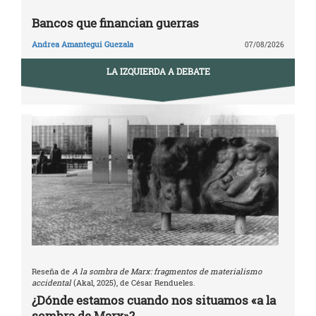
Bancos que financian guerras
Andrea Amantegui Guezala
07/08/2026
LA IZQUIERDA A DEBATE
Reseña de
A la sombra de Marx: fragmentos de materialismo
accidental
(Akal, 2025), de César Rendueles.
¿Dónde estamos cuando nos situamos «a la
sombra de Marx»?