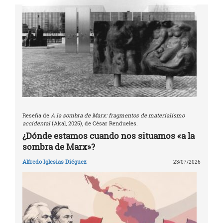
Reseña de
A la sombra de Marx: fragmentos de materialismo
accidental
(Akal, 2025), de César Rendueles.
¿Dónde estamos cuando nos situamos «a la
sombra de Marx»?
Alfredo Iglesias Diéguez
23/07/2026