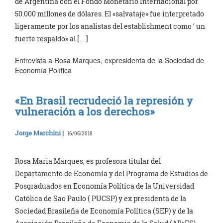
de Argentina con el Fondo Monetario Internacional por
50.000 millones de dólares. El «salvataje» fue interpretado
ligeramente por los analistas del establishment como ‘ un
fuerte respaldo» al […]
Entrevista a Rosa Marques, expresidenta de la Sociedad de
Economía Política
«En Brasil recrudeció la represión y
vulneración a los derechos»
Jorge Marchini
|
16/05/2018
Rosa Maria Marques, es profesora titular del
Departamento de Economía y del Programa de Estudios de
Posgraduados en Economía Política de la Universidad
Católica de Sao Paulo ( PUCSP) y ex presidenta de la
Sociedad Brasileña de Economía Política (SEP) y de la