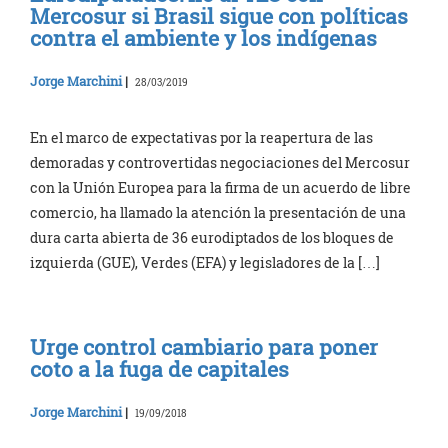
Mercosur si Brasil sigue con políticas
contra el ambiente y los indígenas
Jorge Marchini
|
28/03/2019
En el marco de expectativas por la reapertura de las
demoradas y controvertidas negociaciones del Mercosur
con la Unión Europea para la firma de un acuerdo de libre
comercio, ha llamado la atención la presentación de una
dura carta abierta de 36 eurodiptados de los bloques de
izquierda (GUE), Verdes (EFA) y legisladores de la […]
Urge control cambiario para poner
coto a la fuga de capitales
Jorge Marchini
|
19/09/2018