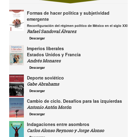
Formas de hacer política y subjetividad
emergente
Reconfiguración del régimen político de México en el siglo XXI
Rafael Sandoval Álvarez
Descargar
Imperios liberales
Estados Unidos y Francia
Andrés Monares
Descargar
Deporte soviético
Gabe Abrahams
Descargar
Cambio de ciclo. Desafíos para las izquierdas
Antonio Antón Morón
Descargar
Indagaciones entre asombros
Carlos Alonso Reynoso y Jorge Alonso