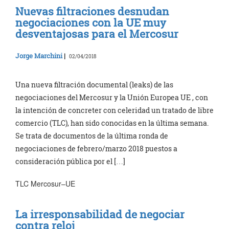
Nuevas filtraciones desnudan
negociaciones con la UE muy
desventajosas para el Mercosur
Jorge Marchini
|
02/04/2018
Una nueva filtración documental (leaks) de las
negociaciones del Mercosur y la Unión Europea UE , con
la intención de concreter con celeridad un tratado de libre
comercio (TLC), han sido conocidas en la última semana.
Se trata de documentos de la última ronda de
negociaciones de febrero/marzo 2018 puestos a
consideración pública por el […]
TLC Mercosur–UE
La irresponsabilidad de negociar
contra reloj