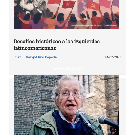
Desafíos históricos a las izquierdas
latinoamericanas
Juan J. Paz-y-Miño Cepeda
14/07/2026
NOAM CHOMSKY