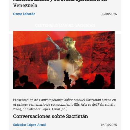
Venezuela
Oscar Laborde
06/08/2026
CENTENARIO MANUEL SACRISTÁN
Presentación de
Conversaciones sobre Manuel Sacristán Luzón en
el primer centenario de su nacimiento
(Els Arbres del Fahrenheit,
2026), de Salvador López Arnal (ed.)
Conversaciones sobre Sacristán
Salvador López Arnal
08/05/2026