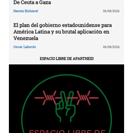
De Ceuta a Gaza
Rasem Bisharat
06/08/2026
El plan del gobierno estadounidense para
América Latina y su brutal aplicación en
Venezuela
Oscar Laborde
06/08/2026
ESPACIO LIBRE DE APARTHEID