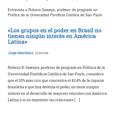
Entrevista a Rubens Sawaya, profesor de posgrado en
Política de la Universidad Pontificia Católica de Sao Paulo
«Los grupos en el poder en Brasil no
tienen ningún interés en América
Latina»
Jorge Marchini
|
21/04/2018
Rubens R. Sawaya, profesor de posgrado en Política de la
Universidad Pontificia Católica de Sao Paulo, considera
que el 10% más rico que concentra el 43,4% de la riqueza
brasileña y que hoy detenta el poder, no tiene ningún
interés en el desarrollo de ​mayores vínculos con América
Latina y sí en mantener las relaciones […]