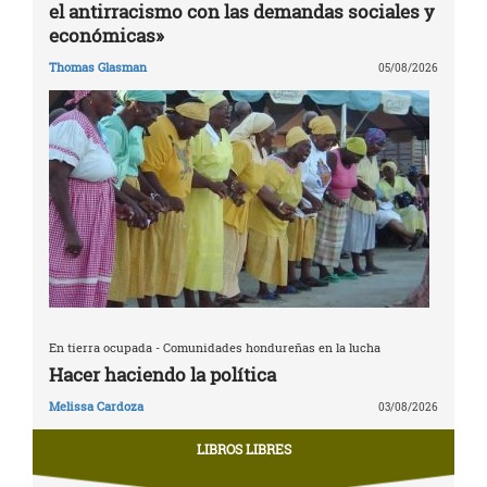
el antirracismo con las demandas sociales y
económicas»
Thomas Glasman
05/08/2026
En tierra ocupada - Comunidades hondureñas en la lucha
Hacer haciendo la política
Melissa Cardoza
03/08/2026
LIBROS LIBRES