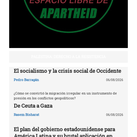
PALESTINA: DERECHO A LA RESISTENCIA
El socialismo y la crisis social de Occidente
Pedro Barragán
06/08/2026
¿Cómo se convirtió la migración irregular en un instrumento de
presión en los conflictos geopolíticos?
De Ceuta a Gaza
Rasem Bisharat
06/08/2026
El plan del gobierno estadounidense para
América Latina y su brutal aplicación en