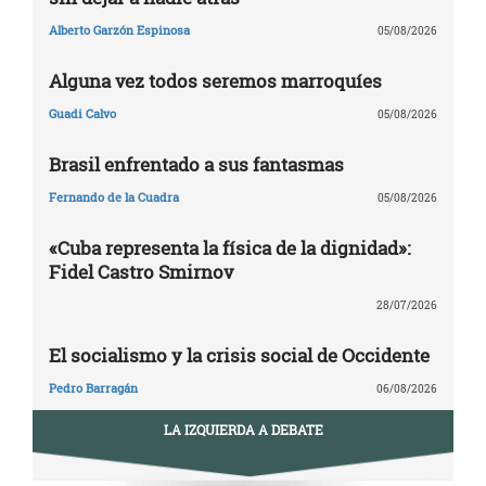
Alberto Garzón Espinosa
05/08/2026
Alguna vez todos seremos marroquíes
Guadi Calvo
05/08/2026
Brasil enfrentado a sus fantasmas
Fernando de la Cuadra
05/08/2026
«Cuba representa la física de la dignidad»:
Fidel Castro Smirnov
28/07/2026
El socialismo y la crisis social de Occidente
Pedro Barragán
06/08/2026
LA IZQUIERDA A DEBATE