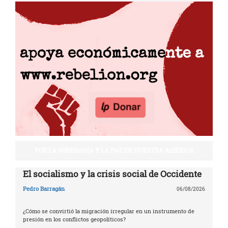
POR LA SOBERANÍA Y LA PAZ EN NUESTRA AMÉRICA
El socialismo y la crisis social de Occidente
Pedro Barragán
06/08/2026
¿Cómo se convirtió la migración irregular en un instrumento de
presión en los conflictos geopolíticos?