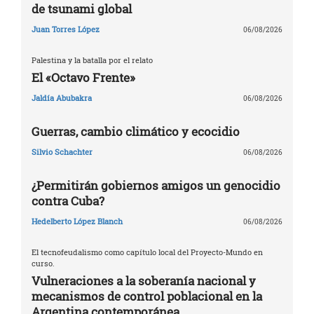
de tsunami global
Juan Torres López
06/08/2026
Palestina y la batalla por el relato
El «Octavo Frente»
Jaldía Abubakra
06/08/2026
Guerras, cambio climático y ecocidio
Silvio Schachter
06/08/2026
¿Permitirán gobiernos amigos un genocidio
contra Cuba?
Hedelberto López Blanch
06/08/2026
El tecnofeudalismo como capítulo local del Proyecto-Mundo en
curso.
Vulneraciones a la soberanía nacional y
mecanismos de control poblacional en la
Argentina contemporánea