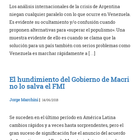
Los análisis internacionales de la crisis de Argentina
niegan cualquier paralelo con lo que ocurre en Venezuela.
Es evidente su ocultamiento y/o confusión cuando
proponen alternativas para «superar el populismo». Una
muestra evidente de ello es cuando se clama que la
solución para un país también con serios problemas como
Venezuela es marchar rápidamente a […]
El hundimiento del Gobierno de Macri
no lo salva el FMI
Jorge Marchini
|
14/06/2018
Se suceden en el último período en América Latina
cambios rápidos y a veces hasta sorprendentes, pero el
gran suceso de significación fue el anuncio del acuerdo