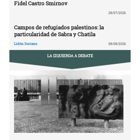
Fidel Castro Smirnov
28/07/2026
Campos de refugiados palestinos: la
particularidad de Sabra y Chatila
Lidón Soriano
08/08/2026
LA IZQUIERDA A DEBATE