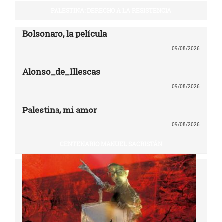
PALESTINA: DERECHO A LA RESISTENCIA
Bolsonaro, la película
09/08/2026
Alonso_de_Illescas
09/08/2026
Palestina, mi amor
09/08/2026
CENTENARIO MANUEL SACRISTÁN