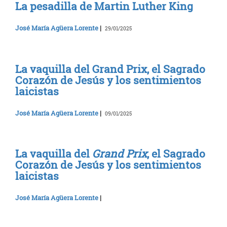
La pesadilla de Martin Luther King
José María Agüera Lorente
|
29/01/2025
La vaquilla del Grand Prix, el Sagrado
Corazón de Jesús y los sentimientos
laicistas
José María Agüera Lorente
|
09/01/2025
La vaquilla del
Grand Prix
, el Sagrado
Corazón de Jesús y los sentimientos
laicistas
José María Agüera Lorente
|