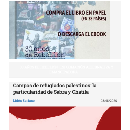
30 AÑOS DE REBELIÓN | INFORMACIÓN ALTERNATIVA Y
EMANCIPADORA
Campos de refugiados palestinos: la
particularidad de Sabra y Chatila
Lidón Soriano
08/08/2026