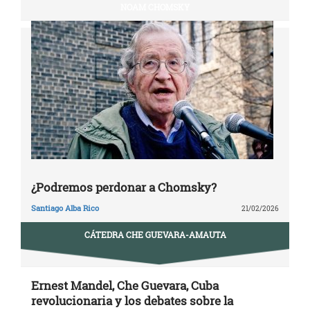
NOAM CHOMSKY
¿Podremos perdonar a Chomsky?
Santiago Alba Rico
21/02/2026
CÁTEDRA CHE GUEVARA-AMAUTA
Ernest Mandel, Che Guevara, Cuba
revolucionaria y los debates sobre la