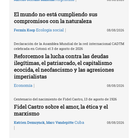
El mundo no está cumpliendo sus
compromisos con la naturaleza
|
Ecología social
Fermín Koop
08/08/2026
Declaración de la Asamblea Mundial de la red internacional CADTM
celebrada en Cotonú el 3 de agosto de 2026
Reforcemos la lucha contra las deudas
ilegítimas, el patriarcado, el capitalismo
ecocida, el neofascismo y las agresiones
imperialistas
|
Economía
08/08/2026
Centenario del nacimiento de Fidel Castro, 13 de agosto de 1926
Fidel Castro sobre el amor, la ética y el
marxismo
Cuba
Katrien Demuynck
,
Marc Vandepitte
08/08/2026
|