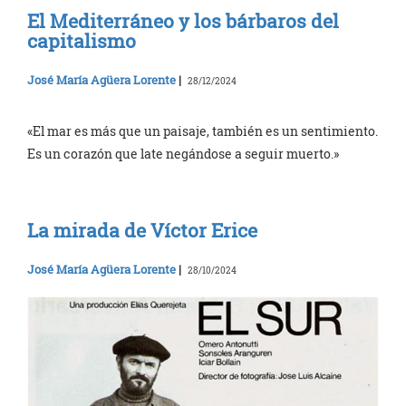
El Mediterráneo y los bárbaros del
capitalismo
José María Agüera Lorente
|
28/12/2024
«El mar es más que un paisaje, también es un sentimiento.
Es un corazón que late negándose a seguir muerto.»
La mirada de Víctor Erice
José María Agüera Lorente
|
28/10/2024