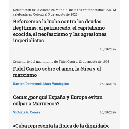
Declaración de la Asamblea Mundial de la red internacional CADTM
celebrada en Cotonú el 3 de agosto de 2026
Reforcemos la lucha contra las deudas
ilegítimas, el patriarcado, el capitalismo
ecocida, el neofascismo y las agresiones
imperialistas
08/08/2026
Centenario del nacimiento de Fidel Castro, 13 de agosto de 1926
Fidel Castro sobre el amor, la ética y el
marxismo
Katrien Demuynck
,
Marc Vandepitte
08/08/2026
Ceuta: ¿por qué España y Europa evitan
culpar a Marruecos?
Victoria G. Corera
08/08/2026
«Cuba representa la física de la dignidad»: