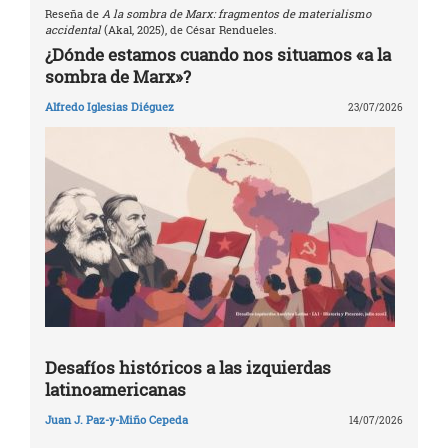
Reseña de
A la sombra de Marx: fragmentos de materialismo
accidental
(Akal, 2025), de César Rendueles.
¿Dónde estamos cuando nos situamos «a la
sombra de Marx»?
Alfredo Iglesias Diéguez
23/07/2026
Desafíos históricos a las izquierdas
latinoamericanas
Juan J. Paz-y-Miño Cepeda
14/07/2026