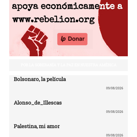
POR LA SOBERANÍA Y LA PAZ EN NUESTRA AMÉRICA
Bolsonaro, la película
09/08/2026
Alonso_de_Illescas
09/08/2026
Palestina, mi amor
09/08/2026