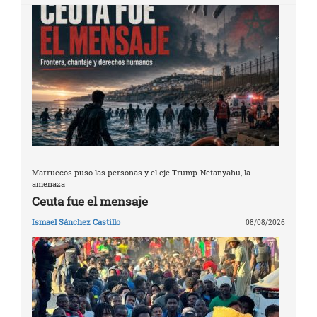
Marruecos puso las personas y el eje Trump-Netanyahu, la
amenaza
Ceuta fue el mensaje
Ismael Sánchez Castillo
08/08/2026