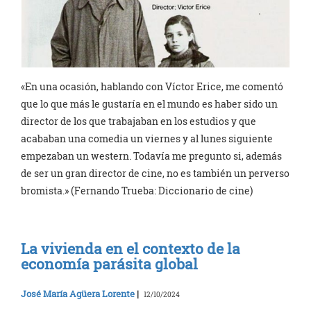
«En una ocasión, hablando con Víctor Erice, me comentó
que lo que más le gustaría en el mundo es haber sido un
director de los que trabajaban en los estudios y que
acababan una comedia un viernes y al lunes siguiente
empezaban un western. Todavía me pregunto si, además
de ser un gran director de cine, no es también un perverso
bromista.» (Fernando Trueba: Diccionario de cine)
La vivienda en el contexto de la
economía parásita global
José María Agüera Lorente
|
12/10/2024