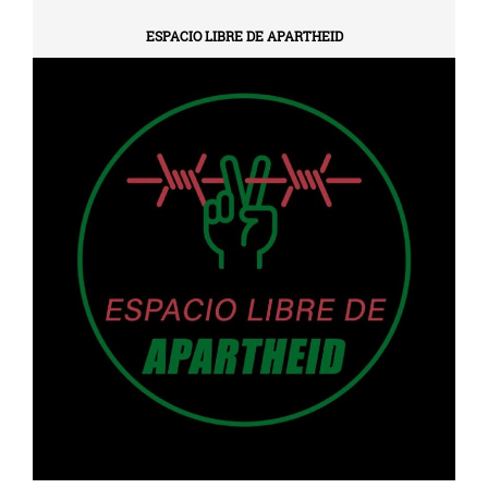
ESPACIO LIBRE DE APARTHEID