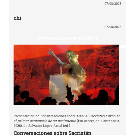
07/08/2026
chi
07/08/2026
CENTENARIO MANUEL SACRISTÁN
Presentación de
Conversaciones sobre Manuel Sacristán Luzón en
el primer centenario de su nacimiento
(Els Arbres del Fahrenheit,
2026), de Salvador López Arnal (ed.)
Conversaciones sobre Sacristán