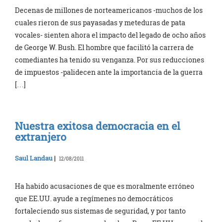
Decenas de millones de norteamericanos -muchos de los
cuales rieron de sus payasadas y meteduras de pata
vocales- sienten ahora el impacto del legado de ocho años
de George W. Bush. El hombre que facilitó la carrera de
comediantes ha tenido su venganza. Por sus reducciones
de impuestos -palidecen ante la importancia de la guerra
[…]
Nuestra exitosa democracia en el
extranjero
Saul Landau
|
12/08/2011
Ha habido acusaciones de que es moralmente erróneo
que EE.UU. ayude a regímenes no democráticos
fortaleciendo sus sistemas de seguridad, y por tanto