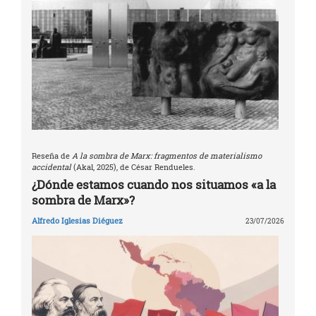
Reseña de
A la sombra de Marx: fragmentos de materialismo
accidental
(Akal, 2025), de César Rendueles.
¿Dónde estamos cuando nos situamos «a la
sombra de Marx»?
Alfredo Iglesias Diéguez
23/07/2026