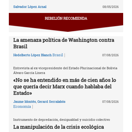
Salvador López Arnal
08/05/2026
REBELIÓN RECOMIENDA
La amenaza política de Washington contra
Brasil
|
Brasil
Hedelberto López Blanch
07/08/2026
Entrevista al ex-vicepresidente del Estado Plurinacional de Bolivia
Álvaro García Linera
«No se ha entendido en más de cien años lo
que quería decir Marx cuando hablaba del
Estado»
Jaume Montés
,
Gerard Serralabós
07/08/2026
|
Economía
Instrumento de depredación, desigualdad y suicidio colectivo
La manipulación de la crisis ecológica