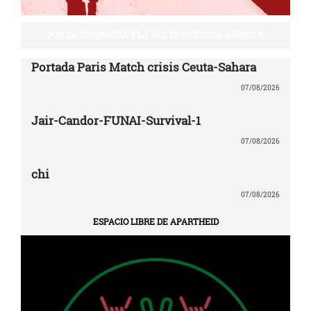
POR LA SOBERANÍA Y LA PAZ EN NUESTRA AMÉRICA
Portada Paris Match crisis Ceuta-Sahara
07/08/2026
Jair-Candor-FUNAI-Survival-1
07/08/2026
chi
07/08/2026
ESPACIO LIBRE DE APARTHEID