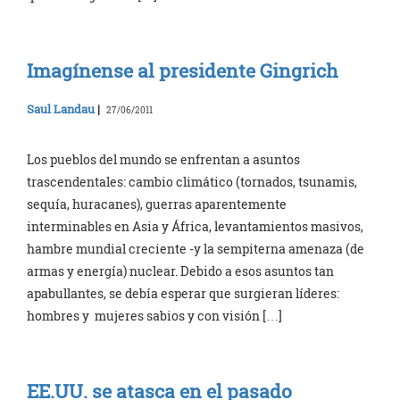
Imagínense al presidente Gingrich
Saul Landau
|
27/06/2011
Los pueblos del mundo se enfrentan a asuntos
trascendentales: cambio climático (tornados, tsunamis,
sequía, huracanes), guerras aparentemente
interminables en Asia y África, levantamientos masivos,
hambre mundial creciente -y la sempiterna amenaza (de
armas y energía) nuclear. Debido a esos asuntos tan
apabullantes, se debía esperar que surgieran líderes:
hombres y mujeres sabios y con visión […]
EE.UU. se atasca en el pasado