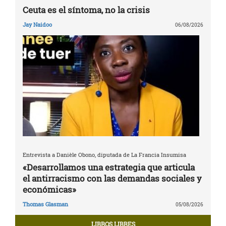
Ceuta es el síntoma, no la crisis
Jay Naidoo
06/08/2026
Entrevista a Danièle Obono, diputada de La Francia Insumisa
«Desarrollamos una estrategia que articula
el antirracismo con las demandas sociales y
económicas»
Thomas Glasman
05/08/2026
LIBROS LIBRES