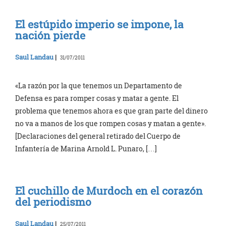
El estúpido imperio se impone, la
nación pierde
Saul Landau
|
31/07/2011
«La razón por la que tenemos un Departamento de
Defensa es para romper cosas y matar a gente. El
problema que tenemos ahora es que gran parte del dinero
no va a manos de los que rompen cosas y matan a gente».
[Declaraciones del general retirado del Cuerpo de
Infantería de Marina Arnold L. Punaro, […]
El cuchillo de Murdoch en el corazón
del periodismo
Saul Landau
|
25/07/2011