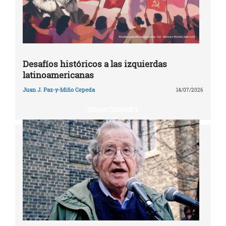
Desafíos históricos a las izquierdas
latinoamericanas
Juan J. Paz-y-Miño Cepeda
14/07/2026
NOAM CHOMSKY