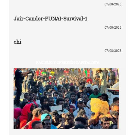
07/08/2026
Jair-Candor-FUNAI-Survival-1
07/08/2026
chi
07/08/2026
RACISMO Y OPRESIÓN CAPITALISTA