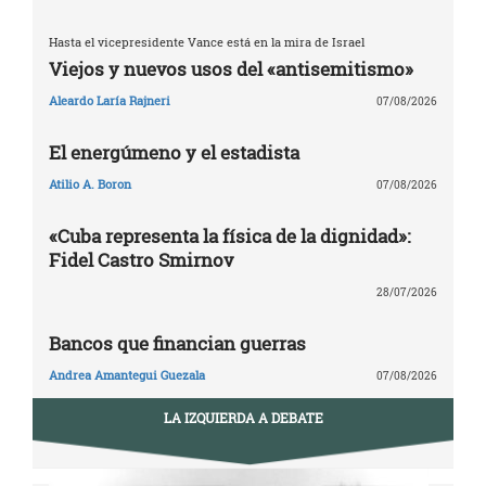
Hasta el vicepresidente Vance está en la mira de Israel
Viejos y nuevos usos del «antisemitismo»
Aleardo Laría Rajneri
07/08/2026
El energúmeno y el estadista
Atilio A. Boron
07/08/2026
«Cuba representa la física de la dignidad»:
Fidel Castro Smirnov
28/07/2026
Bancos que financian guerras
Andrea Amantegui Guezala
07/08/2026
LA IZQUIERDA A DEBATE