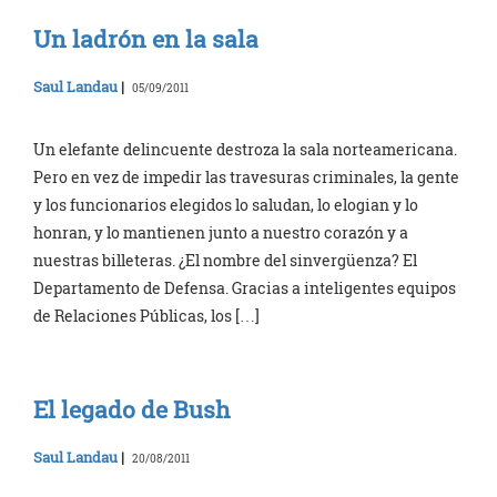
Un ladrón en la sala
Saul Landau
|
05/09/2011
Un elefante delincuente destroza la sala norteamericana.
Pero en vez de impedir las travesuras criminales, la gente
y los funcionarios elegidos lo saludan, lo elogian y lo
honran, y lo mantienen junto a nuestro corazón y a
nuestras billeteras. ¿El nombre del sinvergüenza? El
Departamento de Defensa. Gracias a inteligentes equipos
de Relaciones Públicas, los […]
El legado de Bush
Saul Landau
|
20/08/2011