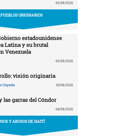
06/08/2026
PUEBLOS ORIGINARIOS
 Gobierno estadounidense
a Latina y su brutal
en Venezuela
06/08/2026
ollo: visión originaria
ño Cepeda
05/08/2026
y las garras del Cóndor
04/08/2026
USOS Y ABUSOS DE HAITÍ