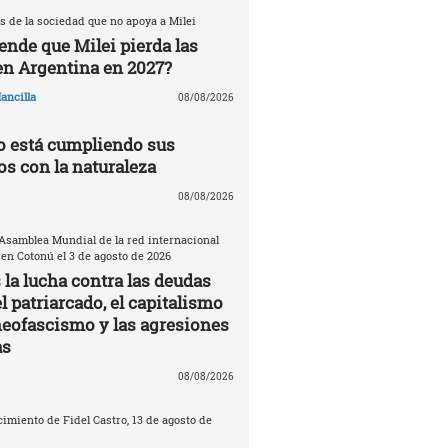
s de la sociedad que no apoya a Milei
ende que Milei pierda las
en Argentina en 2027?
ancilla
08/08/2026
 está cumpliendo sus
 con la naturaleza
08/08/2026
 Asamblea Mundial de la red internacional
n Cotonú el 3 de agosto de 2026
la lucha contra las deudas
el patriarcado, el capitalismo
 neofascismo y las agresiones
as
08/08/2026
imiento de Fidel Castro, 13 de agosto de