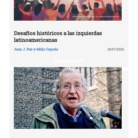
Desafíos históricos a las izquierdas
latinoamericanas
Juan J. Paz-y-Miño Cepeda
14/07/2026
NOAM CHOMSKY