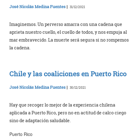
José Nicolás Medina Fuentes
|
31/12/2021
Imaginemos. Un perverso amarra con una cadena que
aprieta nuestro cuello, el cuello de todos, y nos empuja al
mar embravecido. La muerte será segura si no rompemos
la cadena.
Chile y las coaliciones en Puerto Rico
José Nicolás Medina Fuentes
|
30/12/2021
Hay que recoger lo mejor de la experiencia chilena
aplicada a Puerto Rico, pero no en actitud de calco ciego
sino de adaptación saludable.
Puerto Rico