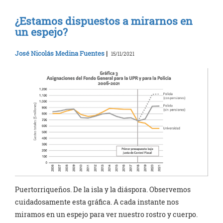
¿Estamos dispuestos a mirarnos en
un espejo?
José Nicolás Medina Fuentes
|
15/11/2021
Puertorriqueños. De la isla y la diáspora. Observemos
cuidadosamente esta gráfica. A cada instante nos
miramos en un espejo para ver nuestro rostro y cuerpo.