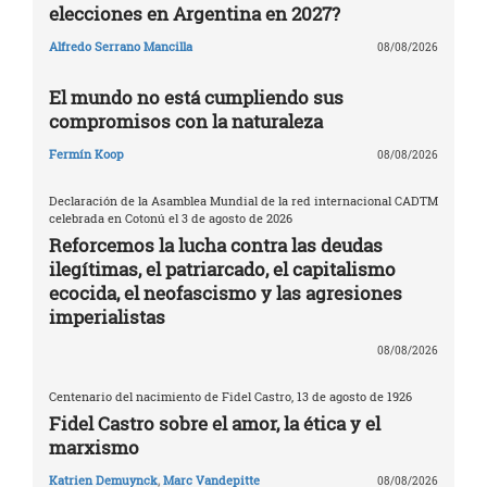
elecciones en Argentina en 2027?
Alfredo Serrano Mancilla
08/08/2026
El mundo no está cumpliendo sus
compromisos con la naturaleza
Fermín Koop
08/08/2026
Declaración de la Asamblea Mundial de la red internacional CADTM
celebrada en Cotonú el 3 de agosto de 2026
Reforcemos la lucha contra las deudas
ilegítimas, el patriarcado, el capitalismo
ecocida, el neofascismo y las agresiones
imperialistas
08/08/2026
Centenario del nacimiento de Fidel Castro, 13 de agosto de 1926
Fidel Castro sobre el amor, la ética y el
marxismo
Katrien Demuynck
,
Marc Vandepitte
08/08/2026