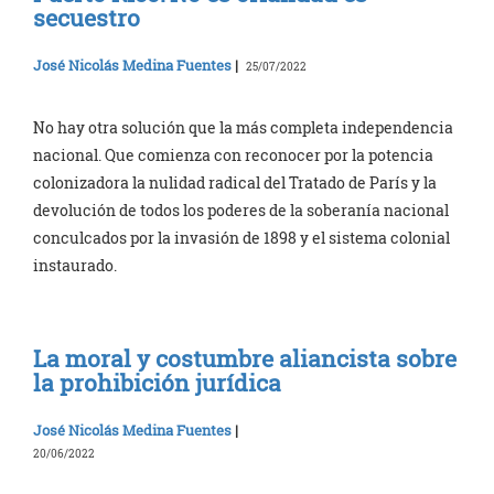
secuestro
José Nicolás Medina Fuentes
|
25/07/2022
No hay otra solución que la más completa independencia
nacional. Que comienza con reconocer por la potencia
colonizadora la nulidad radical del Tratado de París y la
devolución de todos los poderes de la soberanía nacional
conculcados por la invasión de 1898 y el sistema colonial
instaurado.
La moral y costumbre aliancista sobre
la prohibición jurídica
José Nicolás Medina Fuentes
|
20/06/2022