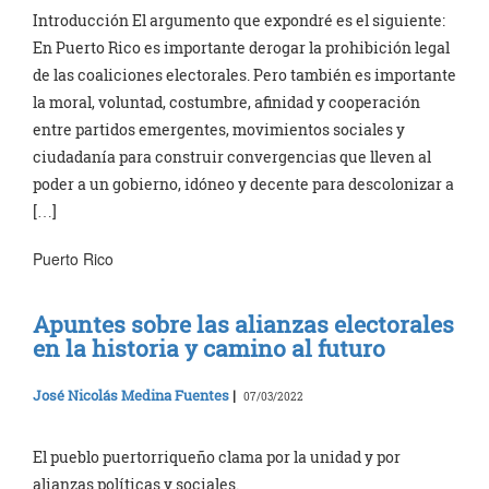
Introducción El argumento que expondré es el siguiente:
En Puerto Rico es importante derogar la prohibición legal
de las coaliciones electorales. Pero también es importante
la moral, voluntad, costumbre, afinidad y cooperación
entre partidos emergentes, movimientos sociales y
ciudadanía para construir convergencias que lleven al
poder a un gobierno, idóneo y decente para descolonizar a
[…]
Puerto Rico
Apuntes sobre las alianzas electorales
en la historia y camino al futuro
José Nicolás Medina Fuentes
|
07/03/2022
El pueblo puertorriqueño clama por la unidad y por
alianzas políticas y sociales.