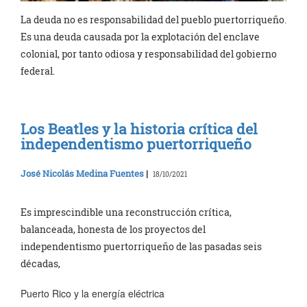
La deuda no es responsabilidad del pueblo puertorriqueño.
Es una deuda causada por la explotación del enclave
colonial, por tanto odiosa y responsabilidad del gobierno
federal.
Los Beatles y la historia crítica del
independentismo puertorriqueño
José Nicolás Medina Fuentes
|
18/10/2021
Es imprescindible una reconstrucción crítica,
balanceada, honesta de los proyectos del
independentismo puertorriqueño de las pasadas seis
décadas,
Puerto Rico y la energía eléctrica