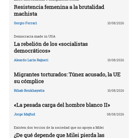
Resistencia femenina a la brutalidad
machista
Sergio Ferrari
10/08/2026
Democracia made in USA
La rebelión de los «socialistas
democráticos»
Aleardo Laría Rajneri
10/08/2026
Migrantes torturados: Túnez acusado, la UE
su cómplice
Rihab Boukhayatia
10/08/2026
«La pesada carga del hombre blanco II»
Jorge Majfud
08/08/2026
Existen dos tercios de la sociedad que no apoya a Milei
¿De qué depende que Milei pierda las