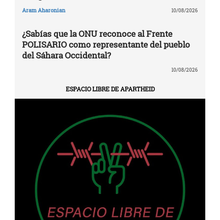
Aram Aharonian
10/08/2026
¿Sabías que la ONU reconoce al Frente
POLISARIO como representante del pueblo
del Sáhara Occidental?
10/08/2026
ESPACIO LIBRE DE APARTHEID