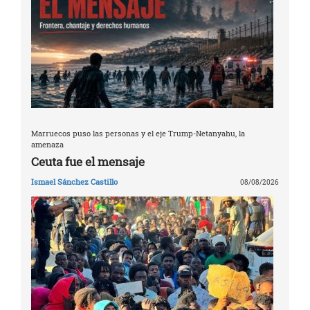
Marruecos puso las personas y el eje Trump-Netanyahu, la
amenaza
Ceuta fue el mensaje
Ismael Sánchez Castillo
08/08/2026