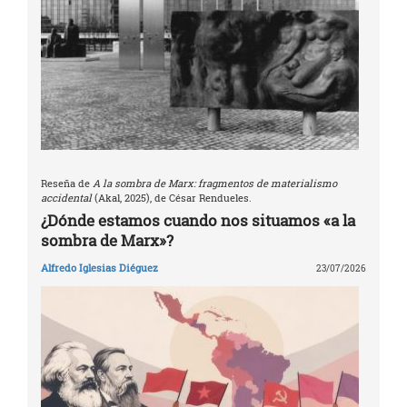
Reseña de
A la sombra de Marx: fragmentos de materialismo
accidental
(Akal, 2025), de César Rendueles.
¿Dónde estamos cuando nos situamos «a la
sombra de Marx»?
Alfredo Iglesias Diéguez
23/07/2026