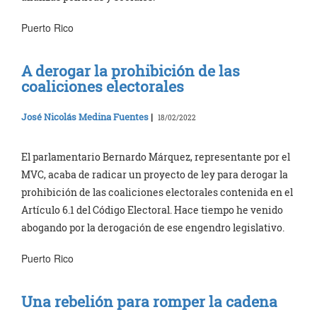
Puerto Rico
A derogar la prohibición de las
coaliciones electorales
José Nicolás Medina Fuentes
|
18/02/2022
El parlamentario Bernardo Márquez, representante por el
MVC, acaba de radicar un proyecto de ley para derogar la
prohibición de las coaliciones electorales contenida en el
Artículo 6.1 del Código Electoral. Hace tiempo he venido
abogando por la derogación de ese engendro legislativo.
Puerto Rico
Una rebelión para romper la cadena