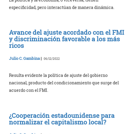
especificidad, pero interactúan de manera dinámica.
Avance del ajuste acordado con el FMI
y discriminación favorable a los más
ricos
Julio C. Gambina
|
06/12/2022
Resulta evidente la política de ajuste del gobierno
nacional, producto del condicionamiento que surge del
acuerdo con el FMI.
¿Cooperación estadounidense para
normalizar el capitalismo local?