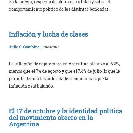
en la previa, respecto de algunas partidas y sobre el
comportamiento político de las distintas bancadas.
Inflación y lucha de clases
Julio C. Gambina
|
20/10/2022
La inflación de septiembre en Argentina alcanzó al 6,2%,
menos que el 7% de agosto y que el 7,4% de julio, lo que le
permite decir a las autoridades económicas que la
inflación está bajando.
El 17 de octubre y la identidad política
del movimiento obrero en la
Argentina