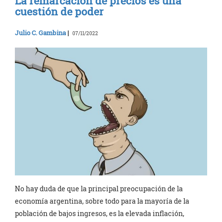
La remarcación de precios es una
cuestión de poder
Julio C. Gambina
|
07/11/2022
No hay duda de que la principal preocupación de la
economía argentina, sobre todo para la mayoría de la
población de bajos ingresos, es la elevada inflación,