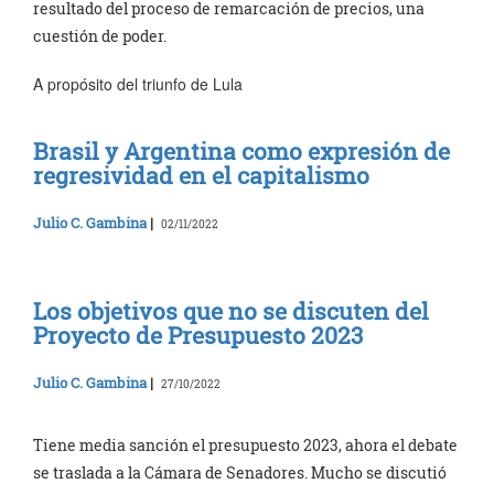
resultado del proceso de remarcación de precios, una
cuestión de poder.
A propósito del triunfo de Lula
Brasil y Argentina como expresión de
regresividad en el capitalismo
Julio C. Gambina
|
02/11/2022
Los objetivos que no se discuten del
Proyecto de Presupuesto 2023
Julio C. Gambina
|
27/10/2022
Tiene media sanción el presupuesto 2023, ahora el debate
se traslada a la Cámara de Senadores. Mucho se discutió