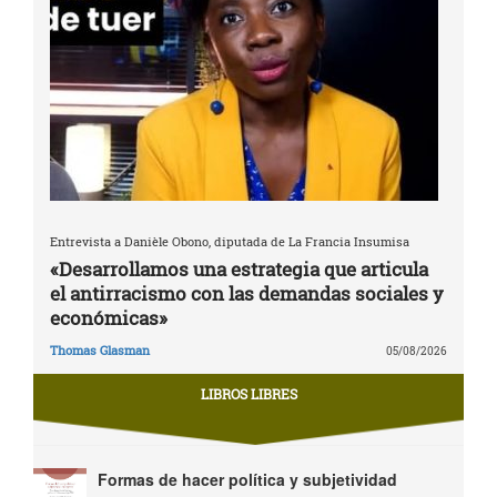
Entrevista a Danièle Obono, diputada de La Francia Insumisa
«Desarrollamos una estrategia que articula
el antirracismo con las demandas sociales y
económicas»
Thomas Glasman
05/08/2026
LIBROS LIBRES
Formas de hacer política y subjetividad