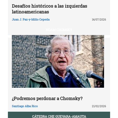
Desafíos históricos a las izquierdas
latinoamericanas
Juan J. Paz-y-Miño Cepeda
14/07/2026
NOAM CHOMSKY
¿Podremos perdonar a Chomsky?
Santiago Alba Rico
21/02/2026
CÁTEDRA CHE GUEVARA-AMAUTA