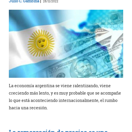
Julio C. Gambina
|
28/11/2022
La economía argentina se viene ralentizando, viene
creciendo más lento, y es muy probable que se acompañe
lo que está aconteciendo internacionalmente, el rumbo
hacia una recesión.