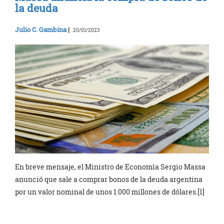
la deuda
Julio C. Gambina
|
20/01/2023
En breve mensaje, el Ministro de Economía Sergio Massa
anunció que sale a comprar bonos de la deuda argentina
por un valor nominal de unos 1.000 millones de dólares.[1]