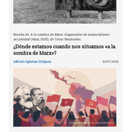
Reseña de
A la sombra de Marx: fragmentos de materialismo
accidental
(Akal, 2025), de César Rendueles.
¿Dónde estamos cuando nos situamos «a la
sombra de Marx»?
Alfredo Iglesias Diéguez
23/07/2026