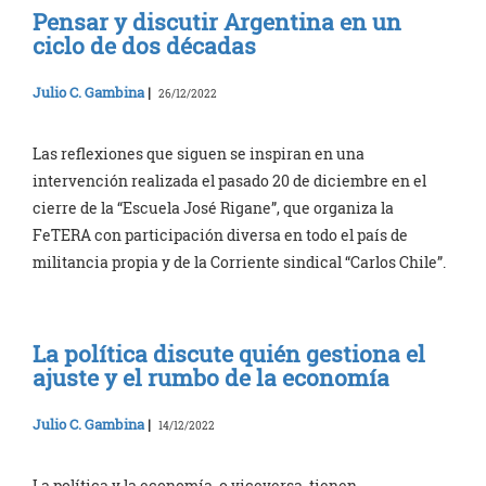
Pensar y discutir Argentina en un
ciclo de dos décadas
Julio C. Gambina
|
26/12/2022
Las reflexiones que siguen se inspiran en una
intervención realizada el pasado 20 de diciembre en el
cierre de la “Escuela José Rigane”, que organiza la
FeTERA con participación diversa en todo el país de
militancia propia y de la Corriente sindical “Carlos Chile”.
La política discute quién gestiona el
ajuste y el rumbo de la economía
Julio C. Gambina
|
14/12/2022
La política y la economía, o viceversa, tienen